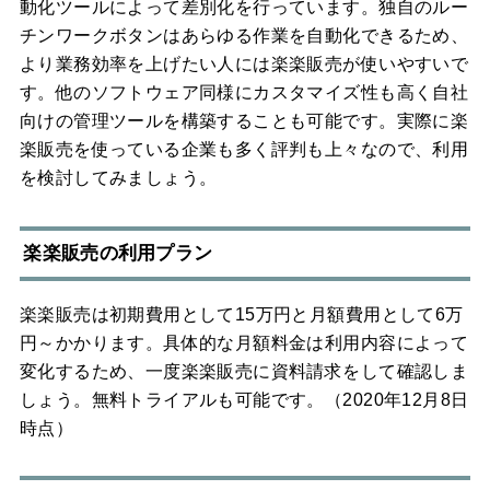
動化ツールによって差別化を行っています。独自のルー
チンワークボタンはあらゆる作業を自動化できるため、
より業務効率を上げたい人には楽楽販売が使いやすいで
す。他のソフトウェア同様にカスタマイズ性も高く自社
向けの管理ツールを構築することも可能です。実際に楽
楽販売を使っている企業も多く評判も上々なので、利用
を検討してみましょう。
楽楽販売の利用プラン
楽楽販売は初期費用として15万円と月額費用として6万
円～かかります。具体的な月額料金は利用内容によって
変化するため、一度楽楽販売に資料請求をして確認しま
しょう。無料トライアルも可能です。（2020年12月8日
時点）