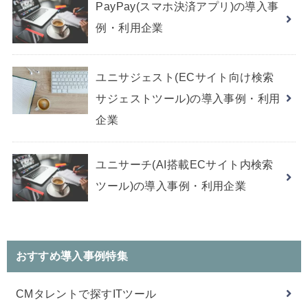
PayPay(スマホ決済アプリ)の導入事
例・利用企業
ユニサジェスト(ECサイト向け検索
サジェストツール)の導入事例・利用
企業
ユニサーチ(AI搭載ECサイト内検索
ツール)の導入事例・利用企業
おすすめ導入事例特集
CMタレントで探すITツール