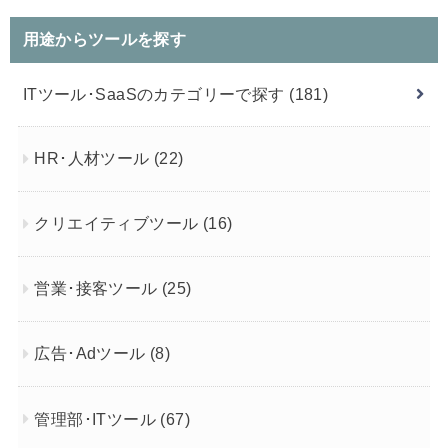
用途からツールを探す
ITツール･SaaSのカテゴリーで探す
(181)
HR･人材ツール
(22)
クリエイティブツール
(16)
営業･接客ツール
(25)
広告･Adツール
(8)
管理部･ITツール
(67)