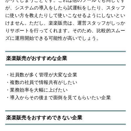
かってしまうことです。これは他のツールでも同じです
が、システムの導入をしたら試運転をしたり、スタッフ
に使い方を教えたりして使いこなせるようにしないとい
けません。ただし、楽楽販売は、運営スタッフがしっか
りサポートを行ってくれます。そのため、比較的スムー
ズに運用開始できる可能性が高いでしょう。
楽楽販売がおすすめな企業
・社員数が多く管理が大変な企業
・複数の社員で情報共有がしたい
・業務効率を大幅に上げたい
・導入からその後まで面倒を見てもらいたい企業
楽楽販売をおすすめできない企業