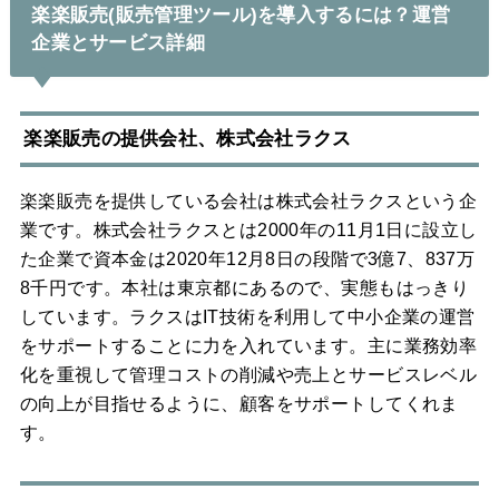
楽楽販売(販売管理ツール)を導入するには？運営
企業とサービス詳細
楽楽販売の提供会社、株式会社ラクス
楽楽販売を提供している会社は株式会社ラクスという企
業です。株式会社ラクスとは2000年の11月1日に設立し
た企業で資本金は2020年12月8日の段階で3億7、837万
8千円です。本社は東京都にあるので、実態もはっきり
しています。ラクスはIT技術を利用して中小企業の運営
をサポートすることに力を入れています。主に業務効率
化を重視して管理コストの削減や売上とサービスレベル
の向上が目指せるように、顧客をサポートしてくれま
す。