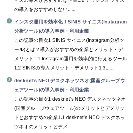
の導入をおすすめしない......
インスタ運用を効率化！SINIS サイニス(Instagram
分析ツール)の導入事例・利用企業
この記事の目次1 SINIS サイニス(Instagram分析ツ
ール)とは？導入がおすすめの企業とメリット・デ
メリット1.1 Instagram運用を効率的に行えるツール
1.2 SINISの導入メリット・デメリット1.3......
desknet’s NEO デスクネッツネオ(国産グループウ
ェアツール)の導入事例・利用企業
この記事の目次1 desknet’s NEO デスクネッツネオ
(国産グループウェアツール)のメリットとデメリッ
トとおすすめの企業1.1 desknet’s NEO デスクネッ
ツネオのメリットとデメ......