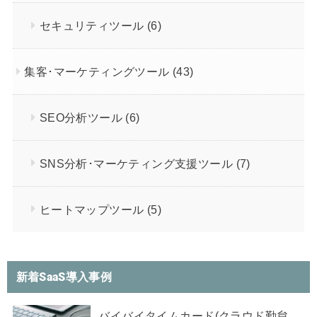
セキュリティツール
(6)
集客･マーケティングツール
(43)
SEO分析ツール
(6)
SNS分析･マーケティング支援ツール
(7)
ヒートマップツール
(5)
新着SaaS導入事例
バイバイタイムカード(クラウド勤怠