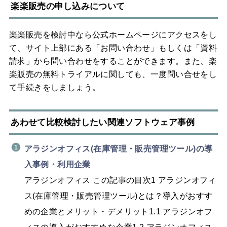
楽楽販売の申し込みについて
楽楽販売を検討中なら公式ホームページにアクセスをし
て、サイト上部にある「お問い合わせ」もしくは「資料
請求」から問い合わせをすることができます。また、楽
楽販売の無料トライアルに関しても、一度問い合せをし
て手続きをしましょう。
あわせて比較検討したい関連ソフトウェア事例
アラジンオフィス(在庫管理・販売管理ツール)の導
入事例・利用企業
アラジンオフィス この記事の目次1 アラジンオフィ
ス(在庫管理・販売管理ツール)とは？導入がおすす
めの企業とメリット・デメリット1.1 アラジンオフ
ィスの導入がおすすめな企業1.2 アラジンオフィス