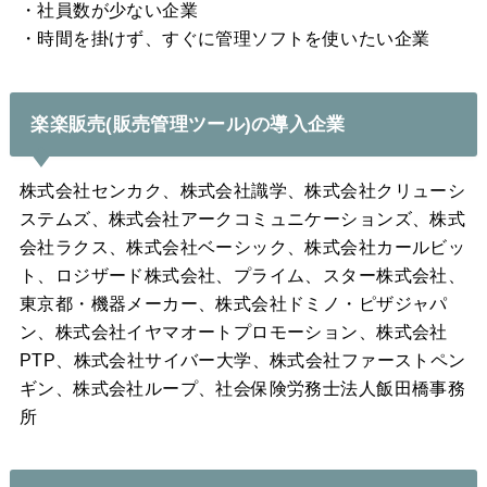
・社員数が少ない企業
・時間を掛けず、すぐに管理ソフトを使いたい企業
楽楽販売(販売管理ツール)の導入企業
株式会社センカク、株式会社識学、株式会社クリューシ
ステムズ、株式会社アークコミュニケーションズ、株式
会社ラクス、株式会社ベーシック、株式会社カールビッ
ト、ロジザード株式会社、プライム、スター株式会社、
東京都・機器メーカー、株式会社ドミノ・ピザジャパ
ン、株式会社イヤマオートプロモーション、株式会社
PTP、株式会社サイバー大学、株式会社ファーストペン
ギン、株式会社ループ、社会保険労務士法人飯田橋事務
所