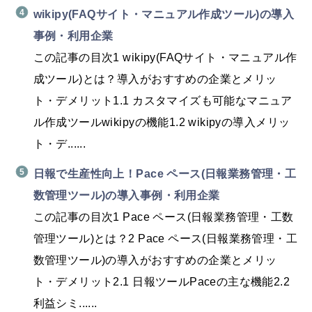
wikipy(FAQサイト・マニュアル作成ツール)の導入
事例・利用企業
この記事の目次1 wikipy(FAQサイト・マニュアル作
成ツール)とは？導入がおすすめの企業とメリッ
ト・デメリット1.1 カスタマイズも可能なマニュア
ル作成ツールwikipyの機能1.2 wikipyの導入メリッ
ト・デ......
日報で生産性向上！Pace ペース(日報業務管理・工
数管理ツール)の導入事例・利用企業
この記事の目次1 Pace ペース(日報業務管理・工数
管理ツール)とは？2 Pace ペース(日報業務管理・工
数管理ツール)の導入がおすすめの企業とメリッ
ト・デメリット2.1 日報ツールPaceの主な機能2.2
利益シミ......