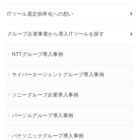
ITツール選定効率化への想い
グループ企業事業から導入ITツールを探す
NTTグループ導入事例
サイバーエージェントグループ導入事例
ソニーグループ企業導入事例
パーソルグループ導入事例
パナソニックグループ導入事例