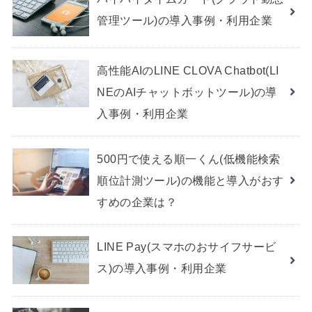
管理ツール)の導入事例・利用企業
高性能AIのLINE CLOVA Chatbot(LI
NEのAIチャットボットツール)の導
入事例・利用企業
500円で使える順一くん(低機能検索
順位計測ツール)の機能と導入がおす
すめの企業は？
LINE Pay(スマホのおサイフサービ
ス)の導入事例・利用企業