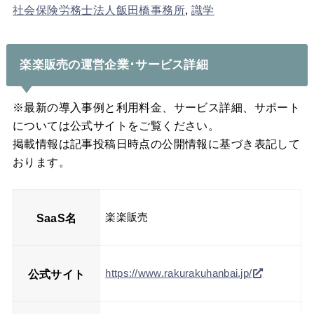
社会保険労務士法人飯田橋事務所
,
識学
楽楽販売の運営企業･サービス詳細
※最新の導入事例と利用料金、サービス詳細、サポート
については公式サイトをご覧ください。
掲載情報は記事投稿日時点の公開情報に基づき表記して
おります。
SaaS名
楽楽販売
公式サイト
https://www.rakurakuhanbai.jp/