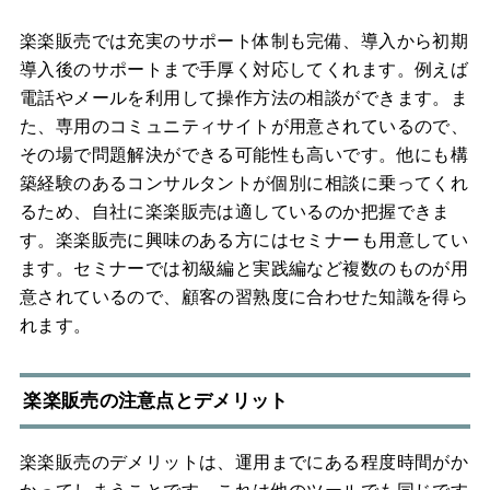
楽楽販売では充実のサポート体制も完備、導入から初期
導入後のサポートまで手厚く対応してくれます。例えば
電話やメールを利用して操作方法の相談ができます。ま
た、専用のコミュニティサイトが用意されているので、
その場で問題解決ができる可能性も高いです。他にも構
築経験のあるコンサルタントが個別に相談に乗ってくれ
るため、自社に楽楽販売は適しているのか把握できま
す。楽楽販売に興味のある方にはセミナーも用意してい
ます。セミナーでは初級編と実践編など複数のものが用
意されているので、顧客の習熟度に合わせた知識を得ら
れます。
楽楽販売の注意点とデメリット
楽楽販売のデメリットは、運用までにある程度時間がか