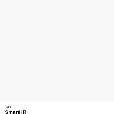
SmartHR