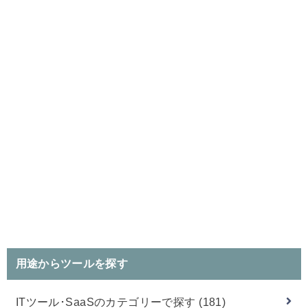
用途からツールを探す
ITツール･SaaSのカテゴリーで探す
(181)