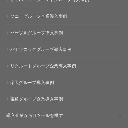
ソニーグループ企業導入事例
パーソルグループ導入事例
パナソニックグループ導入事例
リクルートグループ企業導入事例
楽天グループ導入事例
電通グループ企業導入事例
導入企業からITツールを探す