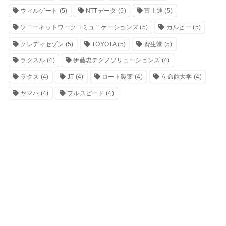
ウィルゲート
(5)
NTTデータ
(5)
富士通
(5)
ソニーネットワークコミュニケーションズ
(5)
カルビー
(5)
クレディセゾン
(5)
TOYOTA
(5)
資生堂
(5)
ラクスル
(4)
伊藤忠テクノソリューションズ
(4)
ラクス
(4)
JT
(4)
ロート製薬
(4)
立命館大学
(4)
ヤマハ
(4)
フルスピード
(4)