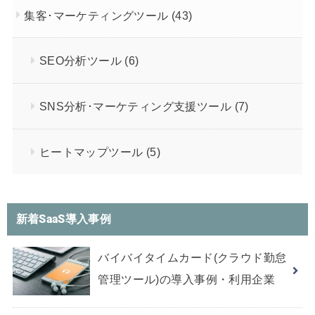
集客･マーケティングツール
(43)
SEO分析ツール
(6)
SNS分析･マーケティング支援ツール
(7)
ヒートマップツール
(5)
新着SaaS導入事例
バイバイタイムカード(クラウド勤怠
管理ツール)の導入事例・利用企業