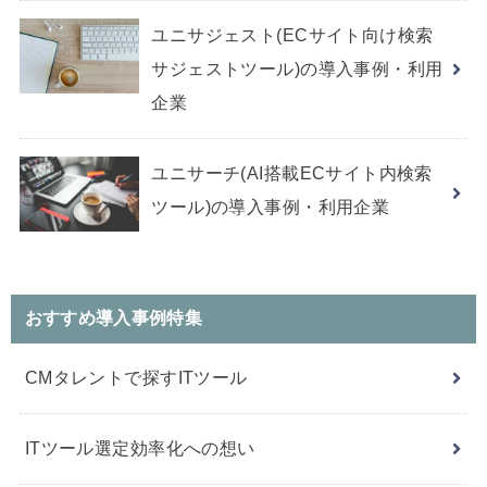
ユニサジェスト(ECサイト向け検索
サジェストツール)の導入事例・利用
企業
ユニサーチ(AI搭載ECサイト内検索
ツール)の導入事例・利用企業
おすすめ導入事例特集
CMタレントで探すITツール
ITツール選定効率化への想い