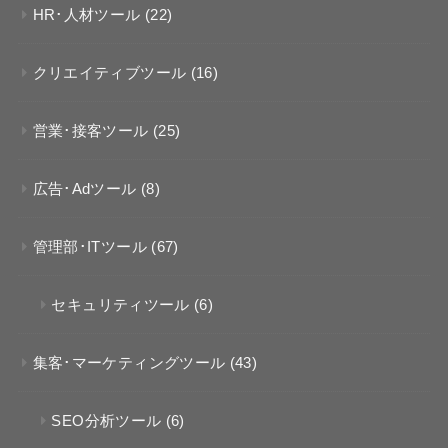
HR･人材ツール
(22)
クリエイティブツール
(16)
営業･接客ツール
(25)
広告･Adツール
(8)
管理部･ITツール
(67)
セキュリティツール
(6)
集客･マーケティングツール
(43)
SEO分析ツール
(6)