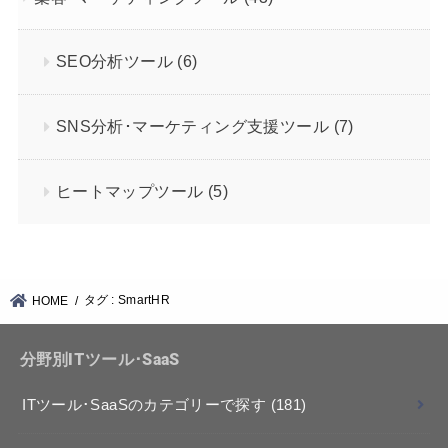
SEO分析ツール
(6)
SNS分析･マーケティング支援ツール
(7)
ヒートマップツール
(5)
タグ : SmartHR
HOME
分野別ITツール･SaaS
ITツール･SaaSのカテゴリーで探す
(181)