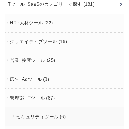
ITツール･SaaSのカテゴリーで探す
(181)
HR･人材ツール
(22)
クリエイティブツール
(16)
営業･接客ツール
(25)
広告･Adツール
(8)
管理部･ITツール
(67)
セキュリティツール
(6)