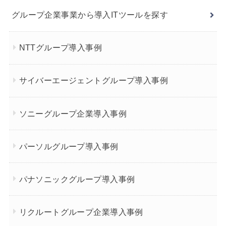
グループ企業事業から導入ITツールを探す
NTTグループ導入事例
サイバーエージェントグループ導入事例
ソニーグループ企業導入事例
パーソルグループ導入事例
パナソニックグループ導入事例
リクルートグループ企業導入事例