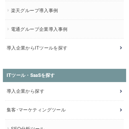
楽天グループ導入事例
電通グループ企業導入事例
導入企業からITツールを探す
ITツール・SaaSを探す
導入企業から探す
集客･マーケティングツール
SEO分析ツール