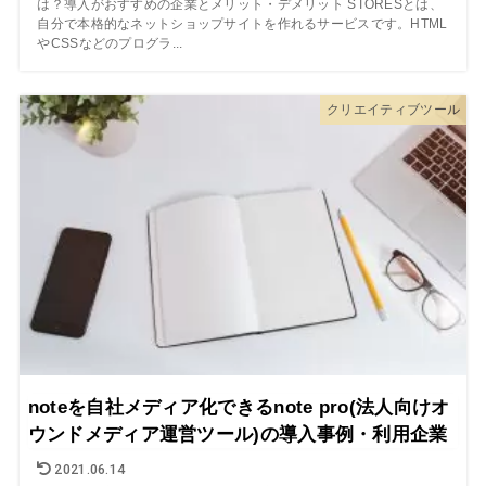
は？導入がおすすめの企業とメリット・デメリット STORESとは、
自分で本格的なネットショップサイトを作れるサービスです。HTML
やCSSなどのプログラ...
クリエイティブツール
noteを自社メディア化できるnote pro(法人向けオ
ウンドメディア運営ツール)の導入事例・利用企業
2021.06.14