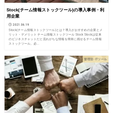
Stock(チーム情報ストックツール)の導入事例・利
用企業
2021.06.19
Stock(チーム情報ストックツール)とは？導入がおすすめの企業とメ
リット・デメリット チーム情報ストックツール Stock Stockは従来
のビジネスチャットだと流れがちな情報を簡単に残せるチーム情報
ストックツール。必...
管理部･ITツール