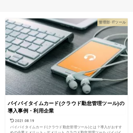
管理部･ITツール
バイバイタイムカード(クラウド勤怠管理ツール)の
導入事例・利用企業
2021.08.19
バイバイタイムカード(クラウド勤怠管理ツール)とは？導入がおすす
めの企業とメリット・デメリット クラウド勤怠管理ツール バイバイ