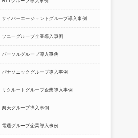
NTTグループ導入事例
サイバーエージェントグループ導入事例
ソニーグループ企業導入事例
パーソルグループ導入事例
パナソニックグループ導入事例
リクルートグループ企業導入事例
楽天グループ導入事例
電通グループ企業導入事例