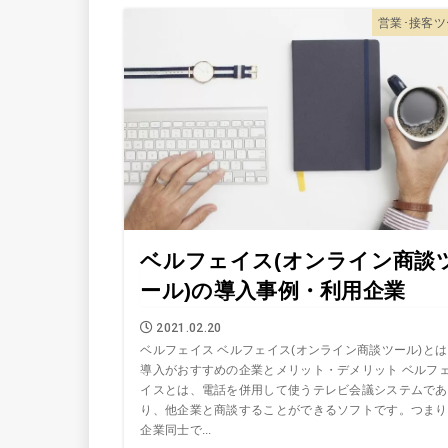
営業･接客ツ
ベルフェイス(オンライン商談
ール)の導入事例・利用企業
2021.02.20
ベルフェイス ベルフェイス(オンライン商談ツール)と
導入がおすすめの企業とメリット・デメリット ベルフ
イスとは、電話を併用して使うテレビ会議システムであ
り、他企業と商談することができるソフトです。つまり
企業同士で...