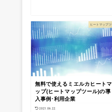
ヒートマップツ
無料で使えるミエルカヒート
ップ(ヒートマップツール)の導
入事例･利用企業
2021.06.22