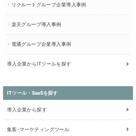
リクルートグループ企業導入事例
楽天グループ導入事例
電通グループ企業導入事例
導入企業からITツールを探す
ITツール・SaaSを探す
導入企業から探す
集客･マーケティングツール