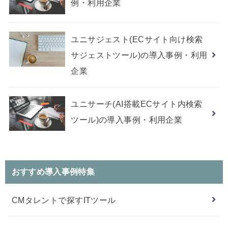
例・利用企業
ユニサジェスト(ECサイト向け検索
サジェストツール)の導入事例・利用
企業
ユニサーチ(AI搭載ECサイト内検索
ツール)の導入事例・利用企業
おすすめ導入事例特集
CMタレントで探すITツール