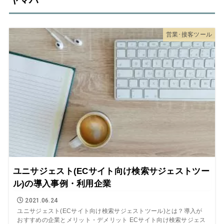
ヤマハ
営業･接客ツール
ユニサジェスト(ECサイト向け検索サジェストツー
ル)の導入事例・利用企業
2021.06.24
ユニサジェスト(ECサイト向け検索サジェストツール)とは？導入が
おすすめの企業とメリット・デメリット ECサイト向け検索サジェス