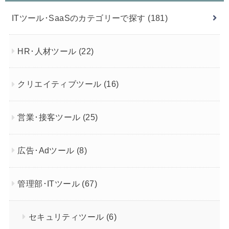
ITツール･SaaSのカテゴリーで探す
(181)
HR･人材ツール
(22)
クリエイティブツール
(16)
営業･接客ツール
(25)
広告･Adツール
(8)
管理部･ITツール
(67)
セキュリティツール
(6)