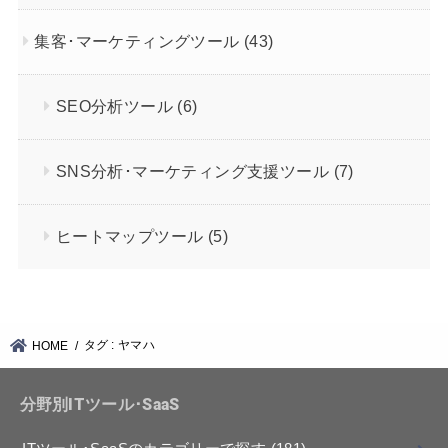
集客･マーケティングツール
(43)
SEO分析ツール
(6)
SNS分析･マーケティング支援ツール
(7)
ヒートマップツール
(5)
タグ : ヤマハ
HOME
分野別ITツール･SaaS