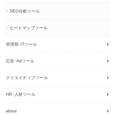
SEO分析ツール
ヒートマップツール
管理部･ITツール
広告･Adツール
クリエイティブツール
HR･人材ツール
about