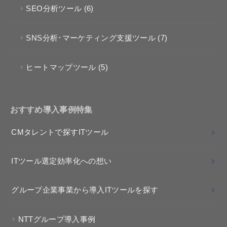
SEO分析ツール
(6)
SNS分析･マーケティング支援ツール
(7)
ヒートマップツール
(5)
おすすめ導入事例特集
CMタレントで探すITツール
ITツール選定効率化への想い
グループ企業事業から導入ITツールを探す
NTTグループ導入事例