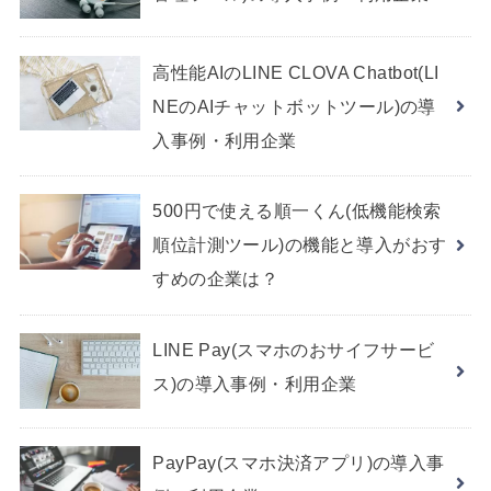
高性能AIのLINE CLOVA Chatbot(LI
NEのAIチャットボットツール)の導
入事例・利用企業
500円で使える順一くん(低機能検索
順位計測ツール)の機能と導入がおす
すめの企業は？
LINE Pay(スマホのおサイフサービ
ス)の導入事例・利用企業
PayPay(スマホ決済アプリ)の導入事