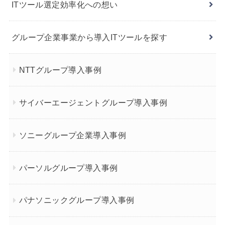
ITツール選定効率化への想い
グループ企業事業から導入ITツールを探す
NTTグループ導入事例
サイバーエージェントグループ導入事例
ソニーグループ企業導入事例
パーソルグループ導入事例
パナソニックグループ導入事例