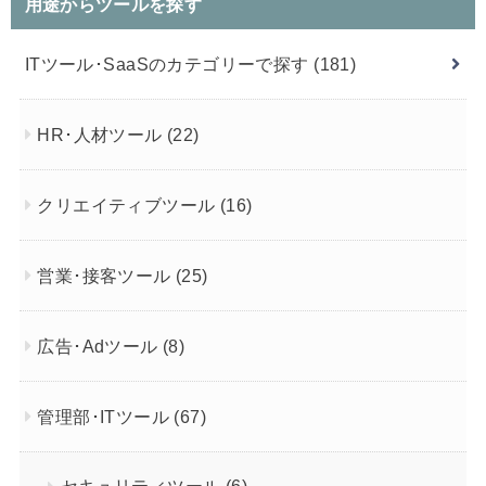
用途からツールを探す
ITツール･SaaSのカテゴリーで探す
(181)
HR･人材ツール
(22)
クリエイティブツール
(16)
営業･接客ツール
(25)
広告･Adツール
(8)
管理部･ITツール
(67)