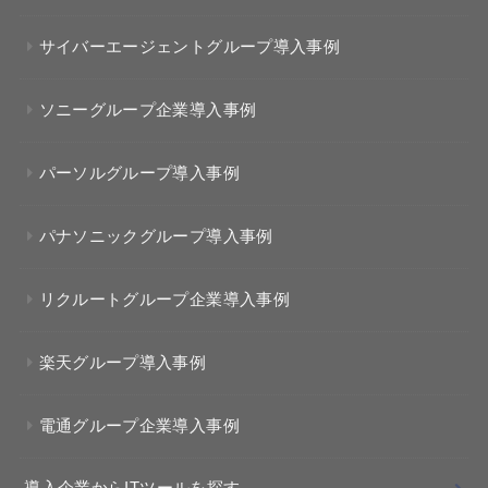
サイバーエージェントグループ導入事例
ソニーグループ企業導入事例
パーソルグループ導入事例
パナソニックグループ導入事例
リクルートグループ企業導入事例
楽天グループ導入事例
電通グループ企業導入事例