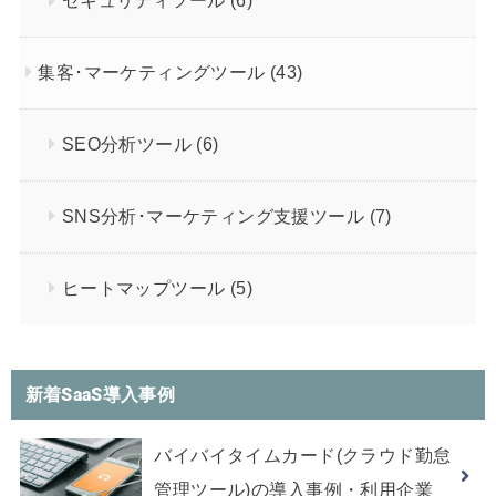
セキュリティツール
(6)
集客･マーケティングツール
(43)
SEO分析ツール
(6)
SNS分析･マーケティング支援ツール
(7)
ヒートマップツール
(5)
新着SaaS導入事例
バイバイタイムカード(クラウド勤怠
管理ツール)の導入事例・利用企業