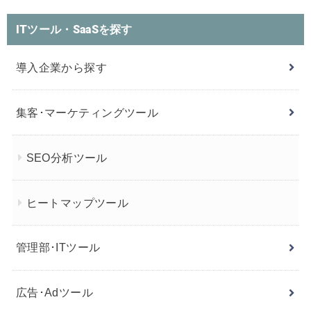
ITツール・SaaSを探す
導入企業から探す
集客･マーケティングツール
SEO分析ツール
ヒートマップツール
管理部･ITツール
広告･Adツール