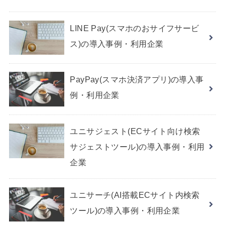
LINE Pay(スマホのおサイフサービ
ス)の導入事例・利用企業
PayPay(スマホ決済アプリ)の導入事
例・利用企業
ユニサジェスト(ECサイト向け検索
サジェストツール)の導入事例・利用
企業
ユニサーチ(AI搭載ECサイト内検索
ツール)の導入事例・利用企業