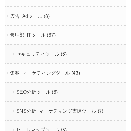
広告･Adツール
(8)
管理部･ITツール
(67)
セキュリティツール
(6)
集客･マーケティングツール
(43)
SEO分析ツール
(6)
SNS分析･マーケティング支援ツール
(7)
ヒートマップツール
(5)