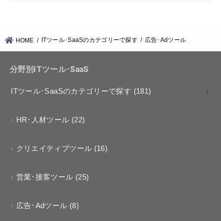
ITツール･SaaSのカテゴリーで探す
広告･Adツール
HOME
分野別ITツール･SaaS
ITツール･SaaSのカテゴリーで探す
(181)
HR･人材ツール
(22)
クリエイティブツール
(16)
営業･接客ツール
(25)
広告･Adツール
(8)