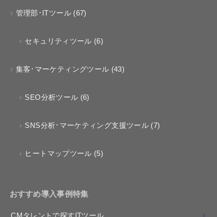
管理部･ITツール
(67)
セキュリティツール
(6)
集客･マーケティングツール
(43)
SEO分析ツール
(6)
SNS分析･マーケティング支援ツール
(7)
ヒートマップツール
(5)
おすすめ導入事例特集
CMタレントで探すITツール