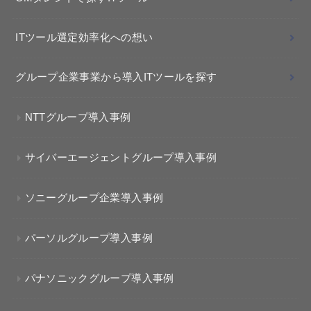
ITツール選定効率化への想い
グループ企業事業から導入ITツールを探す
NTTグループ導入事例
サイバーエージェントグループ導入事例
ソニーグループ企業導入事例
パーソルグループ導入事例
パナソニックグループ導入事例