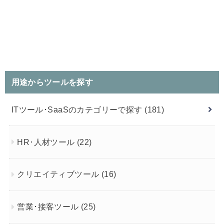
用途からツールを探す
ITツール･SaaSのカテゴリーで探す
(181)
HR･人材ツール
(22)
クリエイティブツール
(16)
営業･接客ツール
(25)