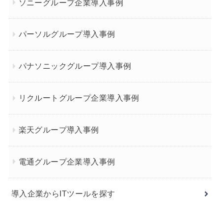
ソニーグループ企業導入事例
パーソルグループ導入事例
パナソニックグループ導入事例
リクルートグループ企業導入事例
楽天グループ導入事例
電通グループ企業導入事例
導入企業からITツールを探す