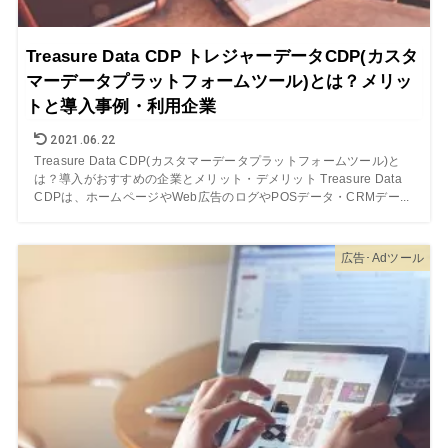
Treasure Data CDP トレジャーデータCDP(カスタ
マーデータプラットフォームツール)とは？メリッ
トと導入事例・利用企業
2021.06.22
Treasure Data CDP(カスタマーデータプラットフォームツール)と
は？導入がおすすめの企業とメリット・デメリット Treasure Data
CDPは、ホームページやWeb広告のログやPOSデータ・CRMデー...
広告･Adツール