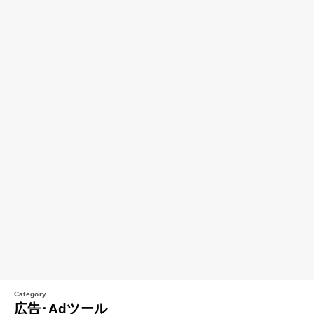
広告･Adツール