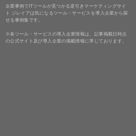
企業事例でITツールが見つかる逆引きマーケティングサイ
ト ジレイアは気になるツール・サービスを導入企業から探
せる事例集です。
※各ツール・サービスの導入企業情報は、記事掲載日時点
の公式サイト及び導入企業の掲載情報に準じております。