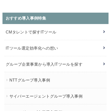
おすすめ導入事例特集
CMタレントで探すITツール
ITツール選定効率化への想い
グループ企業事業から導入ITツールを探す
NTTグループ導入事例
サイバーエージェントグループ導入事例