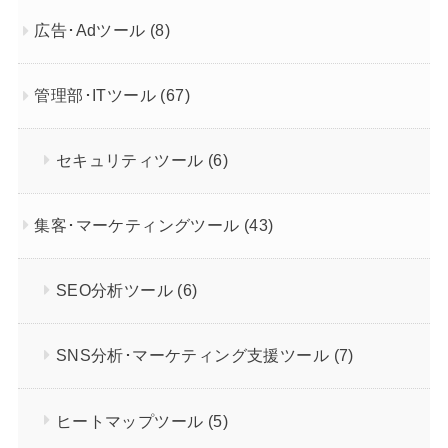
広告･Adツール
(8)
管理部･ITツール
(67)
セキュリティツール
(6)
集客･マーケティングツール
(43)
SEO分析ツール
(6)
SNS分析･マーケティング支援ツール
(7)
ヒートマップツール
(5)