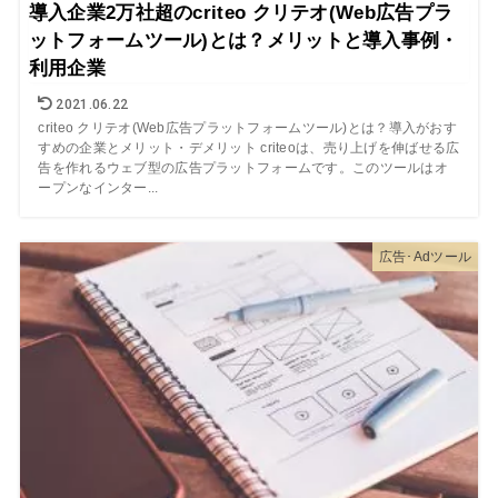
導入企業2万社超のcriteo クリテオ(Web広告プラ
ットフォームツール)とは？メリットと導入事例・
利用企業
2021.06.22
criteo クリテオ(Web広告プラットフォームツール)とは？導入がおす
すめの企業とメリット・デメリット criteoは、売り上げを伸ばせる広
告を作れるウェブ型の広告プラットフォームです。このツールはオ
ープンなインター...
広告･Adツール