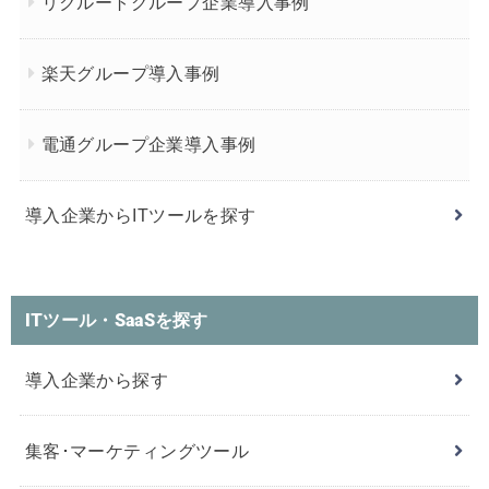
リクルートグループ企業導入事例
楽天グループ導入事例
電通グループ企業導入事例
導入企業からITツールを探す
ITツール・SaaSを探す
導入企業から探す
集客･マーケティングツール