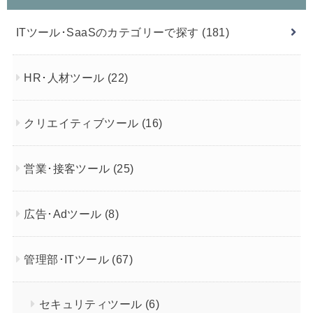
ITツール･SaaSのカテゴリーで探す
(181)
HR･人材ツール
(22)
クリエイティブツール
(16)
営業･接客ツール
(25)
広告･Adツール
(8)
管理部･ITツール
(67)
セキュリティツール
(6)