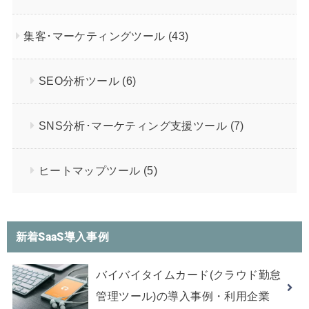
集客･マーケティングツール
(43)
SEO分析ツール
(6)
SNS分析･マーケティング支援ツール
(7)
ヒートマップツール
(5)
新着SaaS導入事例
バイバイタイムカード(クラウド勤怠
管理ツール)の導入事例・利用企業