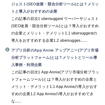
ジェスト(SEO改善・競合分析ツール)とは？メリッ
トと導入がおすすめの企業
この記事の目次1 ubersuggest ウーバーサジェスト
(SEO改善・競合分析ツール)とは？導入がおすすめ
の企業とメリット・デメリット1.1 ubersuggestの
導入をおすすめする企業1.2 ubersugges......
アプリ分析のApp Annie アップアニー(アプリ市場
分析プラットフォーム)とは？メリットとツール導
入事例・利用企業
この記事の目次1 App Annie(アプリ市場分析プラッ
トフォームツール)とは？導入がおすすめの企業と
メリット・デメリット1.1 App Annieの導入がおす
すめの企業1.2 App Annieの導入がおすすめでき
な......