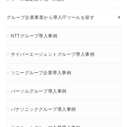
グループ企業事業から導入ITツールを探す
NTTグループ導入事例
サイバーエージェントグループ導入事例
ソニーグループ企業導入事例
パーソルグループ導入事例
パナソニックグループ導入事例