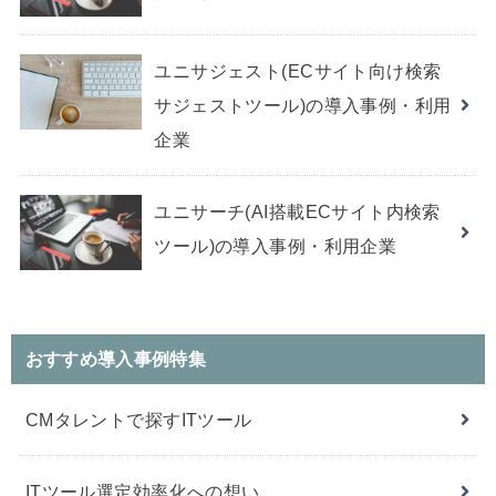
ユニサジェスト(ECサイト向け検索
サジェストツール)の導入事例・利用
企業
ユニサーチ(AI搭載ECサイト内検索
ツール)の導入事例・利用企業
おすすめ導入事例特集
CMタレントで探すITツール
ITツール選定効率化への想い