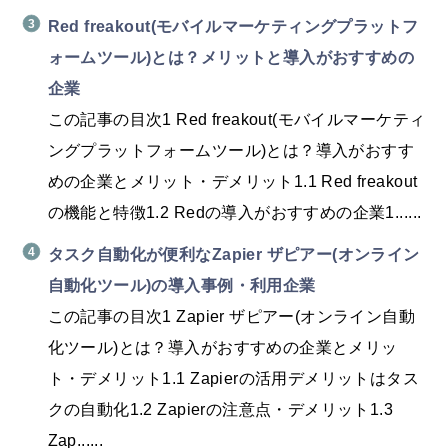
Red freakout(モバイルマーケティングプラットフ
ォームツール)とは？メリットと導入がおすすめの
企業
この記事の目次1 Red freakout(モバイルマーケティ
ングプラットフォームツール)とは？導入がおすす
めの企業とメリット・デメリット1.1 Red freakout
の機能と特徴1.2 Redの導入がおすすめの企業1......
タスク自動化が便利なZapier ザピアー(オンライン
自動化ツール)の導入事例・利用企業
この記事の目次1 Zapier ザピアー(オンライン自動
化ツール)とは？導入がおすすめの企業とメリッ
ト・デメリット1.1 Zapierの活用デメリットはタス
クの自動化1.2 Zapierの注意点・デメリット1.3
Zap......