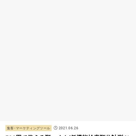
2021.06.26
集客･マーケティングツール