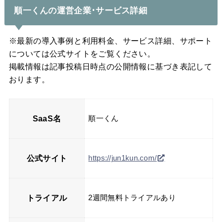
順一くんの運営企業･サービス詳細
※最新の導入事例と利用料金、サービス詳細、サポート
については公式サイトをご覧ください。
掲載情報は記事投稿日時点の公開情報に基づき表記して
おります。
SaaS名
順一くん
公式サイト
https://jun1kun.com/
トライアル
2週間無料トライアルあり