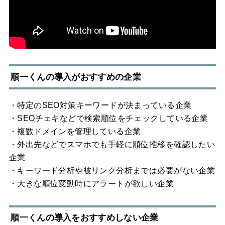
順一くんの導入がおすすめの企業
・特定のSEO対策キーワードが決まっている企業
・SEOチェキなどで検索順位をチェックしている企業
・複数ドメインを管理している企業
・外出先などでスマホでも手軽に順位推移を確認したい
企業
・キーワード分析や被リンク分析までは必要がない企業
・大きな順位変動時にアラートが欲しい企業
順一くんの導入をおすすめしない企業