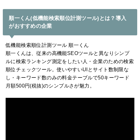
順一くん(低機能検索順位計測ツール)とは？導入
がおすすめの企業
低機能検索順位計測ツール 順一くん
順一くんは、従来の高機能SEOツールと異なりシンプ
ルに検索ランキング測定をしたい人・企業のための検索
順位チェックツール。使いやすいUIとサイト数制限な
し・キーワード数のみの料金テーブルで50キーワード
月額500円(税抜)のシンプルさが魅力。