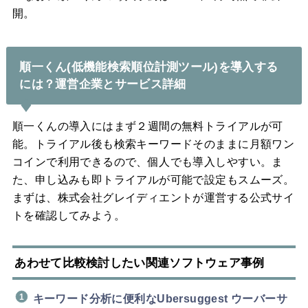
開。
順一くん(低機能検索順位計測ツール)を導入する
には？運営企業とサービス詳細
順一くんの導入にはまず２週間の無料トライアルが可
能。トライアル後も検索キーワードそのままに月額ワン
コインで利用できるので、個人でも導入しやすい。ま
た、申し込みも即トライアルが可能で設定もスムーズ。
まずは、株式会社グレイディエントが運営する公式サイ
トを確認してみよう。
あわせて比較検討したい関連ソフトウェア事例
キーワード分析に便利なUbersuggest ウーバーサ