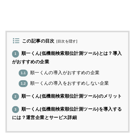
この記事の目次
[
目次を隠す
]
順一くん(低機能検索順位計測ツール)とは？導入
1
がおすすめの企業
順一くんの導入がおすすめの企業
1.1
順一くんの導入をおすすめしない企業
1.2
順一くん(低機能検索順位計測ツール)のメリット
2
順一くん(低機能検索順位計測ツール)を導入する
3
には？運営企業とサービス詳細