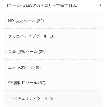
ITツール･SaaSのカテゴリーで探す
(181)
HR･人材ツール
(22)
クリエイティブツール
(16)
営業･接客ツール
(25)
広告･Adツール
(8)
管理部･ITツール
(67)
セキュリティツール
(6)