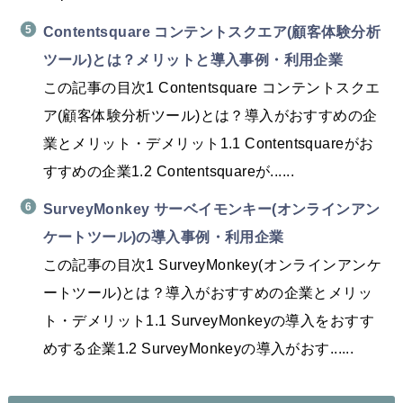
Contentsquare コンテントスクエア(顧客体験分析
ツール)とは？メリットと導入事例・利用企業
この記事の目次1 Contentsquare コンテントスクエ
ア(顧客体験分析ツール)とは？導入がおすすめの企
業とメリット・デメリット1.1 Contentsquareがお
すすめの企業1.2 Contentsquareが......
SurveyMonkey サーベイモンキー(オンラインアン
ケートツール)の導入事例・利用企業
この記事の目次1 SurveyMonkey(オンラインアンケ
ートツール)とは？導入がおすすめの企業とメリッ
ト・デメリット1.1 SurveyMonkeyの導入をおすす
めする企業1.2 SurveyMonkeyの導入がおす......