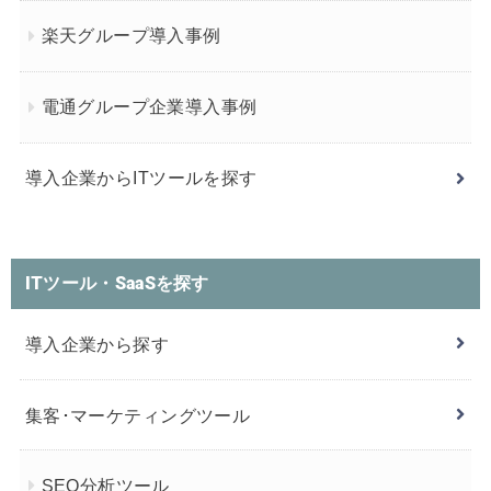
楽天グループ導入事例
電通グループ企業導入事例
導入企業からITツールを探す
ITツール・SaaSを探す
導入企業から探す
集客･マーケティングツール
SEO分析ツール