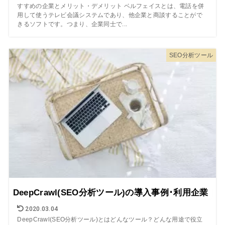
すすめの企業とメリット・デメリット ベルフェイスとは、電話を併
用して使うテレビ会議システムであり、他企業と商談することがで
きるソフトです。つまり、企業同士で...
SEO分析ツール
DeepCrawl(SEO分析ツール)の導入事例･利用企業
2020.03.04
DeepCrawl(SEO分析ツール)とはどんなツール？どんな用途で役立