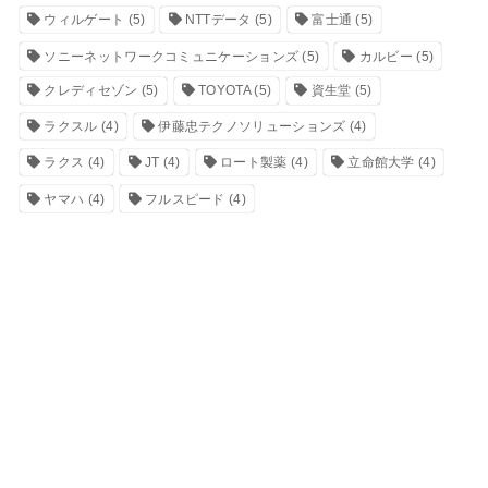
ウィルゲート
(5)
NTTデータ
(5)
富士通
(5)
ソニーネットワークコミュニケーションズ
(5)
カルビー
(5)
クレディセゾン
(5)
TOYOTA
(5)
資生堂
(5)
ラクスル
(4)
伊藤忠テクノソリューションズ
(4)
ラクス
(4)
JT
(4)
ロート製薬
(4)
立命館大学
(4)
ヤマハ
(4)
フルスピード
(4)