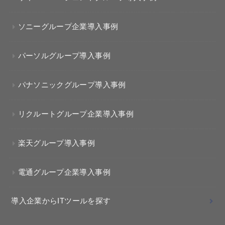
ソニーグループ企業導入事例
パーソルグループ導入事例
パナソニックグループ導入事例
リクルートグループ企業導入事例
楽天グループ導入事例
電通グループ企業導入事例
導入企業からITツールを探す