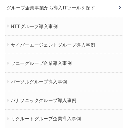
グループ企業事業から導入ITツールを探す
NTTグループ導入事例
サイバーエージェントグループ導入事例
ソニーグループ企業導入事例
パーソルグループ導入事例
パナソニックグループ導入事例
リクルートグループ企業導入事例