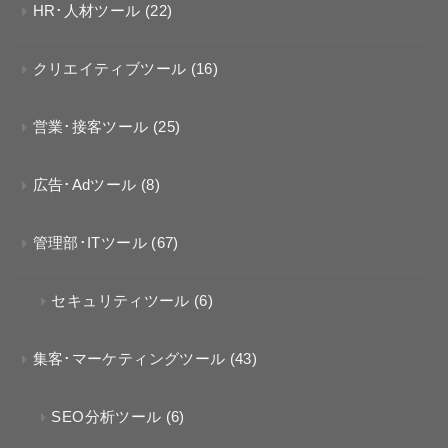
HR･人材ツール
(22)
クリエイティブツール
(16)
営業･接客ツール
(25)
広告･Adツール
(8)
管理部･ITツール
(67)
セキュリティツール
(6)
集客･マーケティングツール
(43)
SEO分析ツール
(6)