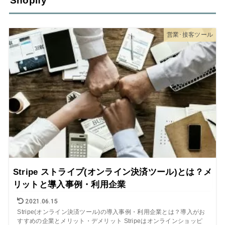
Shopify
営業･接客ツール
Stripe ストライプ(オンライン決済ツール)とは？メ
リットと導入事例・利用企業
2021.06.15
Stripe(オンライン決済ツール)の導入事例・利用企業とは？導入がお
すすめの企業とメリット・デメリット Stripeはオンラインショッピ