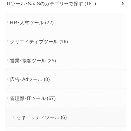
ITツール･SaaSのカテゴリーで探す
(181)
HR･人材ツール
(22)
クリエイティブツール
(16)
営業･接客ツール
(25)
広告･Adツール
(8)
管理部･ITツール
(67)
セキュリティツール
(6)