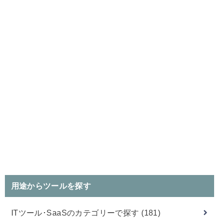
用途からツールを探す
ITツール･SaaSのカテゴリーで探す
(181)