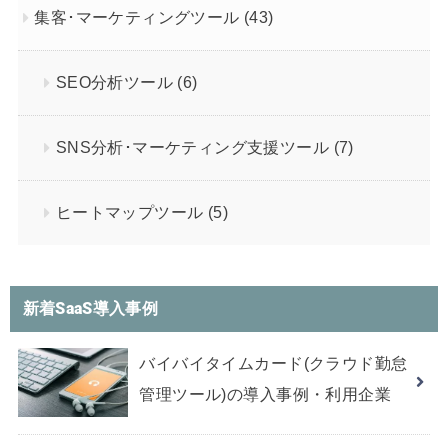
集客･マーケティングツール
(43)
SEO分析ツール
(6)
SNS分析･マーケティング支援ツール
(7)
ヒートマップツール
(5)
新着SaaS導入事例
バイバイタイムカード(クラウド勤怠
管理ツール)の導入事例・利用企業