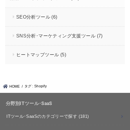
SEO分析ツール
(6)
SNS分析･マーケティング支援ツール
(7)
ヒートマップツール
(5)
タグ : Shopify
HOME
分野別ITツール･SaaS
ITツール･SaaSのカテゴリーで探す
(181)