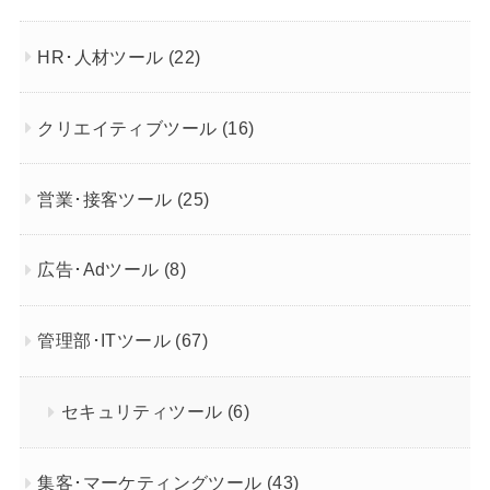
HR･人材ツール
(22)
クリエイティブツール
(16)
営業･接客ツール
(25)
広告･Adツール
(8)
管理部･ITツール
(67)
セキュリティツール
(6)
集客･マーケティングツール
(43)