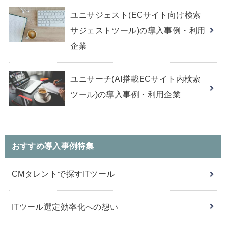
ユニサジェスト(ECサイト向け検索
サジェストツール)の導入事例・利用
企業
ユニサーチ(AI搭載ECサイト内検索
ツール)の導入事例・利用企業
おすすめ導入事例特集
CMタレントで探すITツール
ITツール選定効率化への想い