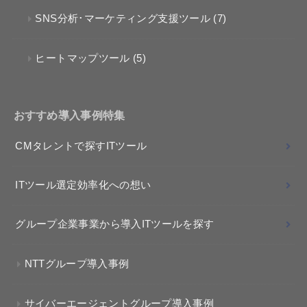
SNS分析･マーケティング支援ツール
(7)
ヒートマップツール
(5)
おすすめ導入事例特集
CMタレントで探すITツール
ITツール選定効率化への想い
グループ企業事業から導入ITツールを探す
NTTグループ導入事例
サイバーエージェントグループ導入事例