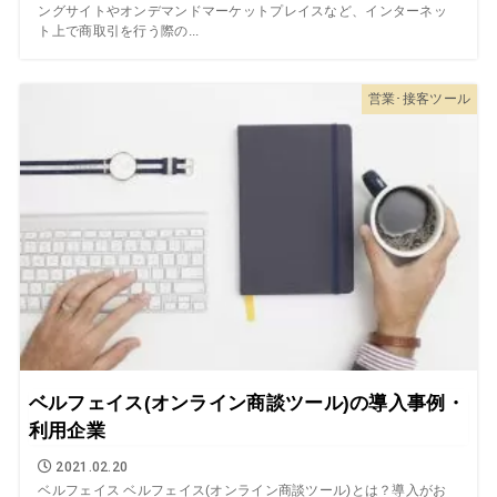
ングサイトやオンデマンドマーケットプレイスなど、インターネッ
ト上で商取引を行う際の...
営業･接客ツール
ベルフェイス(オンライン商談ツール)の導入事例・
利用企業
2021.02.20
ベルフェイス ベルフェイス(オンライン商談ツール)とは？導入がお