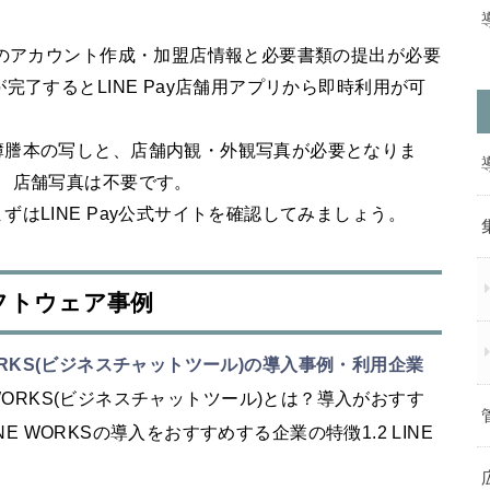
でのアカウント作成・加盟店情報と必要書類の提出が必要
完了するとLINE Pay店舗用アプリから即時利用が可
簿謄本の写しと、店舗内観・外観写真が必要となりま
、店舗写真は不要です。
はLINE Pay公式サイトを確認してみましょう。
フトウェア事例
WORKS(ビジネスチャットツール)の導入事例・利用企業
NE WORKS(ビジネスチャットツール)とは？導入がおすす
E WORKSの導入をおすすめする企業の特徴1.2 LINE