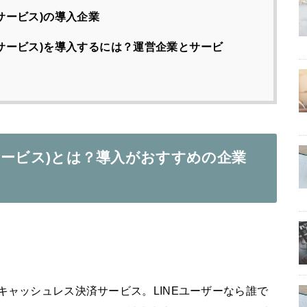
フサービス)の導入企業
イフサービス)を導入するには？運営企業とサービ
イフサービス)とは？導入がおすすめの企業
するキャッシュレス決済サービス。LINEユーザーなら誰で