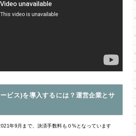
イフサービス)を導入するには？運営企業とサ
。2021年9月まで、決済手数料も０%となっています