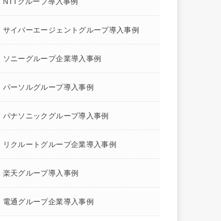
NTTグループ導入事例
サイバーエージェントグループ導入事例
ソニーグループ企業導入事例
パーソルグループ導入事例
パナソニックグループ導入事例
リクルートグループ企業導入事例
楽天グループ導入事例
電通グループ企業導入事例