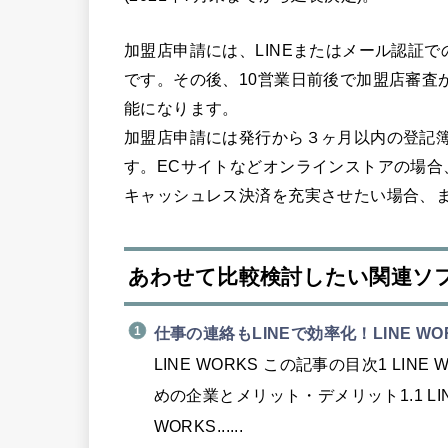
加盟店申請には、LINEまたはメール認証
です。その後、10営業日前後で加盟店審査が
能になります。
加盟店申請には発行から３ヶ月以内の登記
す。ECサイトなどオンラインストアの場合
キャッシュレス決済を充実させたい場合、まず
あわせて比較検討したい関連ソ
仕事の連絡もLINEで効率化！LINE 
LINE WORKS この記事の目次1 LI
めの企業とメリット・デメリット1.1 LIN
WORKS......