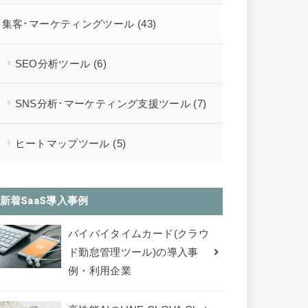
集客･マーケティングツール
(43)
SEO分析ツール
(6)
SNS分析･マーケティング支援ツール
(7)
ヒートマップツール
(5)
新着SaaS導入事例
バイバイタイムカード(クラウ
ド勤怠管理ツール)の導入事
例・利用企業