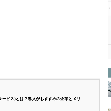
イフサービス)とは？導入がおすすめの企業とメリ