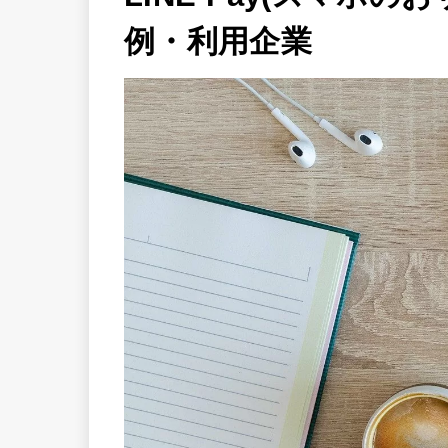
例・利用企業