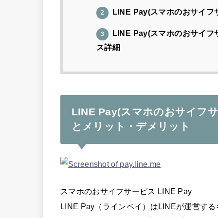
LINE Pay(スマホのおサイ
2
LINE Pay(スマホのおサ
3
ス詳細
LINE Pay(スマホのおサ
とメリット・デメリット
スマホのおサイフサービス LINE Pay
LINE Pay（ラインペイ）はLINEが運営