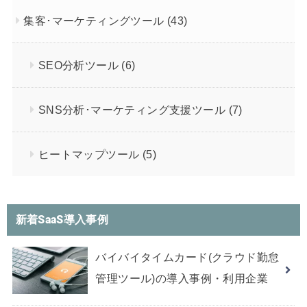
集客･マーケティングツール
(43)
SEO分析ツール
(6)
SNS分析･マーケティング支援ツール
(7)
ヒートマップツール
(5)
新着SaaS導入事例
バイバイタイムカード(クラウド勤怠
管理ツール)の導入事例・利用企業