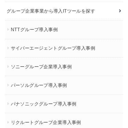
グループ企業事業から導入ITツールを探す
NTTグループ導入事例
サイバーエージェントグループ導入事例
ソニーグループ企業導入事例
パーソルグループ導入事例
パナソニックグループ導入事例
リクルートグループ企業導入事例