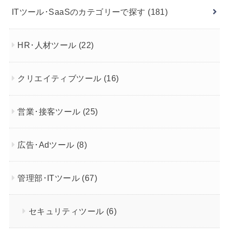
ITツール･SaaSのカテゴリーで探す
(181)
HR･人材ツール
(22)
クリエイティブツール
(16)
営業･接客ツール
(25)
広告･Adツール
(8)
管理部･ITツール
(67)
セキュリティツール
(6)