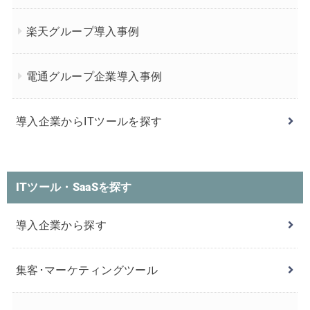
楽天グループ導入事例
電通グループ企業導入事例
導入企業からITツールを探す
ITツール・SaaSを探す
導入企業から探す
集客･マーケティングツール