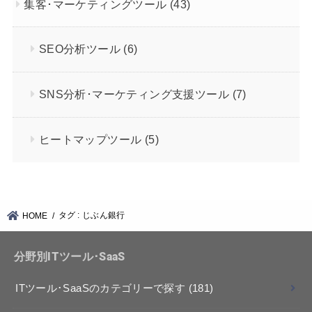
集客･マーケティングツール
(43)
SEO分析ツール
(6)
SNS分析･マーケティング支援ツール
(7)
ヒートマップツール
(5)
タグ : じぶん銀行
HOME
分野別ITツール･SaaS
ITツール･SaaSのカテゴリーで探す
(181)