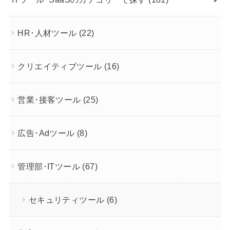
HR･人材ツール
(22)
クリエイティブツール
(16)
営業･接客ツール
(25)
広告･Adツール
(8)
管理部･ITツール
(67)
セキュリティツール
(6)