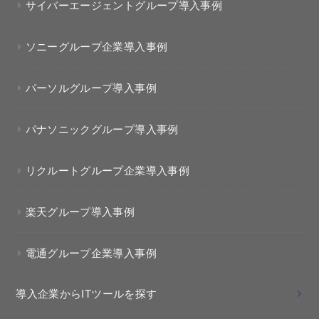
サイバーエージェントグループ導入事例
ソニーグループ企業導入事例
パーソルグループ導入事例
パナソニックグループ導入事例
リクルートグループ企業導入事例
楽天グループ導入事例
電通グループ企業導入事例
導入企業からITツールを探す