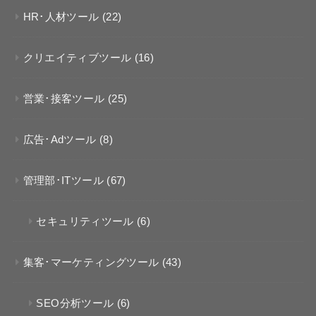
HR･人材ツール
(22)
クリエイティブツール
(16)
営業･接客ツール
(25)
広告･Adツール
(8)
管理部･ITツール
(67)
セキュリティツール
(6)
集客･マーケティングツール
(43)
SEO分析ツール
(6)