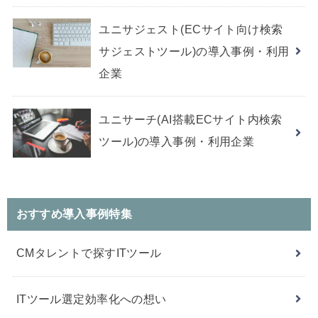
ユニサジェスト(ECサイト向け検索
サジェストツール)の導入事例・利用
企業
ユニサーチ(AI搭載ECサイト内検索
ツール)の導入事例・利用企業
おすすめ導入事例特集
CMタレントで探すITツール
ITツール選定効率化への想い