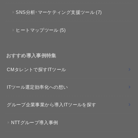
SNS分析･マーケティング支援ツール
(7)
ヒートマップツール
(5)
おすすめ導入事例特集
CMタレントで探すITツール
ITツール選定効率化への想い
グループ企業事業から導入ITツールを探す
NTTグループ導入事例