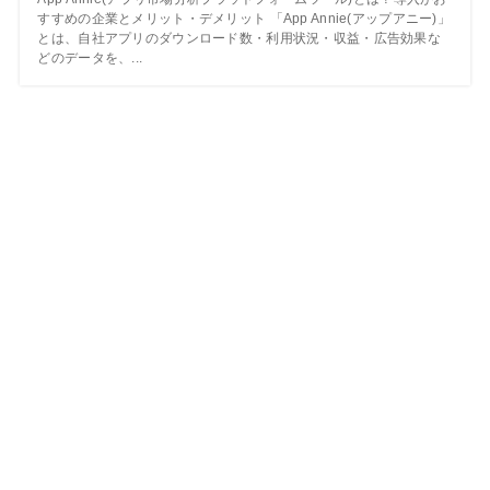
すすめの企業とメリット・デメリット 「App Annie(アップアニー)」
とは、自社アプリのダウンロード数・利用状況・収益・広告効果な
どのデータを、...