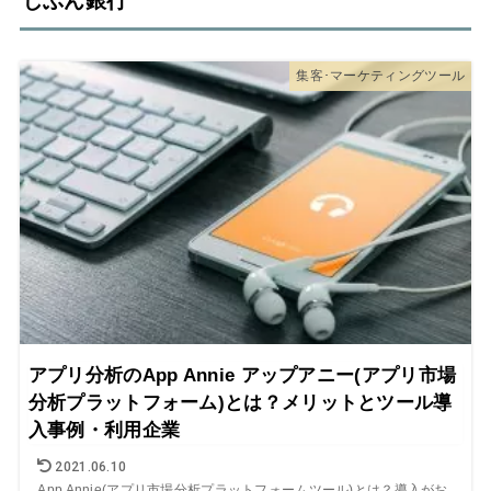
じぶん銀行
集客･マーケティングツール
アプリ分析のApp Annie アップアニー(アプリ市場
分析プラットフォーム)とは？メリットとツール導
入事例・利用企業
2021.06.10
App Annie(アプリ市場分析プラットフォームツール)とは？導入がお