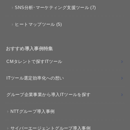
SNS分析･マーケティング支援ツール
(7)
ヒートマップツール
(5)
おすすめ導入事例特集
CMタレントで探すITツール
ITツール選定効率化への想い
グループ企業事業から導入ITツールを探す
NTTグループ導入事例
サイバーエージェントグループ導入事例