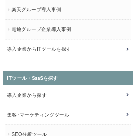
楽天グループ導入事例
電通グループ企業導入事例
導入企業からITツールを探す
ITツール・SaaSを探す
導入企業から探す
集客･マーケティングツール
SEO分析ツール