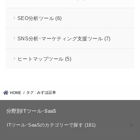
SEO分析ツール
(6)
SNS分析･マーケティング支援ツール
(7)
ヒートマップツール
(5)
タグ : みずほ証券
HOME
分野別ITツール･SaaS
ITツール･SaaSのカテゴリーで探す
(181)