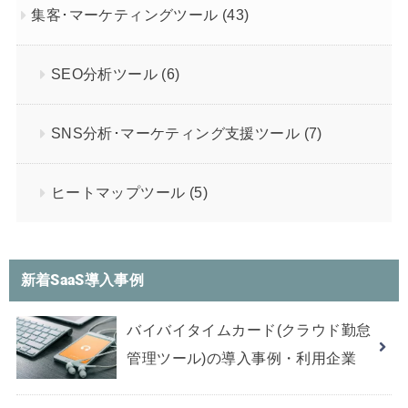
集客･マーケティングツール
(43)
SEO分析ツール
(6)
SNS分析･マーケティング支援ツール
(7)
ヒートマップツール
(5)
新着SaaS導入事例
バイバイタイムカード(クラウド勤怠
管理ツール)の導入事例・利用企業