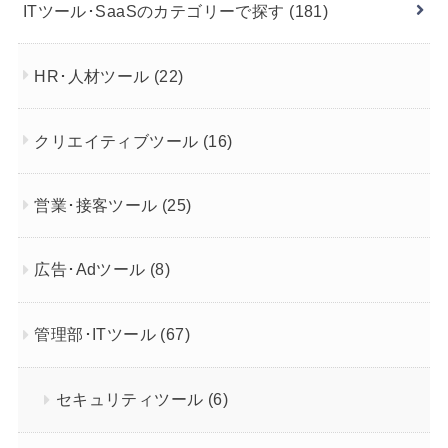
ITツール･SaaSのカテゴリーで探す
(181)
HR･人材ツール
(22)
クリエイティブツール
(16)
営業･接客ツール
(25)
広告･Adツール
(8)
管理部･ITツール
(67)
セキュリティツール
(6)