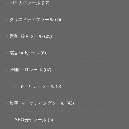
HR･人材ツール
(22)
クリエイティブツール
(16)
営業･接客ツール
(25)
広告･Adツール
(8)
管理部･ITツール
(67)
セキュリティツール
(6)
集客･マーケティングツール
(43)
SEO分析ツール
(6)