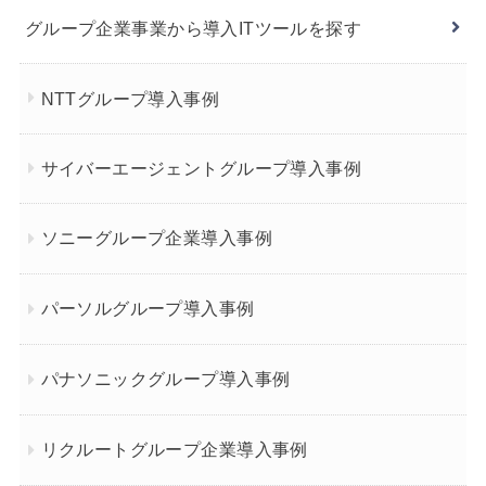
グループ企業事業から導入ITツールを探す
NTTグループ導入事例
サイバーエージェントグループ導入事例
ソニーグループ企業導入事例
パーソルグループ導入事例
パナソニックグループ導入事例
リクルートグループ企業導入事例