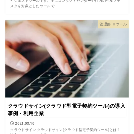
イジェストツールです。主にコンタクトセンターや社内のヘルプデ
スクを対象としたツールで...
管理部･ITツール
クラウドサイン(クラウド型電子契約ツール)の導入
事例・利用企業
2021.03.10
クラウドサイン クラウドサイン(クラウド型電子契約ツール)とは？