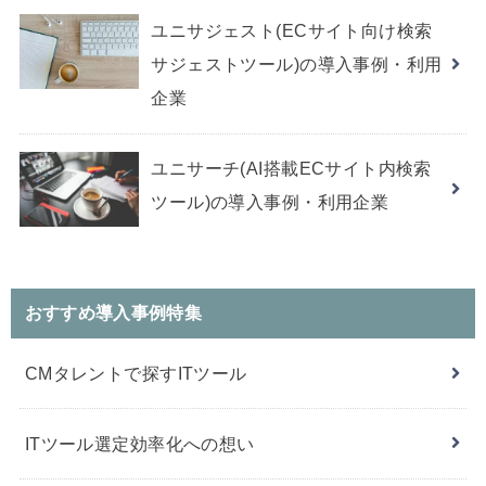
ユニサジェスト(ECサイト向け検索
サジェストツール)の導入事例・利用
企業
ユニサーチ(AI搭載ECサイト内検索
ツール)の導入事例・利用企業
おすすめ導入事例特集
CMタレントで探すITツール
ITツール選定効率化への想い