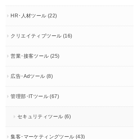
HR･人材ツール
(22)
クリエイティブツール
(16)
営業･接客ツール
(25)
広告･Adツール
(8)
管理部･ITツール
(67)
セキュリティツール
(6)
集客･マーケティングツール
(43)