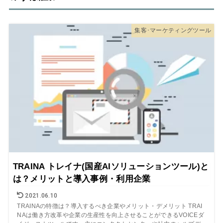
集客･マーケティングツール
TRAINA トレイナ(国産AIソリューションツール)と
は？メリットと導入事例・利用企業
2021.06.10
TRAINAの特徴は？導入するべき企業やメリット・デメリット TRAI
NAは働き方改革や企業の生産性を向上させることができるVOICEダ