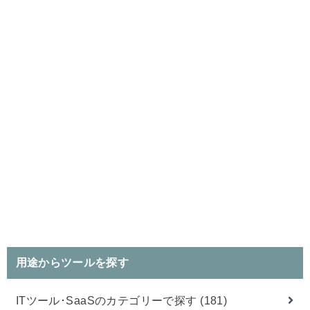
用途からツールを探す
ITツール･SaaSのカテゴリーで探す
(181)