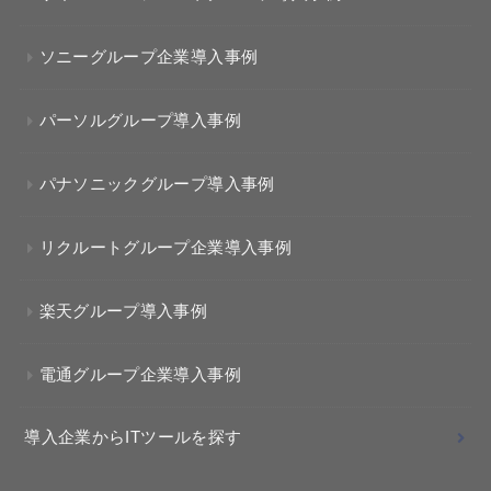
ソニーグループ企業導入事例
パーソルグループ導入事例
パナソニックグループ導入事例
リクルートグループ企業導入事例
楽天グループ導入事例
電通グループ企業導入事例
導入企業からITツールを探す