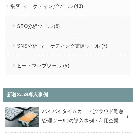
集客･マーケティングツール
(43)
SEO分析ツール
(6)
SNS分析･マーケティング支援ツール
(7)
ヒートマップツール
(5)
新着SaaS導入事例
バイバイタイムカード(クラウド勤怠
管理ツール)の導入事例・利用企業