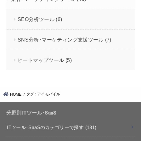
SEO分析ツール
(6)
SNS分析･マーケティング支援ツール
(7)
ヒートマップツール
(5)
タグ : アイモバイル
HOME
分野別ITツール･SaaS
ITツール･SaaSのカテゴリーで探す
(181)