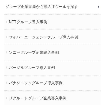
グループ企業事業から導入ITツールを探す
NTTグループ導入事例
サイバーエージェントグループ導入事例
ソニーグループ企業導入事例
パーソルグループ導入事例
パナソニックグループ導入事例
リクルートグループ企業導入事例