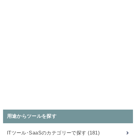
用途からツールを探す
ITツール･SaaSのカテゴリーで探す
(181)