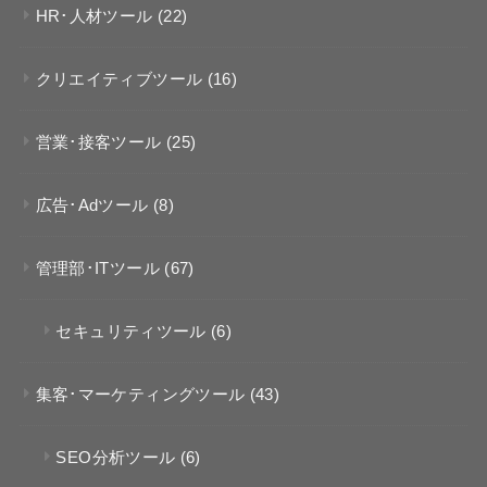
HR･人材ツール
(22)
クリエイティブツール
(16)
営業･接客ツール
(25)
広告･Adツール
(8)
管理部･ITツール
(67)
セキュリティツール
(6)
集客･マーケティングツール
(43)
SEO分析ツール
(6)