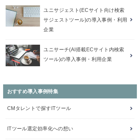
ユニサジェスト(ECサイト向け検索
サジェストツール)の導入事例・利用
企業
ユニサーチ(AI搭載ECサイト内検索
ツール)の導入事例・利用企業
おすすめ導入事例特集
CMタレントで探すITツール
ITツール選定効率化への想い