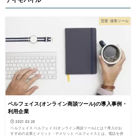
アイモバイル
営業･接客ツール
ベルフェイス(オンライン商談ツール)の導入事例・
利用企業
2021.02.20
ベルフェイス ベルフェイス(オンライン商談ツール)とは？導入がお
すすめの企業とメリット・デメリット ベルフェイスとは、電話を併