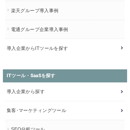
楽天グループ導入事例
電通グループ企業導入事例
導入企業からITツールを探す
ITツール・SaaSを探す
導入企業から探す
集客･マーケティングツール
SEO分析ツール