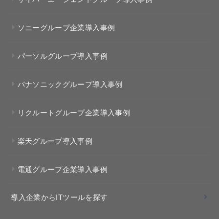
ソニーグループ企業導入事例
パーソルグループ導入事例
パナソニックグループ導入事例
リクルートグループ企業導入事例
楽天グループ導入事例
電通グループ企業導入事例
導入企業からITツールを探す