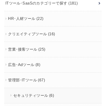
ITツール･SaaSのカテゴリーで探す
(181)
HR･人材ツール
(22)
クリエイティブツール
(16)
営業･接客ツール
(25)
広告･Adツール
(8)
管理部･ITツール
(67)
セキュリティツール
(6)