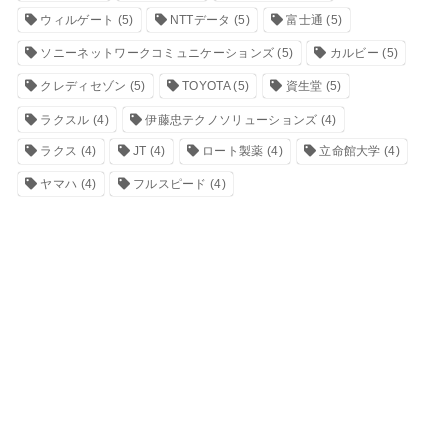
ウィルゲート
(5)
NTTデータ
(5)
富士通
(5)
ソニーネットワークコミュニケーションズ
(5)
カルビー
(5)
クレディセゾン
(5)
TOYOTA
(5)
資生堂
(5)
ラクスル
(4)
伊藤忠テクノソリューションズ
(4)
ラクス
(4)
JT
(4)
ロート製薬
(4)
立命館大学
(4)
ヤマハ
(4)
フルスピード
(4)