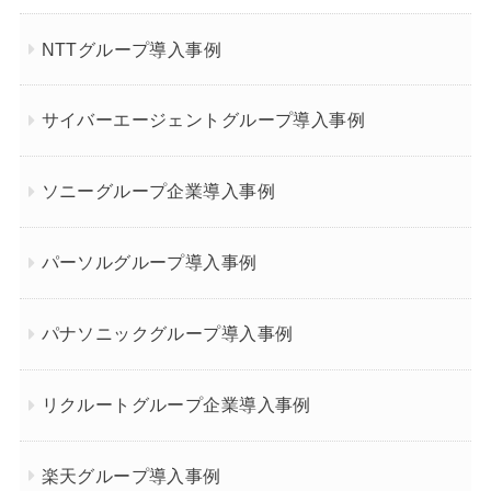
NTTグループ導入事例
サイバーエージェントグループ導入事例
ソニーグループ企業導入事例
パーソルグループ導入事例
パナソニックグループ導入事例
リクルートグループ企業導入事例
楽天グループ導入事例