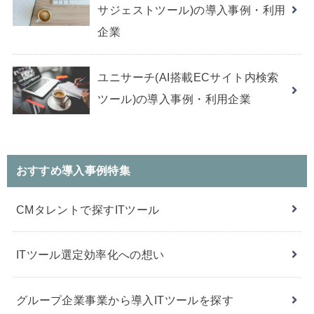
サジェストツール)の導入事例・利用
企業
ユニサーチ(AI搭載ECサイト内検索
ツール)の導入事例・利用企業
おすすめ導入事例特集
CMタレントで探すITツール
ITツール選定効率化への想い
グループ企業事業から導入ITツールを探す