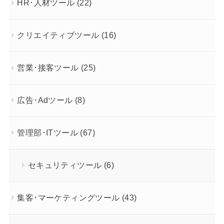
HR･人材ツール
(22)
クリエイティブツール
(16)
営業･接客ツール
(25)
広告･Adツール
(8)
管理部･ITツール
(67)
セキュリティツール
(6)
集客･マーケティングツール
(43)