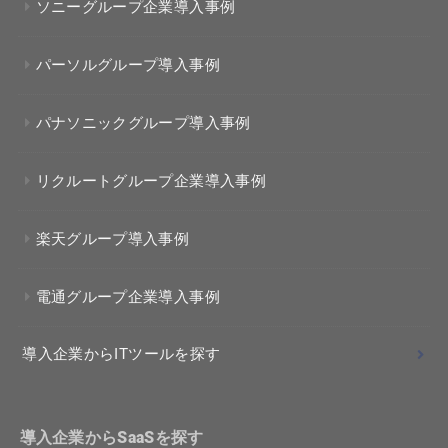
ソニーグループ企業導入事例
パーソルグループ導入事例
パナソニックグループ導入事例
リクルートグループ企業導入事例
楽天グループ導入事例
電通グループ企業導入事例
導入企業からITツールを探す
導入企業からSaaSを探す