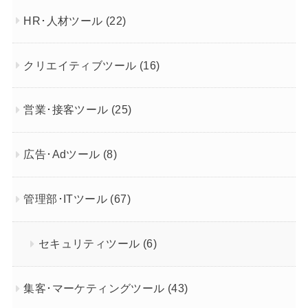
HR･人材ツール
(22)
クリエイティブツール
(16)
営業･接客ツール
(25)
広告･Adツール
(8)
管理部･ITツール
(67)
セキュリティツール
(6)
集客･マーケティングツール
(43)