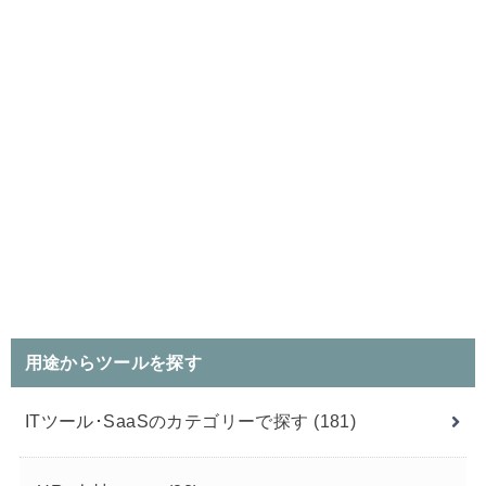
用途からツールを探す
ITツール･SaaSのカテゴリーで探す
(181)