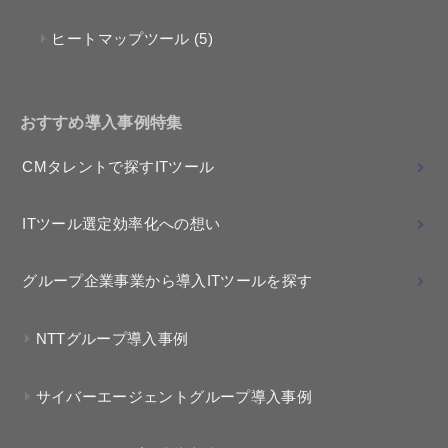
ヒートマップツール
(5)
おすすめ導入事例特集
CMタレントで探すITツール
ITツール選定効率化への想い
グループ企業事業から導入ITツールを探す
NTTグループ導入事例
サイバーエージェントグループ導入事例