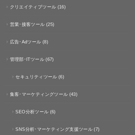
クリエイティブツール
(16)
営業･接客ツール
(25)
広告･Adツール
(8)
管理部･ITツール
(67)
セキュリティツール
(6)
集客･マーケティングツール
(43)
SEO分析ツール
(6)
SNS分析･マーケティング支援ツール
(7)