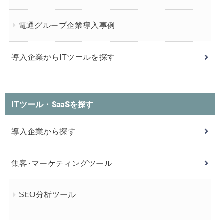
電通グループ企業導入事例
導入企業からITツールを探す
ITツール・SaaSを探す
導入企業から探す
集客･マーケティングツール
SEO分析ツール