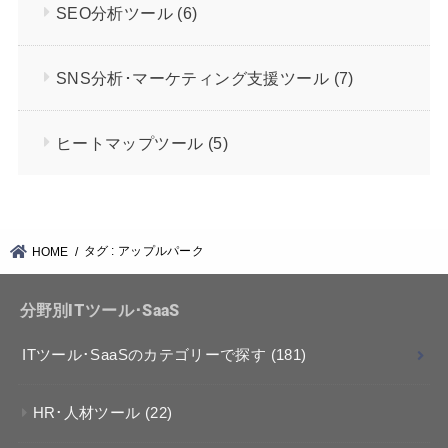
SEO分析ツール
(6)
SNS分析･マーケティング支援ツール
(7)
ヒートマップツール
(5)
タグ : アップルパーク
HOME
分野別ITツール･SaaS
ITツール･SaaSのカテゴリーで探す
(181)
HR･人材ツール
(22)