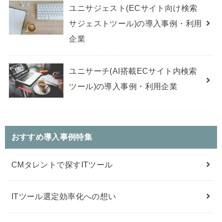
ユニサジェスト(ECサイト向け検索
サジェストツール)の導入事例・利用
企業
ユニサーチ(AI搭載ECサイト内検索
ツール)の導入事例・利用企業
おすすめ導入事例特集
CMタレントで探すITツール
ITツール選定効率化への想い