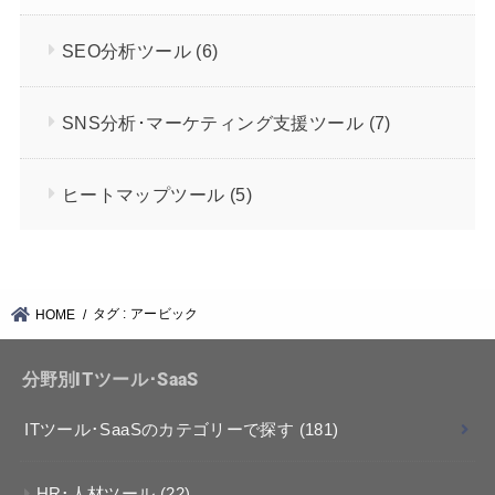
SEO分析ツール
(6)
SNS分析･マーケティング支援ツール
(7)
ヒートマップツール
(5)
タグ : アービック
HOME
分野別ITツール･SaaS
ITツール･SaaSのカテゴリーで探す
(181)
HR･人材ツール
(22)