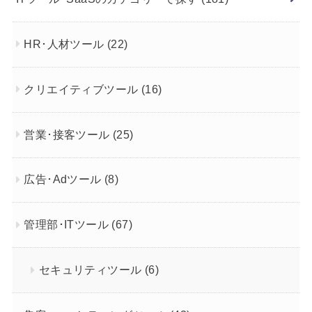
HR･人材ツール
(22)
クリエイティブツール
(16)
営業･接客ツール
(25)
広告･Adツール
(8)
管理部･ITツール
(67)
セキュリティツール
(6)