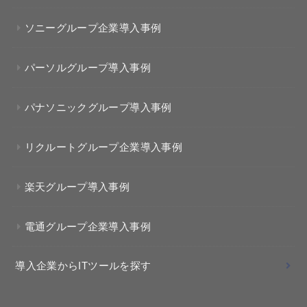
ソニーグループ企業導入事例
パーソルグループ導入事例
パナソニックグループ導入事例
リクルートグループ企業導入事例
楽天グループ導入事例
電通グループ企業導入事例
導入企業からITツールを探す