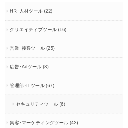
HR･人材ツール
(22)
クリエイティブツール
(16)
営業･接客ツール
(25)
広告･Adツール
(8)
管理部･ITツール
(67)
セキュリティツール
(6)
集客･マーケティングツール
(43)