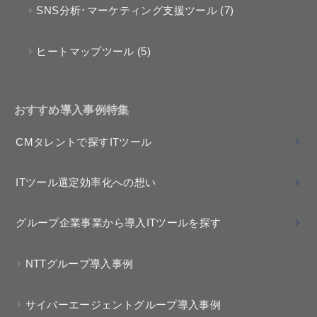
SNS分析･マーケティング支援ツール
(7)
ヒートマップツール
(5)
おすすめ導入事例特集
CMタレントで探すITツール
ITツール選定効率化への想い
グループ企業事業から導入ITツールを探す
NTTグループ導入事例
サイバーエージェントグループ導入事例