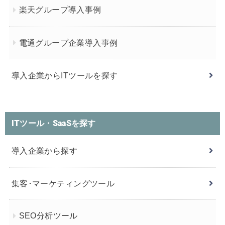
楽天グループ導入事例
電通グループ企業導入事例
導入企業からITツールを探す
ITツール・SaaSを探す
導入企業から探す
集客･マーケティングツール
SEO分析ツール