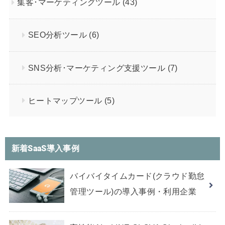
集客･マーケティングツール
(43)
SEO分析ツール
(6)
SNS分析･マーケティング支援ツール
(7)
ヒートマップツール
(5)
新着SaaS導入事例
バイバイタイムカード(クラウド勤怠
管理ツール)の導入事例・利用企業