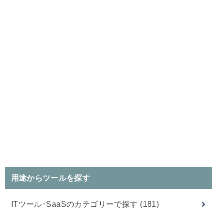
用途からツールを探す
ITツール･SaaSのカテゴリーで探す
(181)