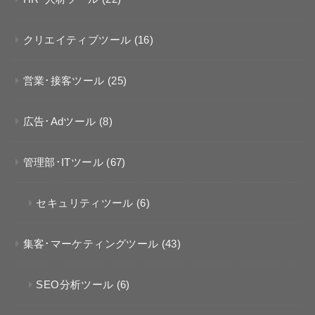
クリエイティブツール
(16)
営業･接客ツール
(25)
広告･Adツール
(8)
管理部･ITツール
(67)
セキュリティツール
(6)
集客･マーケティングツール
(43)
SEO分析ツール
(6)