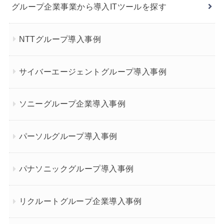
グループ企業事業から導入ITツールを探す
NTTグループ導入事例
サイバーエージェントグループ導入事例
ソニーグループ企業導入事例
パーソルグループ導入事例
パナソニックグループ導入事例
リクルートグループ企業導入事例