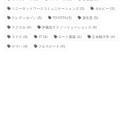
ソニーネットワークコミュニケーションズ
(5)
カルビー
(5)
クレディセゾン
(5)
TOYOTA
(5)
資生堂
(5)
ラクスル
(4)
伊藤忠テクノソリューションズ
(4)
ラクス
(4)
JT
(4)
ロート製薬
(4)
立命館大学
(4)
ヤマハ
(4)
フルスピード
(4)