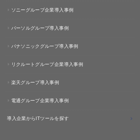
ソニーグループ企業導入事例
パーソルグループ導入事例
パナソニックグループ導入事例
リクルートグループ企業導入事例
楽天グループ導入事例
電通グループ企業導入事例
導入企業からITツールを探す