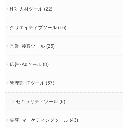
HR･人材ツール
(22)
クリエイティブツール
(16)
営業･接客ツール
(25)
広告･Adツール
(8)
管理部･ITツール
(67)
セキュリティツール
(6)
集客･マーケティングツール
(43)