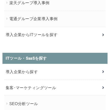
楽天グループ導入事例
電通グループ企業導入事例
導入企業からITツールを探す
ITツール・SaaSを探す
導入企業から探す
集客･マーケティングツール
SEO分析ツール