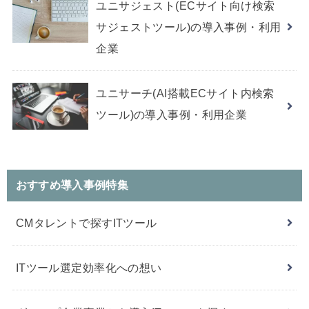
ユニサジェスト(ECサイト向け検索
サジェストツール)の導入事例・利用
企業
ユニサーチ(AI搭載ECサイト内検索
ツール)の導入事例・利用企業
おすすめ導入事例特集
CMタレントで探すITツール
ITツール選定効率化への想い