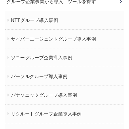
グループ企業事業から導入ITツールを探す
NTTグループ導入事例
サイバーエージェントグループ導入事例
ソニーグループ企業導入事例
パーソルグループ導入事例
パナソニックグループ導入事例
リクルートグループ企業導入事例