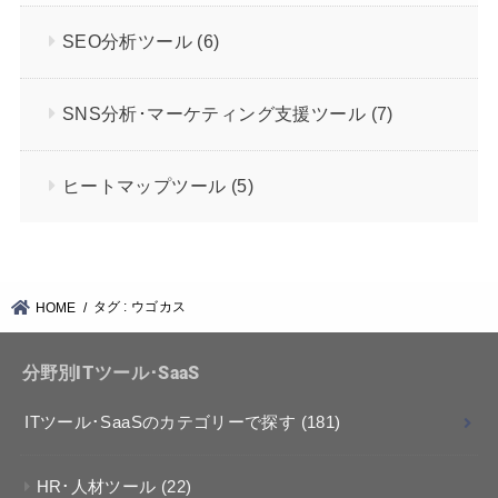
SEO分析ツール
(6)
SNS分析･マーケティング支援ツール
(7)
ヒートマップツール
(5)
タグ : ウゴカス
HOME
分野別ITツール･SaaS
ITツール･SaaSのカテゴリーで探す
(181)
HR･人材ツール
(22)