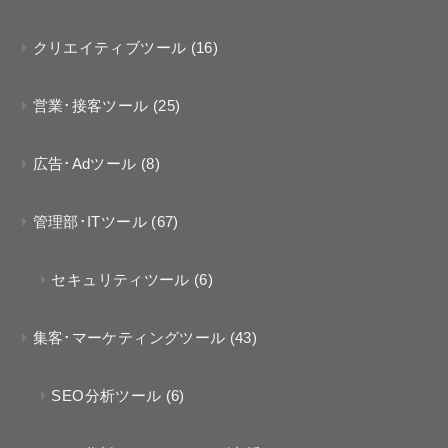
クリエイティブツール
(16)
営業･接客ツール
(25)
広告･Adツール
(8)
管理部･ITツール
(67)
セキュリティツール
(6)
集客･マーケティングツール
(43)
SEO分析ツール
(6)