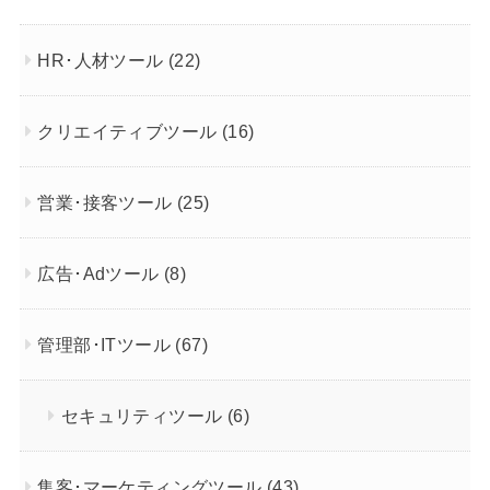
HR･人材ツール
(22)
クリエイティブツール
(16)
営業･接客ツール
(25)
広告･Adツール
(8)
管理部･ITツール
(67)
セキュリティツール
(6)
集客･マーケティングツール
(43)