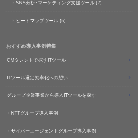
SNS分析･マーケティング支援ツール
(7)
ヒートマップツール
(5)
おすすめ導入事例特集
CMタレントで探すITツール
ITツール選定効率化への想い
グループ企業事業から導入ITツールを探す
NTTグループ導入事例
サイバーエージェントグループ導入事例