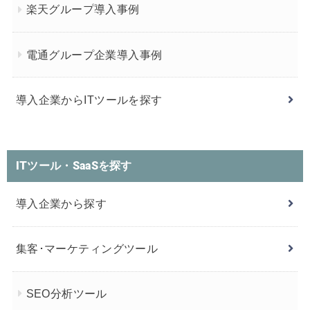
楽天グループ導入事例
電通グループ企業導入事例
導入企業からITツールを探す
ITツール・SaaSを探す
導入企業から探す
集客･マーケティングツール
SEO分析ツール