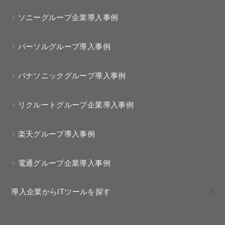
ソニーグループ企業導入事例
パーソルグループ導入事例
パナソニックグループ導入事例
リクルートグループ企業導入事例
楽天グループ導入事例
電通グループ企業導入事例
導入企業からITツールを探す