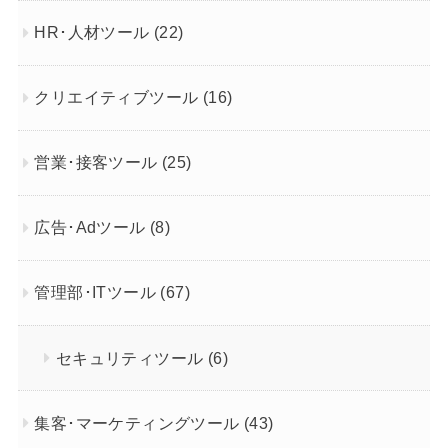
HR･人材ツール
(22)
クリエイティブツール
(16)
営業･接客ツール
(25)
広告･Adツール
(8)
管理部･ITツール
(67)
セキュリティツール
(6)
集客･マーケティングツール
(43)