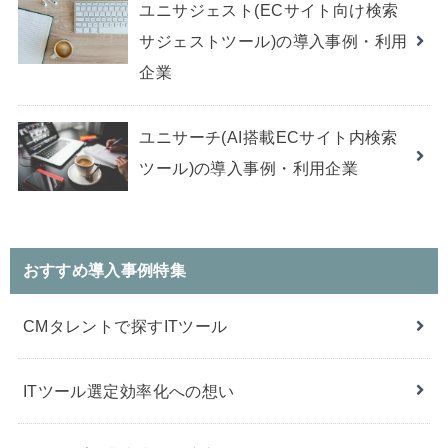
ユニサジェスト(ECサイト向け検索
サジェストツール)の導入事例・利用
企業
ユニサーチ(AI搭載ECサイト内検索
ツール)の導入事例・利用企業
おすすめ導入事例特集
CMタレントで探すITツール
ITツール選定効率化への想い