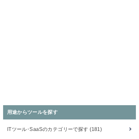
用途からツールを探す
ITツール･SaaSのカテゴリーで探す
(181)