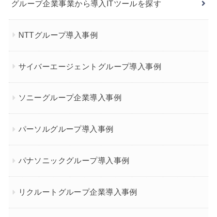
グループ企業事業から導入ITツールを探す
NTTグループ導入事例
サイバーエージェントグループ導入事例
ソニーグループ企業導入事例
パーソルグループ導入事例
パナソニックグループ導入事例
リクルートグループ企業導入事例