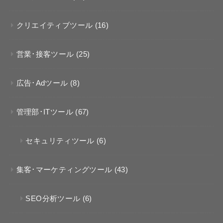
クリエイティブツール
(16)
営業･接客ツール
(25)
広告･Adツール
(8)
管理部･ITツール
(67)
セキュリティツール
(6)
集客･マーケティングツール
(43)
SEO分析ツール
(6)