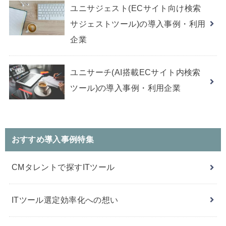
ユニサジェスト(ECサイト向け検索
サジェストツール)の導入事例・利用
企業
ユニサーチ(AI搭載ECサイト内検索
ツール)の導入事例・利用企業
おすすめ導入事例特集
CMタレントで探すITツール
ITツール選定効率化への想い