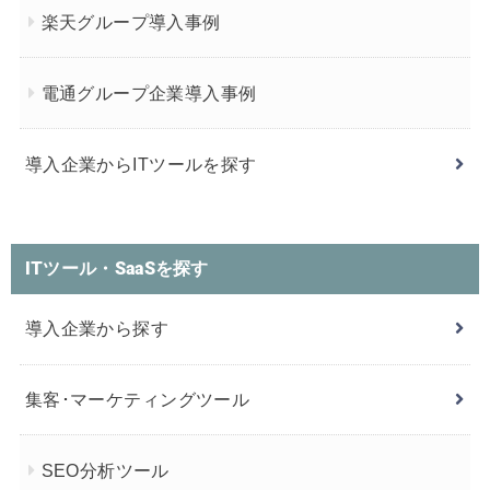
楽天グループ導入事例
電通グループ企業導入事例
導入企業からITツールを探す
ITツール・SaaSを探す
導入企業から探す
集客･マーケティングツール
SEO分析ツール