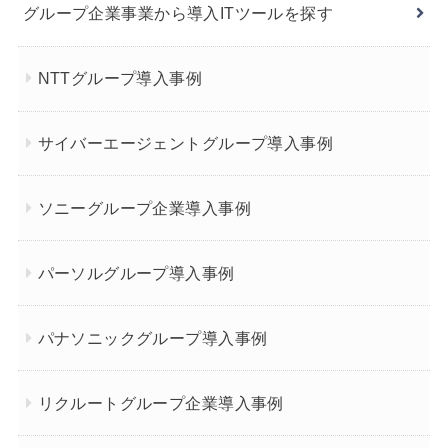
グループ企業事業から導入ITツールを探す
NTTグループ導入事例
サイバーエージェントグループ導入事例
ソニーグループ企業導入事例
パーソルグループ導入事例
パナソニックグループ導入事例
リクルートグループ企業導入事例