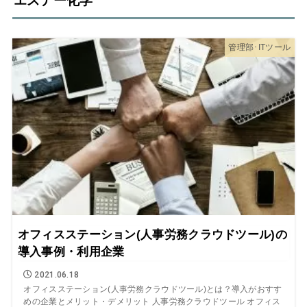
エステー化学
管理部･ITツール
オフィスステーション(人事労務クラウドツール)の
導入事例・利用企業
2021.06.18
オフィスステーション(人事労務クラウドツール)とは？導入がおすす
めの企業とメリット・デメリット 人事労務クラウドツール オフィス