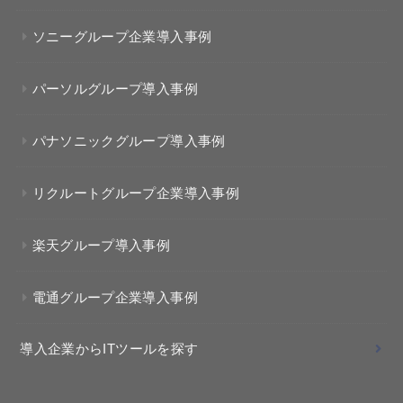
ソニーグループ企業導入事例
パーソルグループ導入事例
パナソニックグループ導入事例
リクルートグループ企業導入事例
楽天グループ導入事例
電通グループ企業導入事例
導入企業からITツールを探す