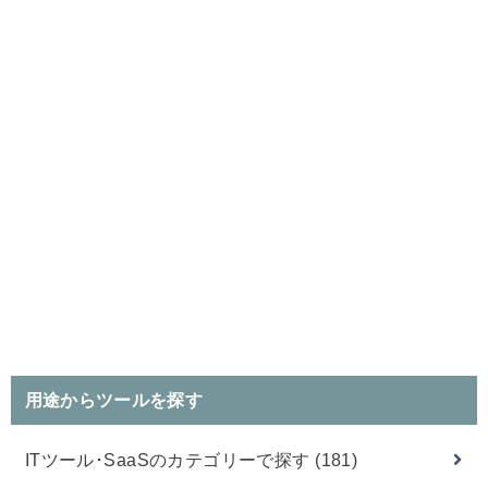
用途からツールを探す
ITツール･SaaSのカテゴリーで探す
(181)