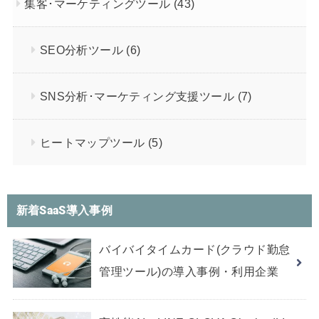
集客･マーケティングツール
(43)
SEO分析ツール
(6)
SNS分析･マーケティング支援ツール
(7)
ヒートマップツール
(5)
新着SaaS導入事例
バイバイタイムカード(クラウド勤怠
管理ツール)の導入事例・利用企業