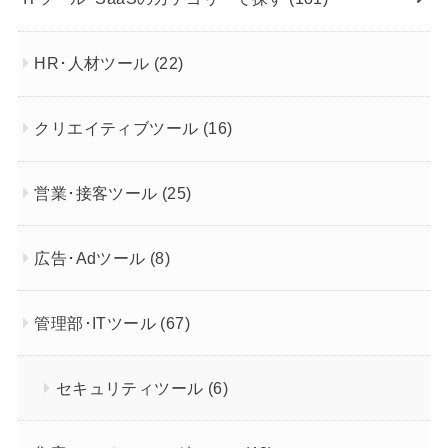
HR･人材ツール
(22)
クリエイティブツール
(16)
営業･接客ツール
(25)
広告･Adツール
(8)
管理部･ITツール
(67)
セキュリティツール
(6)