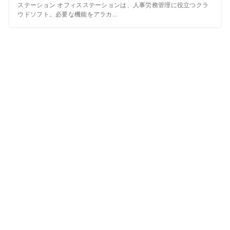
ステーション オフィスステーションは、人事労務管理に役立つクラ
ウドソフト。必要な機能をアラカ...