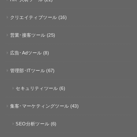
クリエイティブツール
(16)
営業･接客ツール
(25)
広告･Adツール
(8)
管理部･ITツール
(67)
セキュリティツール
(6)
集客･マーケティングツール
(43)
SEO分析ツール
(6)