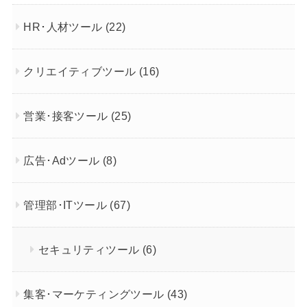
HR･人材ツール
(22)
クリエイティブツール
(16)
営業･接客ツール
(25)
広告･Adツール
(8)
管理部･ITツール
(67)
セキュリティツール
(6)
集客･マーケティングツール
(43)