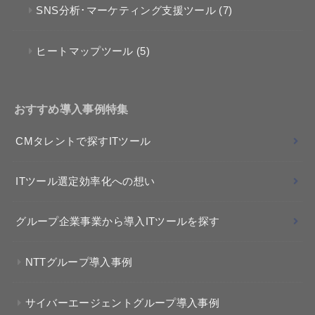
SNS分析･マーケティング支援ツール
(7)
ヒートマップツール
(5)
おすすめ導入事例特集
CMタレントで探すITツール
ITツール選定効率化への想い
グループ企業事業から導入ITツールを探す
NTTグループ導入事例
サイバーエージェントグループ導入事例