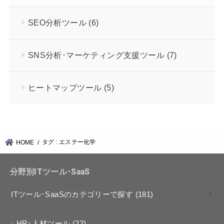
SEO分析ツール
(6)
SNS分析･マーケティング支援ツール
(7)
ヒートマップツール
(5)
タグ : エステー化学
HOME
分野別ITツール･SaaS
ITツール･SaaSのカテゴリーで探す
(181)
HR･人材ツール
(22)