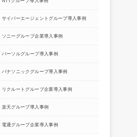
NTTグループ導入事例
サイバーエージェントグループ導入事例
ソニーグループ企業導入事例
パーソルグループ導入事例
パナソニックグループ導入事例
リクルートグループ企業導入事例
楽天グループ導入事例
電通グループ企業導入事例