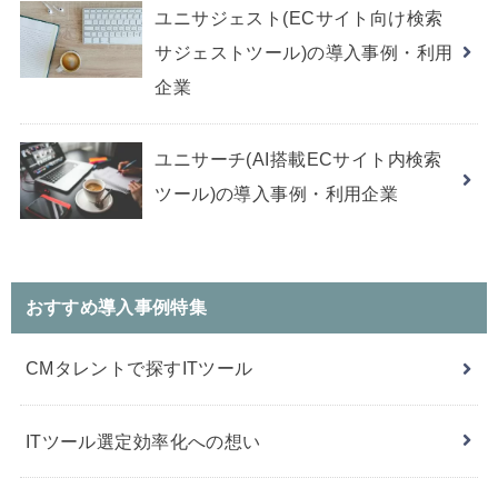
ユニサジェスト(ECサイト向け検索
サジェストツール)の導入事例・利用
企業
ユニサーチ(AI搭載ECサイト内検索
ツール)の導入事例・利用企業
おすすめ導入事例特集
CMタレントで探すITツール
ITツール選定効率化への想い