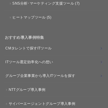
SNS分析･マーケティング支援ツール
(7)
ヒートマップツール
(5)
おすすめ導入事例特集
CMタレントで探すITツール
ITツール選定効率化への想い
グループ企業事業から導入ITツールを探す
NTTグループ導入事例
サイバーエージェントグループ導入事例