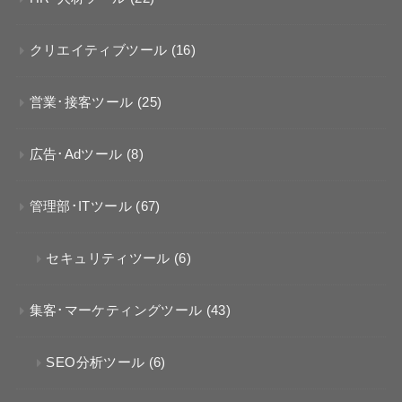
クリエイティブツール
(16)
営業･接客ツール
(25)
広告･Adツール
(8)
管理部･ITツール
(67)
セキュリティツール
(6)
集客･マーケティングツール
(43)
SEO分析ツール
(6)