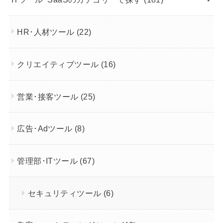
HR･人材ツール
(22)
クリエイティブツール
(16)
営業･接客ツール
(25)
広告･Adツール
(8)
管理部･ITツール
(67)
セキュリティツール
(6)