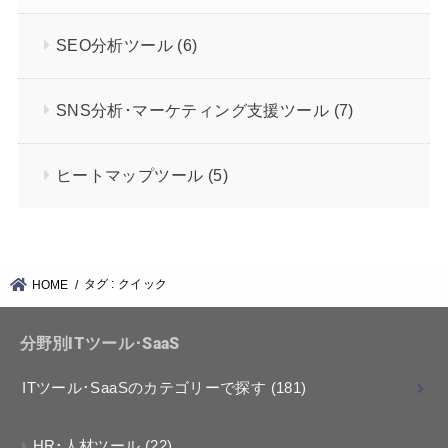
SEO分析ツール
(6)
SNS分析･マーケティング支援ツール
(7)
ヒートマップツール
(5)
タグ : クイック
HOME
分野別ITツール･SaaS
ITツール･SaaSのカテゴリーで探す
(181)
HR･人材ツール
(22)