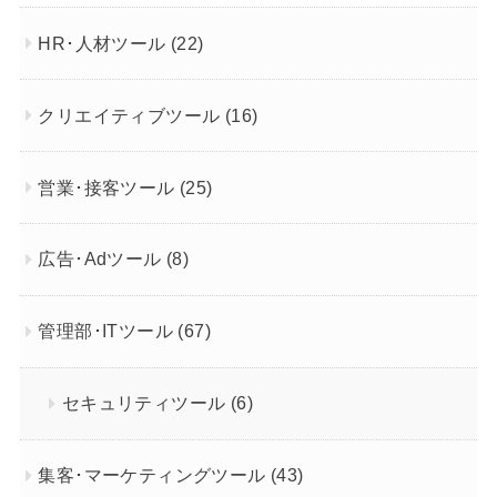
HR･人材ツール
(22)
クリエイティブツール
(16)
営業･接客ツール
(25)
広告･Adツール
(8)
管理部･ITツール
(67)
セキュリティツール
(6)
集客･マーケティングツール
(43)