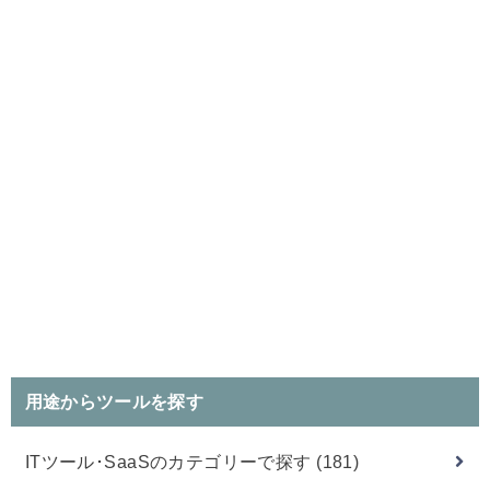
用途からツールを探す
ITツール･SaaSのカテゴリーで探す
(181)