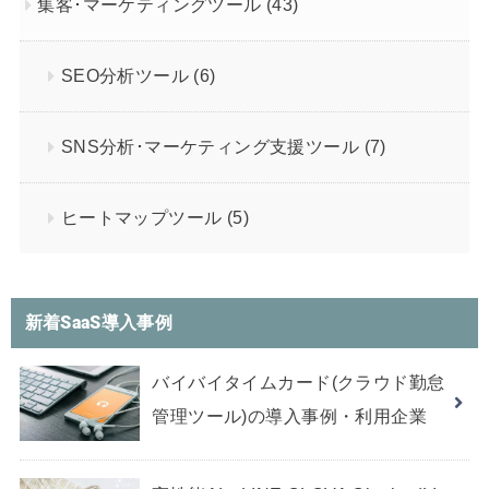
集客･マーケティングツール
(43)
SEO分析ツール
(6)
SNS分析･マーケティング支援ツール
(7)
ヒートマップツール
(5)
新着SaaS導入事例
バイバイタイムカード(クラウド勤怠
管理ツール)の導入事例・利用企業