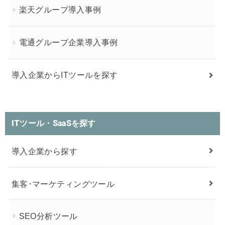
楽天グループ導入事例
電通グループ企業導入事例
導入企業からITツールを探す
ITツール・SaaSを探す
導入企業から探す
集客･マーケティングツール
SEO分析ツール