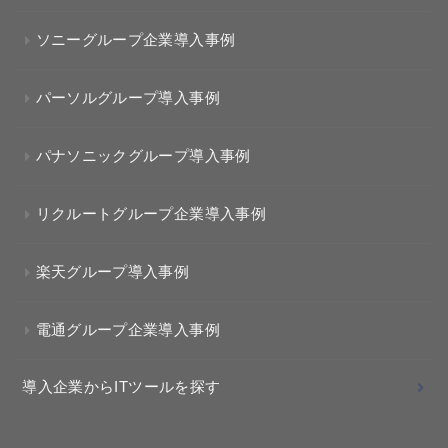
ソニーグループ企業導入事例
パーソルグループ導入事例
パナソニックグループ導入事例
リクルートグループ企業導入事例
楽天グループ導入事例
電通グループ企業導入事例
導入企業からITツールを探す