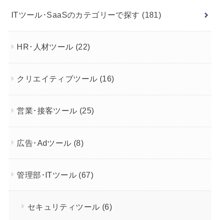
ITツール･SaaSのカテゴリーで探す
(181)
HR･人材ツール
(22)
クリエイティブツール
(16)
営業･接客ツール
(25)
広告･Adツール
(8)
管理部･ITツール
(67)
セキュリティツール
(6)