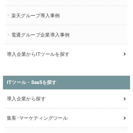
楽天グループ導入事例
電通グループ企業導入事例
導入企業からITツールを探す
ITツール・SaaSを探す
導入企業から探す
集客･マーケティングツール