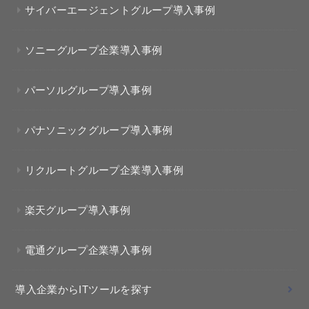
サイバーエージェントグループ導入事例
ソニーグループ企業導入事例
パーソルグループ導入事例
パナソニックグループ導入事例
リクルートグループ企業導入事例
楽天グループ導入事例
電通グループ企業導入事例
導入企業からITツールを探す