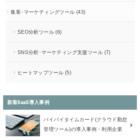
集客･マーケティングツール
(43)
SEO分析ツール
(6)
SNS分析･マーケティング支援ツール
(7)
ヒートマップツール
(5)
新着SaaS導入事例
バイバイタイムカード(クラウド勤怠
管理ツール)の導入事例・利用企業