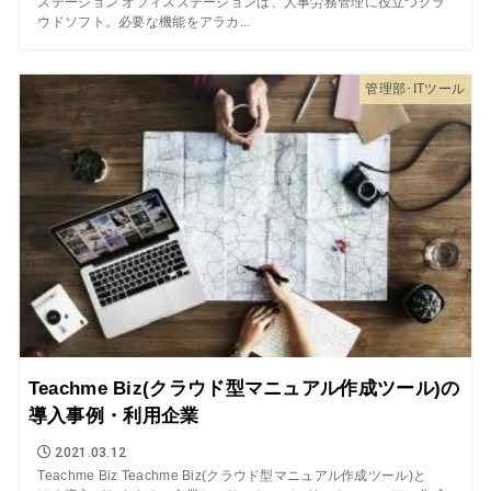
ステーション オフィスステーションは、人事労務管理に役立つクラ
ウドソフト。必要な機能をアラカ...
管理部･ITツール
Teachme Biz(クラウド型マニュアル作成ツール)の
導入事例・利用企業
2021.03.12
Teachme Biz Teachme Biz(クラウド型マニュアル作成ツール)と