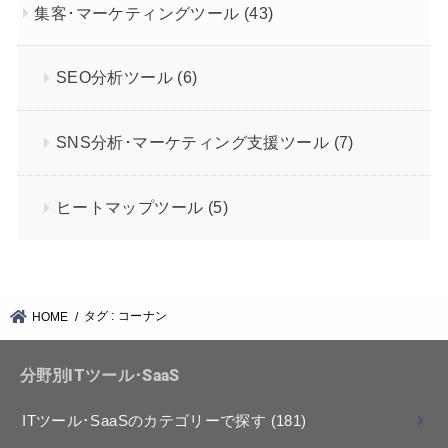
集客･マーケティングツール
(43)
SEO分析ツール
(6)
SNS分析･マーケティング支援ツール
(7)
ヒートマップツール
(5)
タグ : コーナン
HOME
分野別ITツール･SaaS
ITツール･SaaSのカテゴリーで探す
(181)