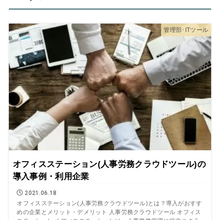
管理部･ITツール
オフィスステーション(人事労務クラウドツール)の
導入事例・利用企業
2021.06.18
オフィスステーション(人事労務クラウドツール)とは？導入がおすす
めの企業とメリット・デメリット 人事労務クラウドツール オフィス