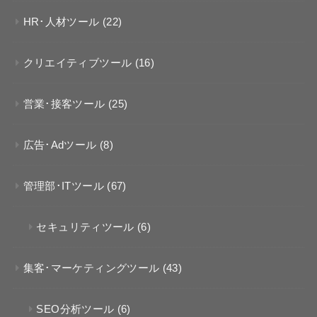
HR･人材ツール
(22)
クリエイティブツール
(16)
営業･接客ツール
(25)
広告･Adツール
(8)
管理部･ITツール
(67)
セキュリティツール
(6)
集客･マーケティングツール
(43)
SEO分析ツール
(6)