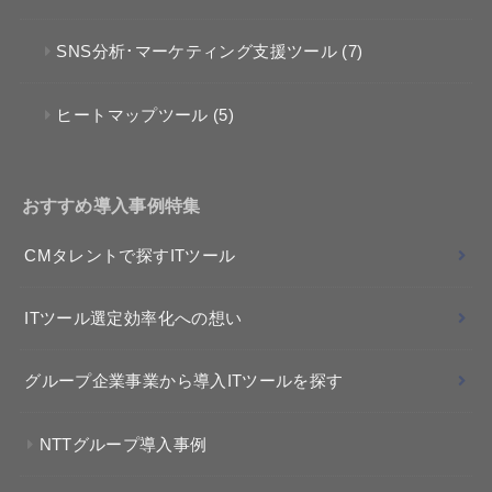
SNS分析･マーケティング支援ツール
(7)
ヒートマップツール
(5)
おすすめ導入事例特集
CMタレントで探すITツール
ITツール選定効率化への想い
グループ企業事業から導入ITツールを探す
NTTグループ導入事例