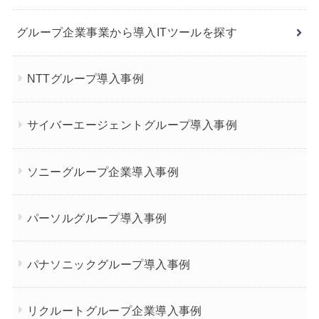
グループ企業事業から導入ITツールを探す
NTTグループ導入事例
サイバーエージェントグループ導入事例
ソニーグループ企業導入事例
パーソルグループ導入事例
パナソニックグループ導入事例
リクルートグループ企業導入事例