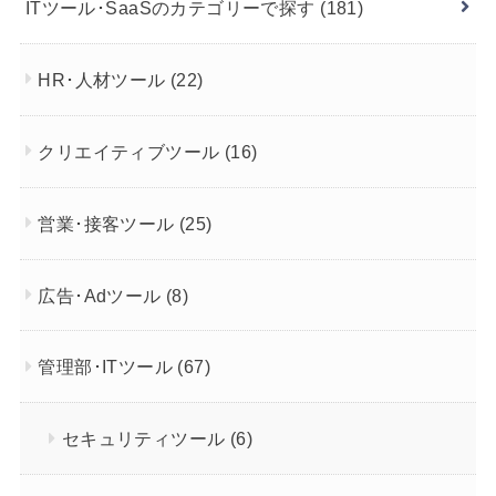
ITツール･SaaSのカテゴリーで探す
(181)
HR･人材ツール
(22)
クリエイティブツール
(16)
営業･接客ツール
(25)
広告･Adツール
(8)
管理部･ITツール
(67)
セキュリティツール
(6)