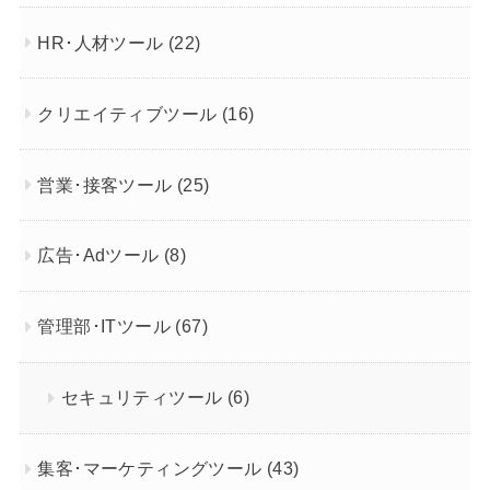
HR･人材ツール
(22)
クリエイティブツール
(16)
営業･接客ツール
(25)
広告･Adツール
(8)
管理部･ITツール
(67)
セキュリティツール
(6)
集客･マーケティングツール
(43)