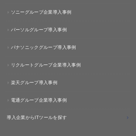
ソニーグループ企業導入事例
パーソルグループ導入事例
パナソニックグループ導入事例
リクルートグループ企業導入事例
楽天グループ導入事例
電通グループ企業導入事例
導入企業からITツールを探す