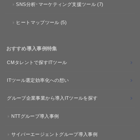
SNS分析･マーケティング支援ツール
(7)
ヒートマップツール
(5)
おすすめ導入事例特集
CMタレントで探すITツール
ITツール選定効率化への想い
グループ企業事業から導入ITツールを探す
NTTグループ導入事例
サイバーエージェントグループ導入事例