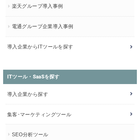
楽天グループ導入事例
電通グループ企業導入事例
導入企業からITツールを探す
ITツール・SaaSを探す
導入企業から探す
集客･マーケティングツール
SEO分析ツール