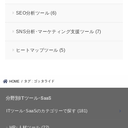
SEO分析ツール
(6)
SNS分析･マーケティング支援ツール
(7)
ヒートマップツール
(5)
タグ : ゴッタライド
HOME
分野別ITツール･SaaS
ITツール･SaaSのカテゴリーで探す
(181)
HR･人材ツール
(22)