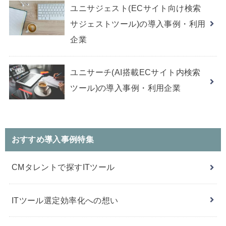
ユニサジェスト(ECサイト向け検索
サジェストツール)の導入事例・利用
企業
ユニサーチ(AI搭載ECサイト内検索
ツール)の導入事例・利用企業
おすすめ導入事例特集
CMタレントで探すITツール
ITツール選定効率化への想い