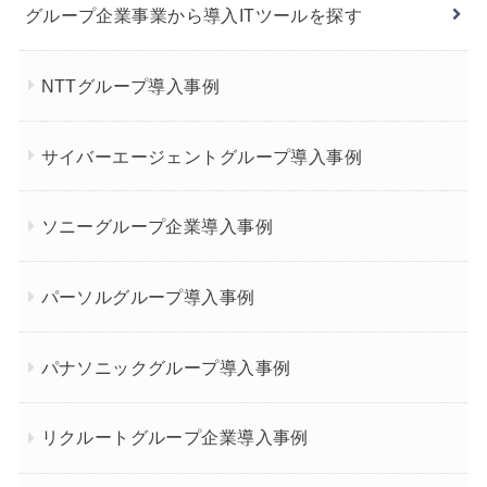
グループ企業事業から導入ITツールを探す
NTTグループ導入事例
サイバーエージェントグループ導入事例
ソニーグループ企業導入事例
パーソルグループ導入事例
パナソニックグループ導入事例
リクルートグループ企業導入事例