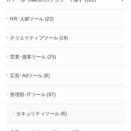
HR･人材ツール
(22)
クリエイティブツール
(16)
営業･接客ツール
(25)
広告･Adツール
(8)
管理部･ITツール
(67)
セキュリティツール
(6)