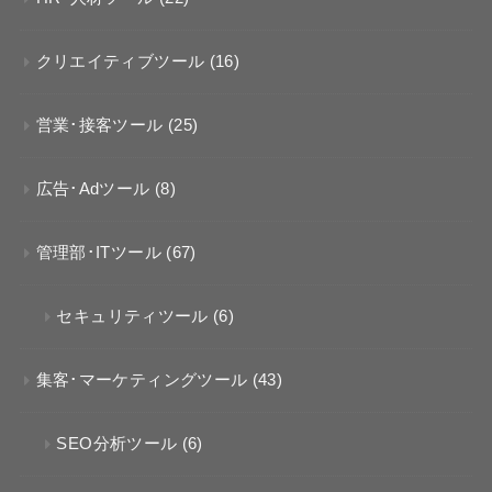
クリエイティブツール
(16)
営業･接客ツール
(25)
広告･Adツール
(8)
管理部･ITツール
(67)
セキュリティツール
(6)
集客･マーケティングツール
(43)
SEO分析ツール
(6)