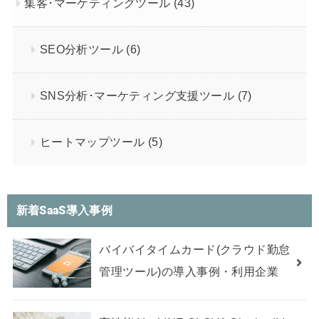
集客･マーケティングツール
(43)
SEO分析ツール
(6)
SNS分析･マーケティング支援ツール
(7)
ヒートマップツール
(5)
新着SaaS導入事例
バイバイタイムカード(クラウド勤怠
管理ツール)の導入事例・利用企業