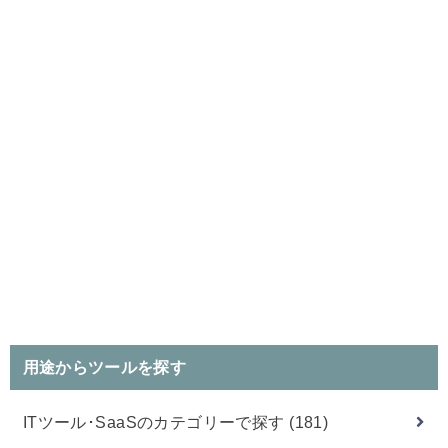
用途からツールを探す
ITツール･SaaSのカテゴリーで探す
(181)