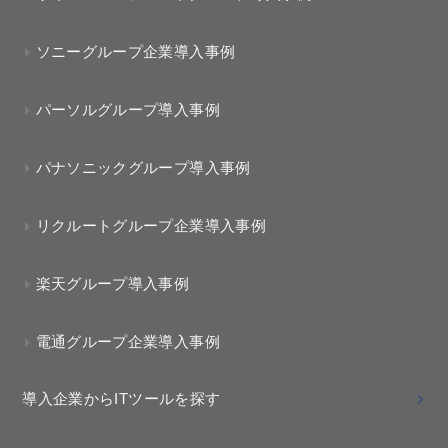
ソニーグループ企業導入事例
パーソルグループ導入事例
パナソニックグループ導入事例
リクルートグループ企業導入事例
楽天グループ導入事例
電通グループ企業導入事例
導入企業からITツールを探す