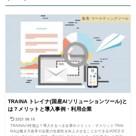
集客･マーケティングツール
TRAINA トレイナ(国産AIソリューションツール)と
は？メリットと導入事例・利用企業
2021.06.10
TRAINAの特徴は？導入するべき企業やメリット・デメリット TRAI
NAは働き方改革や企業の生産性を向上させることができるVOICEダ