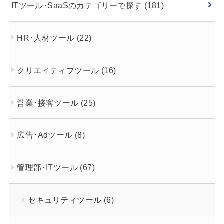
ITツール･SaaSのカテゴリーで探す
(181)
HR･人材ツール
(22)
クリエイティブツール
(16)
営業･接客ツール
(25)
広告･Adツール
(8)
管理部･ITツール
(67)
セキュリティツール
(6)