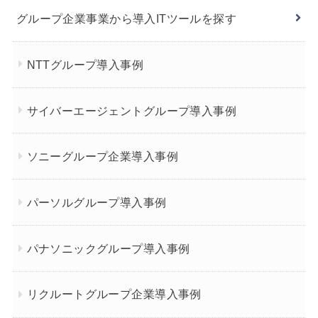
グループ企業事業から導入ITツールを探す
NTTグループ導入事例
サイバーエージェントグループ導入事例
ソニーグループ企業導入事例
パーソルグループ導入事例
パナソニックグループ導入事例
リクルートグループ企業導入事例