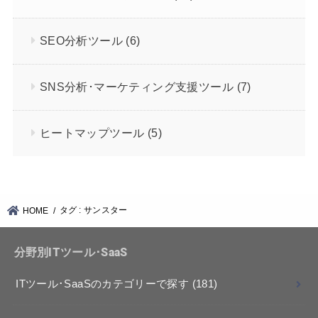
SEO分析ツール
(6)
SNS分析･マーケティング支援ツール
(7)
ヒートマップツール
(5)
タグ : サンスター
HOME
分野別ITツール･SaaS
ITツール･SaaSのカテゴリーで探す
(181)