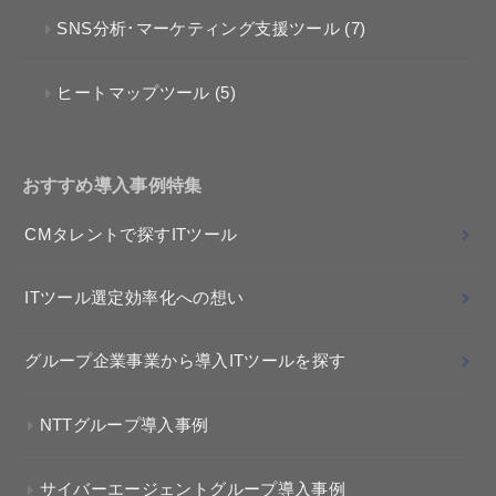
SNS分析･マーケティング支援ツール
(7)
ヒートマップツール
(5)
おすすめ導入事例特集
CMタレントで探すITツール
ITツール選定効率化への想い
グループ企業事業から導入ITツールを探す
NTTグループ導入事例
サイバーエージェントグループ導入事例