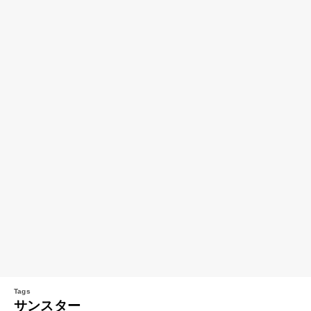
サンスター