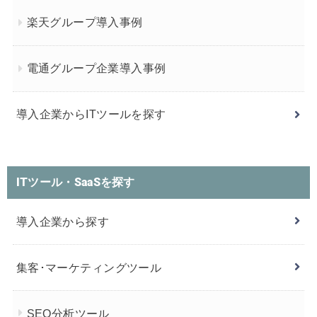
楽天グループ導入事例
電通グループ企業導入事例
導入企業からITツールを探す
ITツール・SaaSを探す
導入企業から探す
集客･マーケティングツール
SEO分析ツール