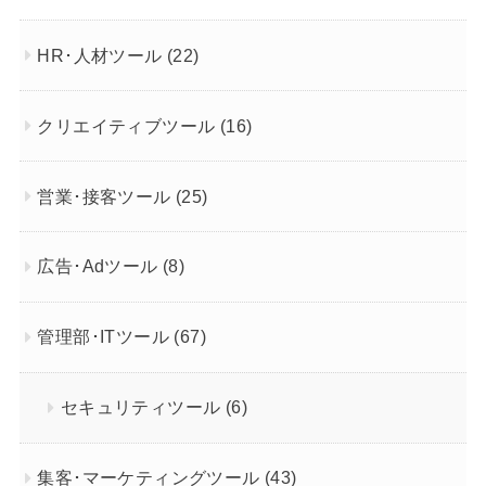
HR･人材ツール
(22)
クリエイティブツール
(16)
営業･接客ツール
(25)
広告･Adツール
(8)
管理部･ITツール
(67)
セキュリティツール
(6)
集客･マーケティングツール
(43)