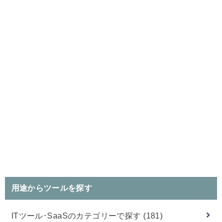
用途からツールを探す
ITツール･SaaSのカテゴリーで探す
(181)