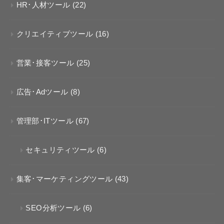
HR･人材ツール
(22)
クリエイティブツール
(16)
営業･接客ツール
(25)
広告･Adツール
(8)
管理部･ITツール
(67)
セキュリティツール
(6)
集客･マーケティングツール
(43)
SEO分析ツール
(6)