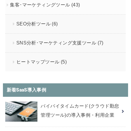
集客･マーケティングツール
(43)
SEO分析ツール
(6)
SNS分析･マーケティング支援ツール
(7)
ヒートマップツール
(5)
新着SaaS導入事例
バイバイタイムカード(クラウド勤怠
管理ツール)の導入事例・利用企業