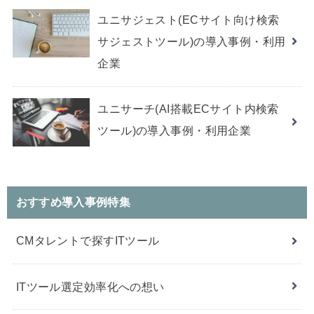
ユニサジェスト(ECサイト向け検索
サジェストツール)の導入事例・利用
企業
ユニサーチ(AI搭載ECサイト内検索
ツール)の導入事例・利用企業
おすすめ導入事例特集
CMタレントで探すITツール
ITツール選定効率化への想い