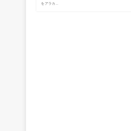
をアラカ...