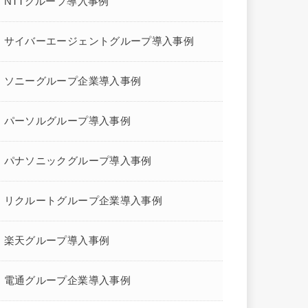
NTTグループ導入事例
サイバーエージェントグループ導入事例
ソニーグループ企業導入事例
パーソルグループ導入事例
パナソニックグループ導入事例
リクルートグループ企業導入事例
楽天グループ導入事例
電通グループ企業導入事例