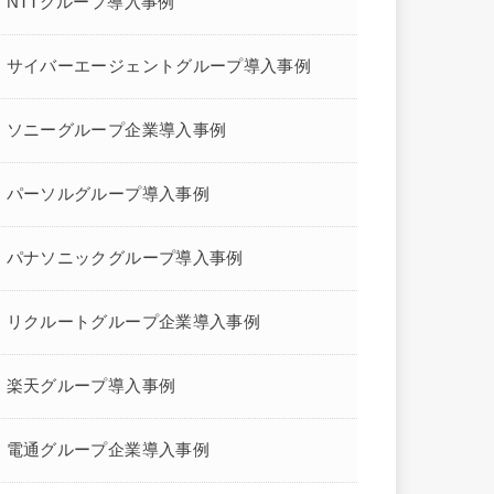
NTTグループ導入事例
サイバーエージェントグループ導入事例
ソニーグループ企業導入事例
パーソルグループ導入事例
パナソニックグループ導入事例
リクルートグループ企業導入事例
楽天グループ導入事例
電通グループ企業導入事例