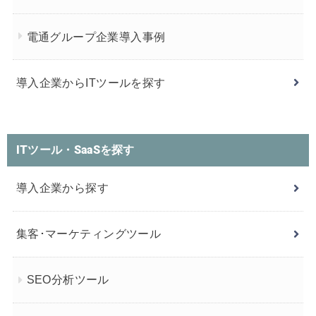
電通グループ企業導入事例
導入企業からITツールを探す
ITツール・SaaSを探す
導入企業から探す
集客･マーケティングツール
SEO分析ツール