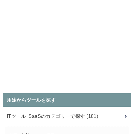
用途からツールを探す
ITツール･SaaSのカテゴリーで探す
(181)