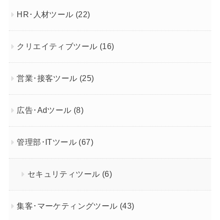
HR･人材ツール
(22)
クリエイティブツール
(16)
営業･接客ツール
(25)
広告･Adツール
(8)
管理部･ITツール
(67)
セキュリティツール
(6)
集客･マーケティングツール
(43)