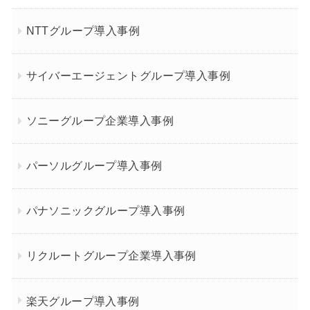
NTTグループ導入事例
サイバーエージェントグループ導入事例
ソニーグループ企業導入事例
パーソルグループ導入事例
パナソニックグループ導入事例
リクルートグループ企業導入事例
楽天グループ導入事例