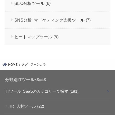
SEO分析ツール
(6)
SNS分析･マーケティング支援ツール
(7)
ヒートマップツール
(5)
タグ : ジャンカラ
HOME
分野別ITツール･SaaS
ITツール･SaaSのカテゴリーで探す
(181)
HR･人材ツール
(22)