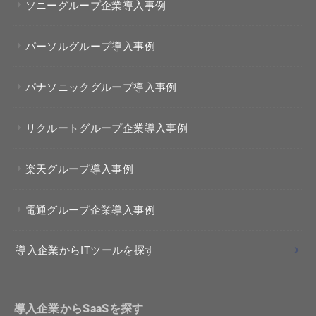
ソニーグループ企業導入事例
パーソルグループ導入事例
パナソニックグループ導入事例
リクルートグループ企業導入事例
楽天グループ導入事例
電通グループ企業導入事例
導入企業からITツールを探す
導入企業からSaaSを探す