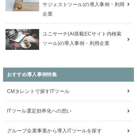
サジェストツール)の導入事例・利用
企業
ユニサーチ(AI搭載ECサイト内検索
ツール)の導入事例・利用企業
おすすめ導入事例特集
CMタレントで探すITツール
ITツール選定効率化への想い
グループ企業事業から導入ITツールを探す