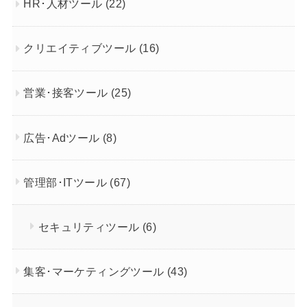
HR･人材ツール
(22)
クリエイティブツール
(16)
営業･接客ツール
(25)
広告･Adツール
(8)
管理部･ITツール
(67)
セキュリティツール
(6)
集客･マーケティングツール
(43)