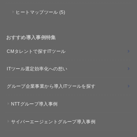
ヒートマップツール
(5)
おすすめ導入事例特集
CMタレントで探すITツール
ITツール選定効率化への想い
グループ企業事業から導入ITツールを探す
NTTグループ導入事例
サイバーエージェントグループ導入事例