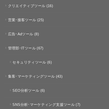
クリエイティブツール
(16)
営業･接客ツール
(25)
広告･Adツール
(8)
管理部･ITツール
(67)
セキュリティツール
(6)
集客･マーケティングツール
(43)
SEO分析ツール
(6)
SNS分析･マーケティング支援ツール
(7)