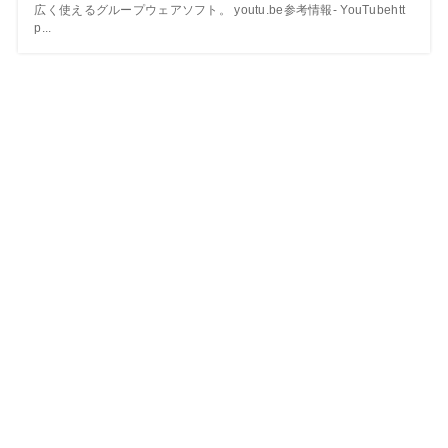
広く使えるグループウェアソフト。 youtu.be参考情報- YouTubehtt
p...