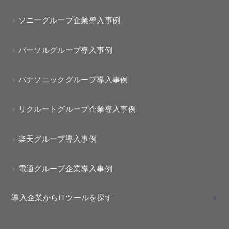
ソニーグループ企業導入事例
パーソルグループ導入事例
パナソニックグループ導入事例
リクルートグループ企業導入事例
楽天グループ導入事例
電通グループ企業導入事例
導入企業からITツールを探す