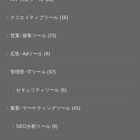
クリエイティブツール
(16)
営業･接客ツール
(25)
広告･Adツール
(8)
管理部･ITツール
(67)
セキュリティツール
(6)
集客･マーケティングツール
(43)
SEO分析ツール
(6)