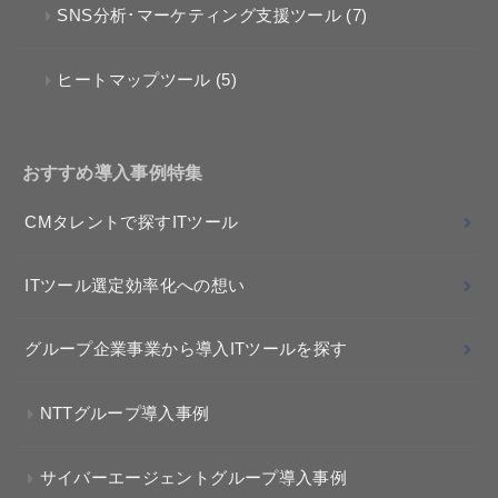
SNS分析･マーケティング支援ツール
(7)
ヒートマップツール
(5)
おすすめ導入事例特集
CMタレントで探すITツール
ITツール選定効率化への想い
グループ企業事業から導入ITツールを探す
NTTグループ導入事例
サイバーエージェントグループ導入事例