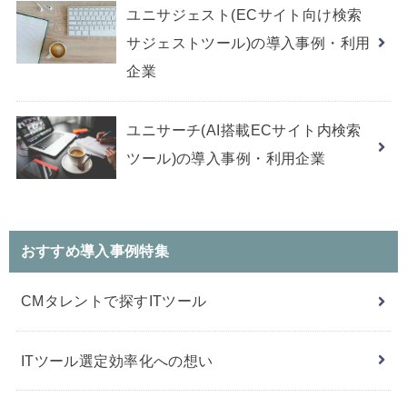
ユニサジェスト(ECサイト向け検索
サジェストツール)の導入事例・利用
企業
ユニサーチ(AI搭載ECサイト内検索
ツール)の導入事例・利用企業
おすすめ導入事例特集
CMタレントで探すITツール
ITツール選定効率化への想い