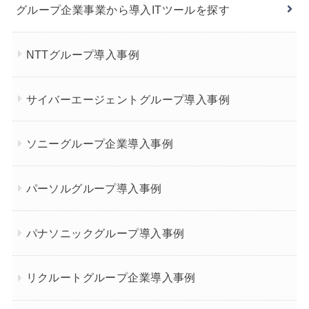
グループ企業事業から導入ITツールを探す
NTTグループ導入事例
サイバーエージェントグループ導入事例
ソニーグループ企業導入事例
パーソルグループ導入事例
パナソニックグループ導入事例
リクルートグループ企業導入事例