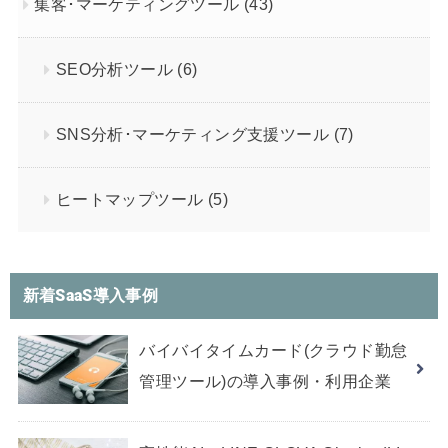
集客･マーケティングツール
(43)
SEO分析ツール
(6)
SNS分析･マーケティング支援ツール
(7)
ヒートマップツール
(5)
新着SaaS導入事例
バイバイタイムカード(クラウド勤怠
管理ツール)の導入事例・利用企業