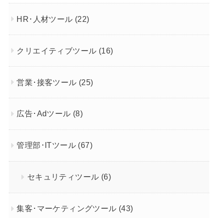
HR･人材ツール
(22)
クリエイティブツール
(16)
営業･接客ツール
(25)
広告･Adツール
(8)
管理部･ITツール
(67)
セキュリティツール
(6)
集客･マーケティングツール
(43)