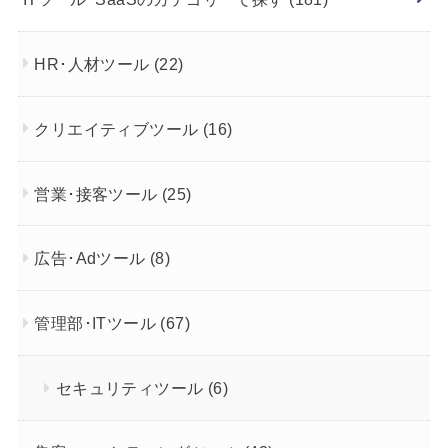
HR･人材ツール
(22)
クリエイティブツール
(16)
営業･接客ツール
(25)
広告･Adツール
(8)
管理部･ITツール
(67)
セキュリティツール
(6)