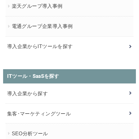
楽天グループ導入事例
電通グループ企業導入事例
導入企業からITツールを探す
ITツール・SaaSを探す
導入企業から探す
集客･マーケティングツール
SEO分析ツール