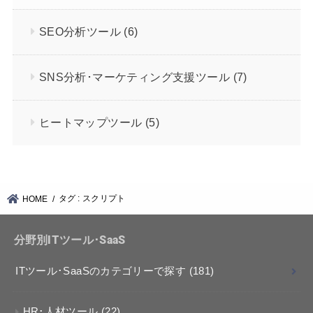
SEO分析ツール
(6)
SNS分析･マーケティング支援ツール
(7)
ヒートマップツール
(5)
タグ : スクリプト
HOME
分野別ITツール･SaaS
ITツール･SaaSのカテゴリーで探す
(181)
HR･人材ツール
(22)