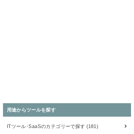
用途からツールを探す
ITツール･SaaSのカテゴリーで探す
(181)