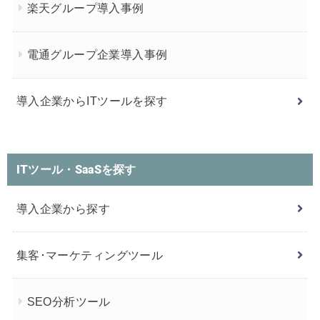
楽天グループ導入事例
電通グループ企業導入事例
導入企業からITツールを探す
ITツール・SaaSを探す
導入企業から探す
集客･マーケティングツール
SEO分析ツール