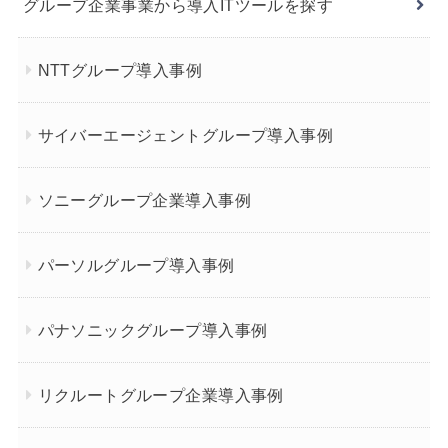
グループ企業事業から導入ITツールを探す
NTTグループ導入事例
サイバーエージェントグループ導入事例
ソニーグループ企業導入事例
パーソルグループ導入事例
パナソニックグループ導入事例
リクルートグループ企業導入事例