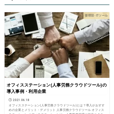
管理部･ITツール
オフィスステーション(人事労務クラウドツール)の
導入事例・利用企業
2021.06.18
オフィスステーション(人事労務クラウドツール)とは？導入がおすす
めの企業とメリット・デメリット 人事労務クラウドツール オフィス