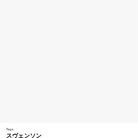
スヴェンソン