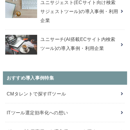
ユニサジェスト(ECサイト向け検索
サジェストツール)の導入事例・利用
企業
ユニサーチ(AI搭載ECサイト内検索
ツール)の導入事例・利用企業
おすすめ導入事例特集
CMタレントで探すITツール
ITツール選定効率化への想い