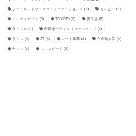
ソニーネットワークコミュニケーションズ
(5)
カルビー
(5)
クレディセゾン
(5)
TOYOTA
(5)
資生堂
(5)
ラクスル
(4)
伊藤忠テクノソリューションズ
(4)
ラクス
(4)
JT
(4)
ロート製薬
(4)
立命館大学
(4)
ヤマハ
(4)
フルスピード
(4)