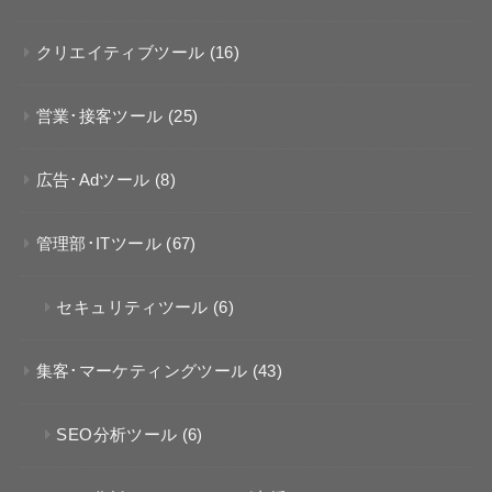
クリエイティブツール
(16)
営業･接客ツール
(25)
広告･Adツール
(8)
管理部･ITツール
(67)
セキュリティツール
(6)
集客･マーケティングツール
(43)
SEO分析ツール
(6)