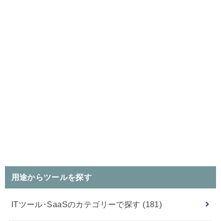
用途からツールを探す
ITツール･SaaSのカテゴリーで探す
(181)