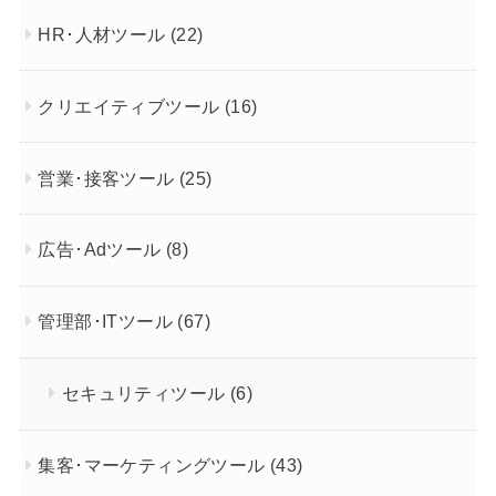
HR･人材ツール
(22)
クリエイティブツール
(16)
営業･接客ツール
(25)
広告･Adツール
(8)
管理部･ITツール
(67)
セキュリティツール
(6)
集客･マーケティングツール
(43)