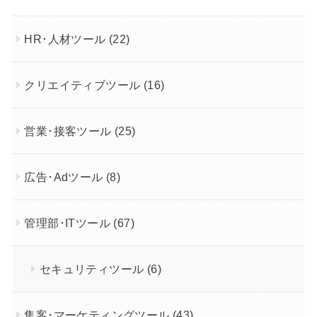
HR･人材ツール
(22)
クリエイティブツール
(16)
営業･接客ツール
(25)
広告･Adツール
(8)
管理部･ITツール
(67)
セキュリティツール
(6)
集客･マーケティングツール
(43)