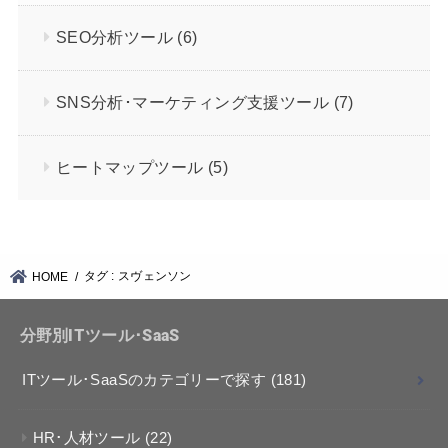
SEO分析ツール
(6)
SNS分析･マーケティング支援ツール
(7)
ヒートマップツール
(5)
タグ : スヴェンソン
HOME
分野別ITツール･SaaS
ITツール･SaaSのカテゴリーで探す
(181)
HR･人材ツール
(22)