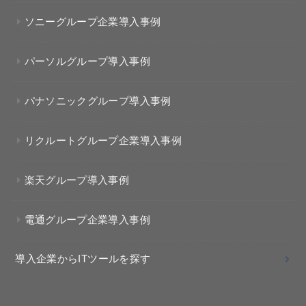
ソニーグループ企業導入事例
パーソルグループ導入事例
パナソニックグループ導入事例
リクルートグループ企業導入事例
楽天グループ導入事例
電通グループ企業導入事例
導入企業からITツールを探す