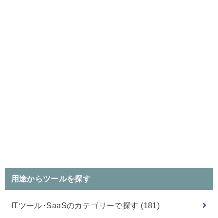
用途からツールを探す
ITツール･SaaSのカテゴリーで探す
(181)