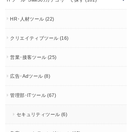
HR･人材ツール
(22)
クリエイティブツール
(16)
営業･接客ツール
(25)
広告･Adツール
(8)
管理部･ITツール
(67)
セキュリティツール
(6)