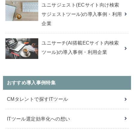
ユニサジェスト(ECサイト向け検索
サジェストツール)の導入事例・利用
企業
ユニサーチ(AI搭載ECサイト内検索
ツール)の導入事例・利用企業
おすすめ導入事例特集
CMタレントで探すITツール
ITツール選定効率化への想い