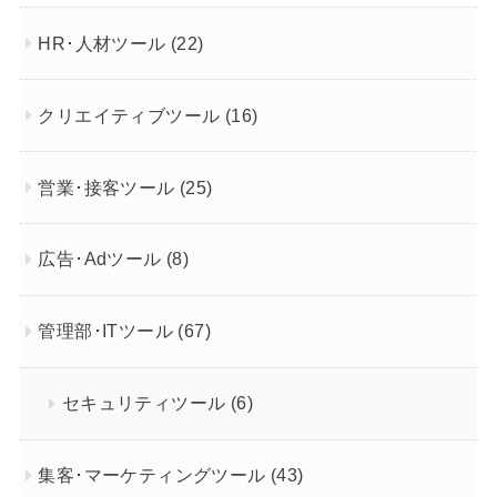
HR･人材ツール
(22)
クリエイティブツール
(16)
営業･接客ツール
(25)
広告･Adツール
(8)
管理部･ITツール
(67)
セキュリティツール
(6)
集客･マーケティングツール
(43)