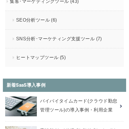
集客･マーケティングツール
(43)
SEO分析ツール
(6)
SNS分析･マーケティング支援ツール
(7)
ヒートマップツール
(5)
新着SaaS導入事例
バイバイタイムカード(クラウド勤怠
管理ツール)の導入事例・利用企業