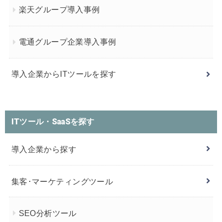
楽天グループ導入事例
電通グループ企業導入事例
導入企業からITツールを探す
ITツール・SaaSを探す
導入企業から探す
集客･マーケティングツール
SEO分析ツール