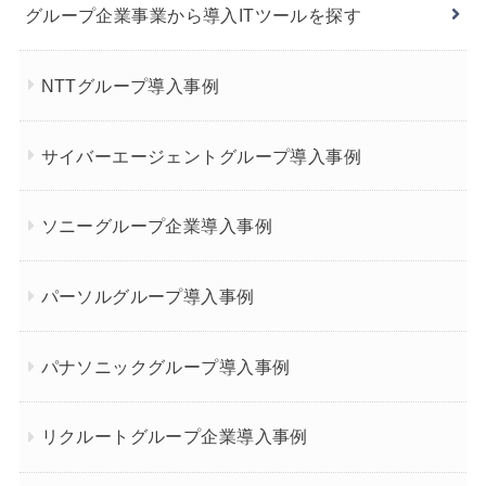
グループ企業事業から導入ITツールを探す
NTTグループ導入事例
サイバーエージェントグループ導入事例
ソニーグループ企業導入事例
パーソルグループ導入事例
パナソニックグループ導入事例
リクルートグループ企業導入事例