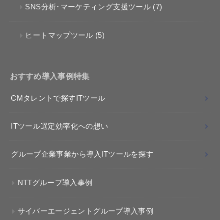
SNS分析･マーケティング支援ツール
(7)
ヒートマップツール
(5)
おすすめ導入事例特集
CMタレントで探すITツール
ITツール選定効率化への想い
グループ企業事業から導入ITツールを探す
NTTグループ導入事例
サイバーエージェントグループ導入事例