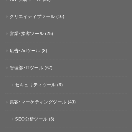
クリエイティブツール
(16)
営業･接客ツール
(25)
広告･Adツール
(8)
管理部･ITツール
(67)
セキュリティツール
(6)
集客･マーケティングツール
(43)
SEO分析ツール
(6)