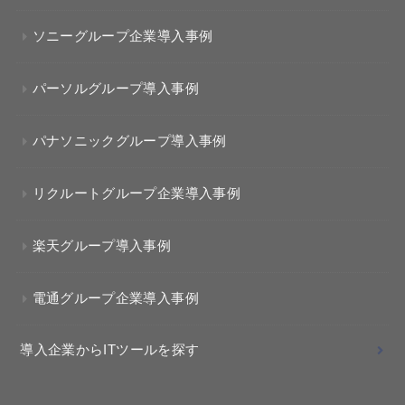
ソニーグループ企業導入事例
パーソルグループ導入事例
パナソニックグループ導入事例
リクルートグループ企業導入事例
楽天グループ導入事例
電通グループ企業導入事例
導入企業からITツールを探す