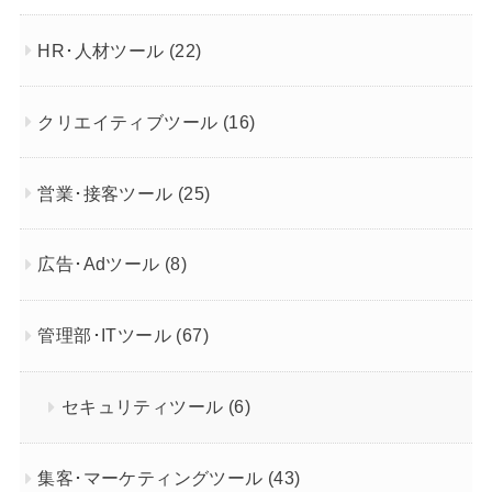
HR･人材ツール
(22)
クリエイティブツール
(16)
営業･接客ツール
(25)
広告･Adツール
(8)
管理部･ITツール
(67)
セキュリティツール
(6)
集客･マーケティングツール
(43)