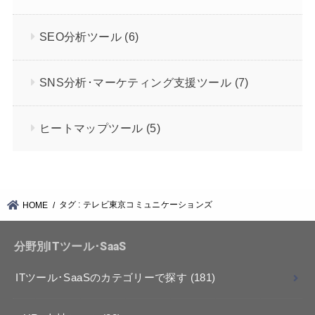
SEO分析ツール
(6)
SNS分析･マーケティング支援ツール
(7)
ヒートマップツール
(5)
タグ : テレビ東京コミュニケーションズ
HOME
分野別ITツール･SaaS
ITツール･SaaSのカテゴリーで探す
(181)