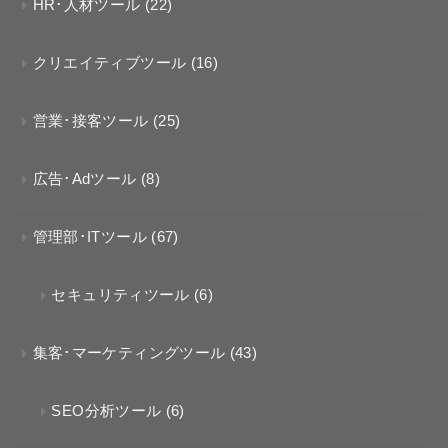
HR･人材ツール
(22)
クリエイティブツール
(16)
営業･接客ツール
(25)
広告･Adツール
(8)
管理部･ITツール
(67)
セキュリティツール
(6)
集客･マーケティングツール
(43)
SEO分析ツール
(6)