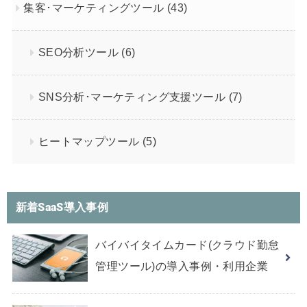
集客･マーケティングツール
(43)
SEO分析ツール
(6)
SNS分析･マーケティング支援ツール
(7)
ヒートマップツール
(5)
新着SaaS導入事例
バイバイタイムカード(クラウド勤怠
管理ツール)の導入事例・利用企業