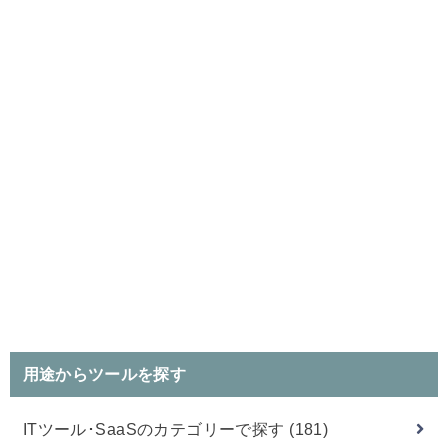
用途からツールを探す
ITツール･SaaSのカテゴリーで探す
(181)