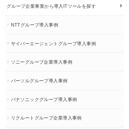
グループ企業事業から導入ITツールを探す
NTTグループ導入事例
サイバーエージェントグループ導入事例
ソニーグループ企業導入事例
パーソルグループ導入事例
パナソニックグループ導入事例
リクルートグループ企業導入事例