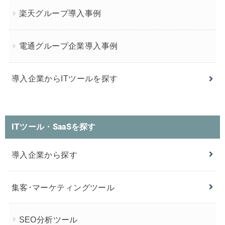
楽天グループ導入事例
電通グループ企業導入事例
導入企業からITツールを探す
ITツール・SaaSを探す
導入企業から探す
集客･マーケティングツール
SEO分析ツール