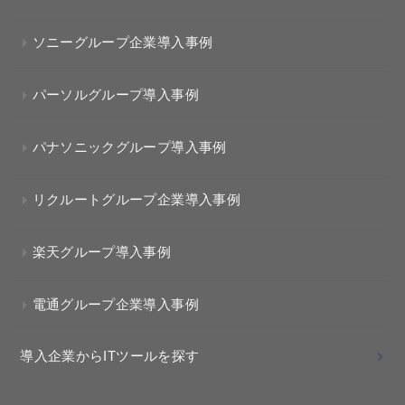
ソニーグループ企業導入事例
パーソルグループ導入事例
パナソニックグループ導入事例
リクルートグループ企業導入事例
楽天グループ導入事例
電通グループ企業導入事例
導入企業からITツールを探す