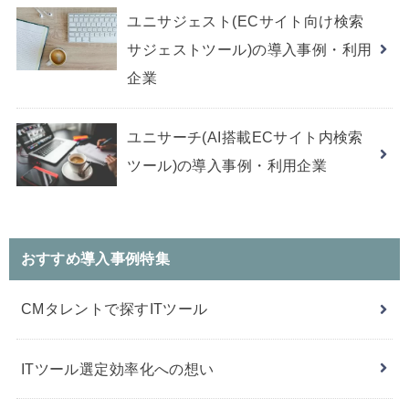
ユニサジェスト(ECサイト向け検索
サジェストツール)の導入事例・利用
企業
ユニサーチ(AI搭載ECサイト内検索
ツール)の導入事例・利用企業
おすすめ導入事例特集
CMタレントで探すITツール
ITツール選定効率化への想い