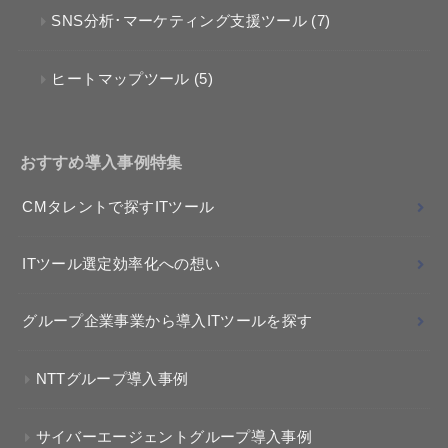
SNS分析･マーケティング支援ツール
(7)
ヒートマップツール
(5)
おすすめ導入事例特集
CMタレントで探すITツール
ITツール選定効率化への想い
グループ企業事業から導入ITツールを探す
NTTグループ導入事例
サイバーエージェントグループ導入事例