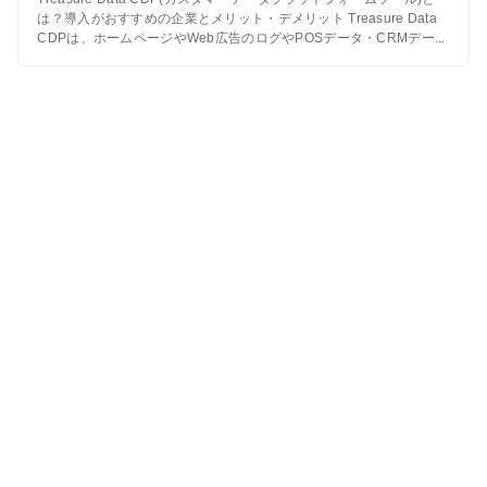
は？導入がおすすめの企業とメリット・デメリット Treasure Data
CDPは、ホームページやWeb広告のログやPOSデータ・CRMデー...