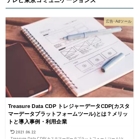
テレビ東京コミュニケーションズ
広告･Adツール
Treasure Data CDP トレジャーデータCDP(カスタ
マーデータプラットフォームツール)とは？メリッ
トと導入事例・利用企業
2021.06.22
Treasure Data CDP(カスタマーデータプラットフォームツール)と