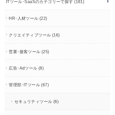
ITツール･SaaSのカテゴリーで探す
(181)
HR･人材ツール
(22)
クリエイティブツール
(16)
営業･接客ツール
(25)
広告･Adツール
(8)
管理部･ITツール
(67)
セキュリティツール
(6)