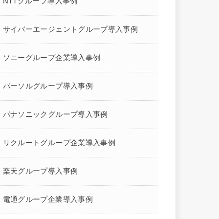
NTTグループ導入事例
サイバーエージェントグループ導入事例
ソニーグループ企業導入事例
パーソルグループ導入事例
パナソニックグループ導入事例
リクルートグループ企業導入事例
楽天グループ導入事例
電通グループ企業導入事例