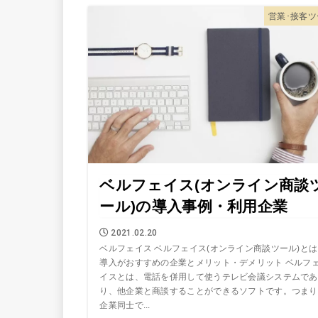
営業･接客ツ
ベルフェイス(オンライン商談
ール)の導入事例・利用企業
2021.02.20
ベルフェイス ベルフェイス(オンライン商談ツール)と
導入がおすすめの企業とメリット・デメリット ベルフ
イスとは、電話を併用して使うテレビ会議システムであ
り、他企業と商談することができるソフトです。つまり
企業同士で...