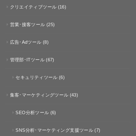
クリエイティブツール
(16)
営業･接客ツール
(25)
広告･Adツール
(8)
管理部･ITツール
(67)
セキュリティツール
(6)
集客･マーケティングツール
(43)
SEO分析ツール
(6)
SNS分析･マーケティング支援ツール
(7)