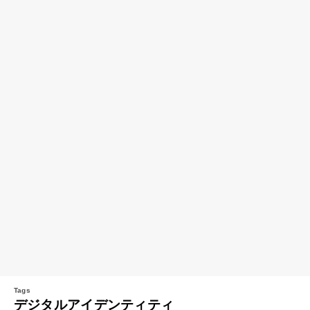
デジタルアイデンティティ