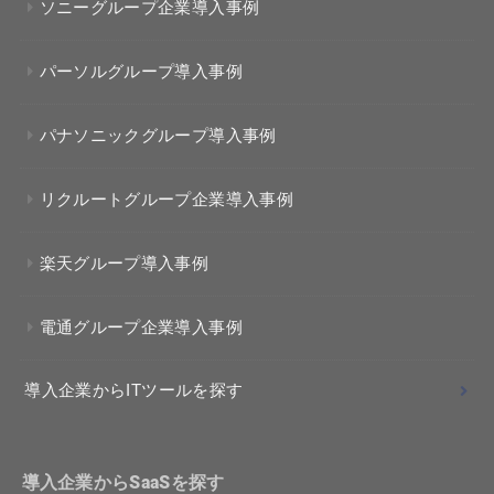
ソニーグループ企業導入事例
パーソルグループ導入事例
パナソニックグループ導入事例
リクルートグループ企業導入事例
楽天グループ導入事例
電通グループ企業導入事例
導入企業からITツールを探す
導入企業からSaaSを探す