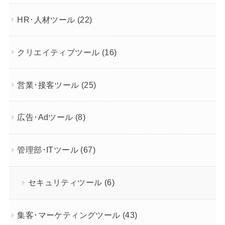
HR･人材ツール
(22)
クリエイティブツール
(16)
営業･接客ツール
(25)
広告･Adツール
(8)
管理部･ITツール
(67)
セキュリティツール
(6)
集客･マーケティングツール
(43)