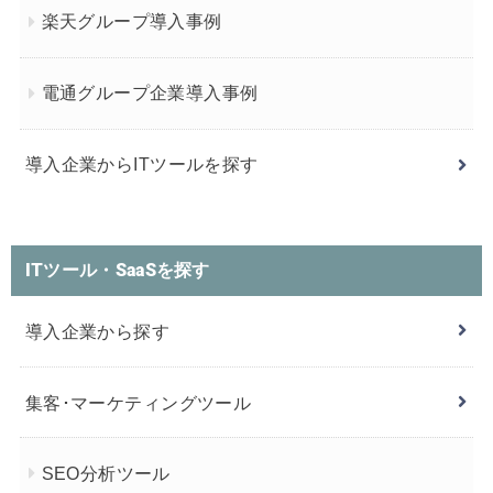
楽天グループ導入事例
電通グループ企業導入事例
導入企業からITツールを探す
ITツール・SaaSを探す
導入企業から探す
集客･マーケティングツール
SEO分析ツール