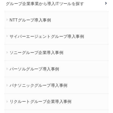
グループ企業事業から導入ITツールを探す
NTTグループ導入事例
サイバーエージェントグループ導入事例
ソニーグループ企業導入事例
パーソルグループ導入事例
パナソニックグループ導入事例
リクルートグループ企業導入事例