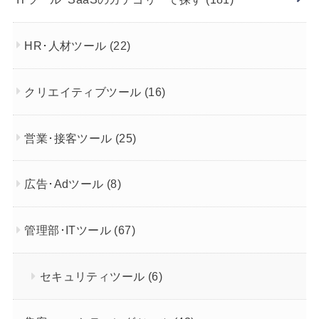
HR･人材ツール
(22)
クリエイティブツール
(16)
営業･接客ツール
(25)
広告･Adツール
(8)
管理部･ITツール
(67)
セキュリティツール
(6)