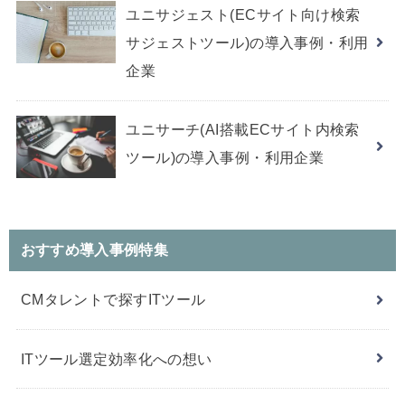
ユニサジェスト(ECサイト向け検索
サジェストツール)の導入事例・利用
企業
ユニサーチ(AI搭載ECサイト内検索
ツール)の導入事例・利用企業
おすすめ導入事例特集
CMタレントで探すITツール
ITツール選定効率化への想い