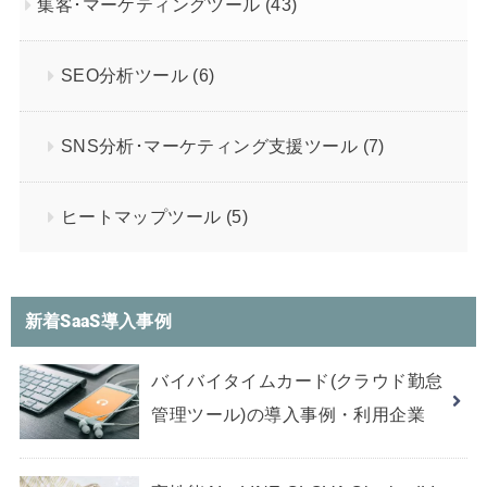
集客･マーケティングツール
(43)
SEO分析ツール
(6)
SNS分析･マーケティング支援ツール
(7)
ヒートマップツール
(5)
新着SaaS導入事例
バイバイタイムカード(クラウド勤怠
管理ツール)の導入事例・利用企業