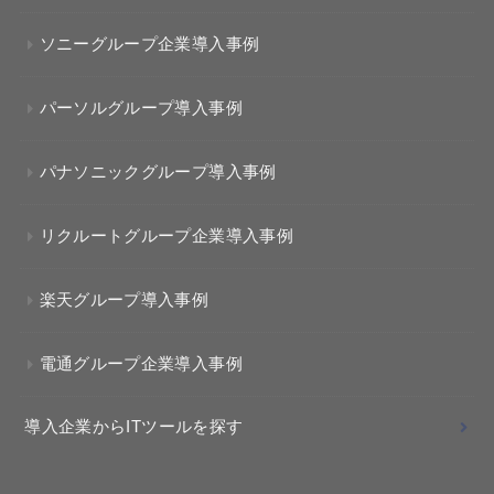
ソニーグループ企業導入事例
パーソルグループ導入事例
パナソニックグループ導入事例
リクルートグループ企業導入事例
楽天グループ導入事例
電通グループ企業導入事例
導入企業からITツールを探す