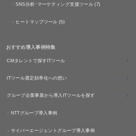
SNS分析･マーケティング支援ツール
(7)
ヒートマップツール
(5)
おすすめ導入事例特集
CMタレントで探すITツール
ITツール選定効率化への想い
グループ企業事業から導入ITツールを探す
NTTグループ導入事例
サイバーエージェントグループ導入事例