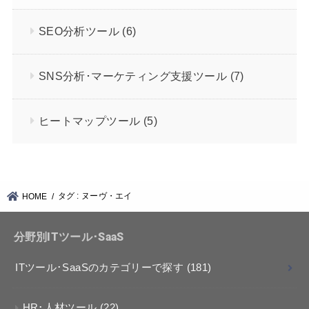
SEO分析ツール
(6)
SNS分析･マーケティング支援ツール
(7)
ヒートマップツール
(5)
タグ : ヌーヴ・エイ
HOME
分野別ITツール･SaaS
ITツール･SaaSのカテゴリーで探す
(181)
HR･人材ツール
(22)