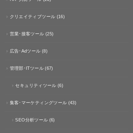
クリエイティブツール
(16)
営業･接客ツール
(25)
広告･Adツール
(8)
管理部･ITツール
(67)
セキュリティツール
(6)
集客･マーケティングツール
(43)
SEO分析ツール
(6)