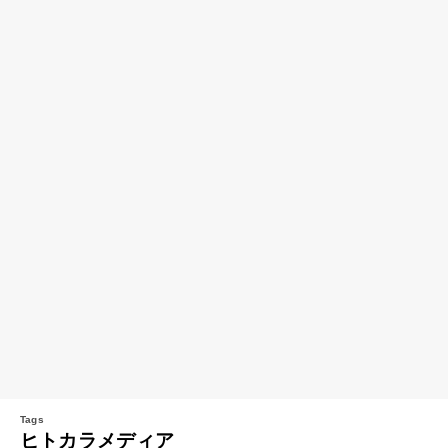
ヒトカラメディア