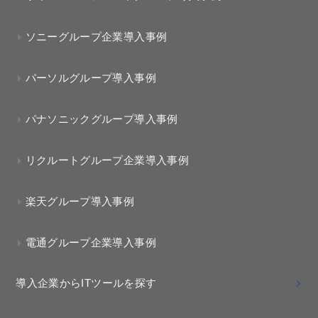
ソニーグループ企業導入事例
パーソルグループ導入事例
パナソニックグループ導入事例
リクルートグループ企業導入事例
楽天グループ導入事例
電通グループ企業導入事例
導入企業からITツールを探す