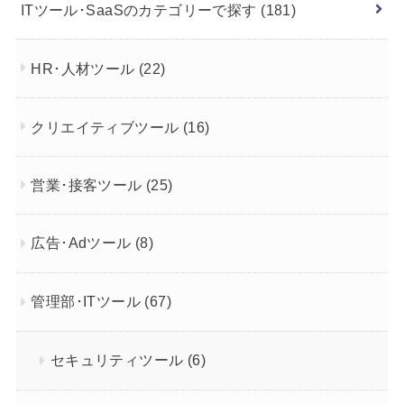
ITツール･SaaSのカテゴリーで探す
(181)
HR･人材ツール
(22)
クリエイティブツール
(16)
営業･接客ツール
(25)
広告･Adツール
(8)
管理部･ITツール
(67)
セキュリティツール
(6)