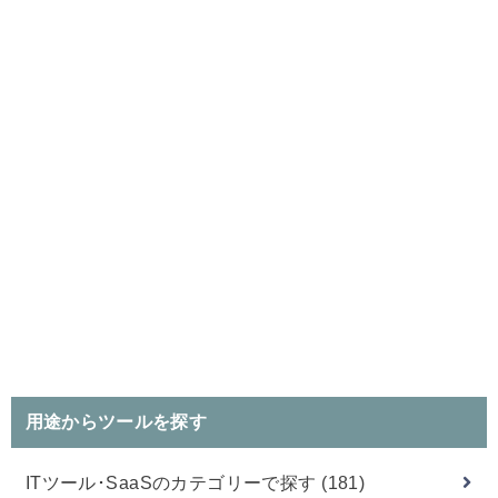
用途からツールを探す
ITツール･SaaSのカテゴリーで探す
(181)