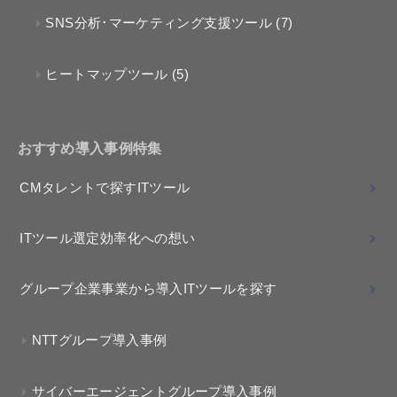
SNS分析･マーケティング支援ツール
(7)
ヒートマップツール
(5)
おすすめ導入事例特集
CMタレントで探すITツール
ITツール選定効率化への想い
グループ企業事業から導入ITツールを探す
NTTグループ導入事例
サイバーエージェントグループ導入事例