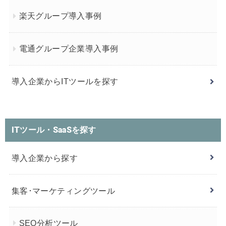
楽天グループ導入事例
電通グループ企業導入事例
導入企業からITツールを探す
ITツール・SaaSを探す
導入企業から探す
集客･マーケティングツール
SEO分析ツール