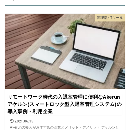
管理部･ITツール
リモートワーク時代の入退室管理に便利なAkerun
アケルン(スマートロック型入退室管理システム)の
導入事例・利用企業
2021.06.15
Akerunの導入がおすすめの企業とメリット・デメリット アケルンと