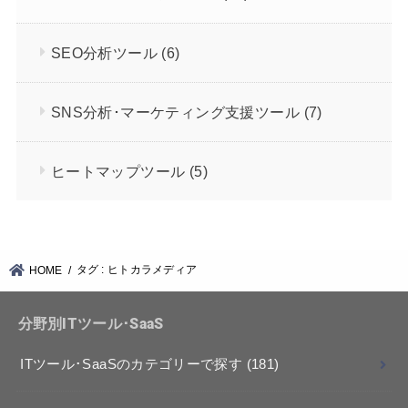
SEO分析ツール
(6)
SNS分析･マーケティング支援ツール
(7)
ヒートマップツール
(5)
タグ : ヒトカラメディア
HOME
分野別ITツール･SaaS
ITツール･SaaSのカテゴリーで探す
(181)