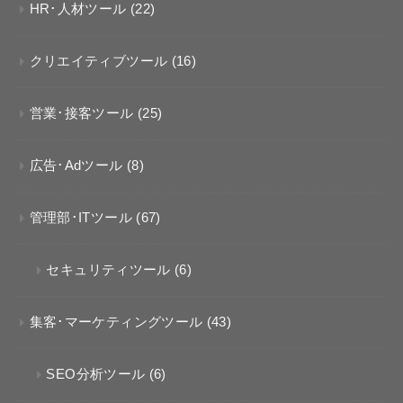
HR･人材ツール
(22)
クリエイティブツール
(16)
営業･接客ツール
(25)
広告･Adツール
(8)
管理部･ITツール
(67)
セキュリティツール
(6)
集客･マーケティングツール
(43)
SEO分析ツール
(6)