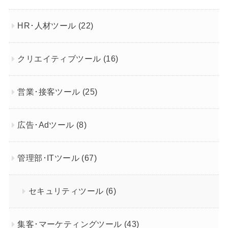
HR･人材ツール
(22)
クリエイティブツール
(16)
営業･接客ツール
(25)
広告･Adツール
(8)
管理部･ITツール
(67)
セキュリティツール
(6)
集客･マーケティングツール
(43)