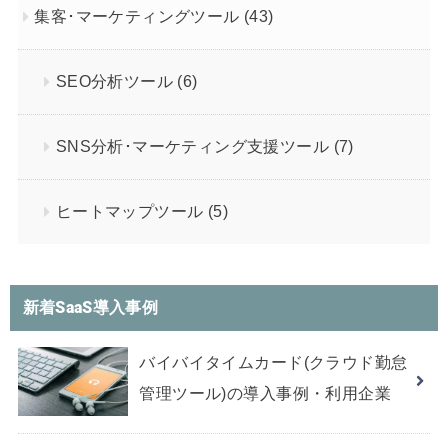
集客･マーケティングツール
(43)
SEO分析ツール
(6)
SNS分析･マーケティング支援ツール
(7)
ヒートマップツール
(5)
新着SaaS導入事例
バイバイタイムカード(クラウド勤怠
管理ツール)の導入事例・利用企業