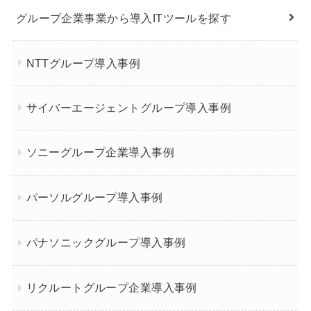
グループ企業事業から導入ITツールを探す
NTTグループ導入事例
サイバーエージェントグループ導入事例
ソニーグループ企業導入事例
パーソルグループ導入事例
パナソニックグループ導入事例
リクルートグループ企業導入事例