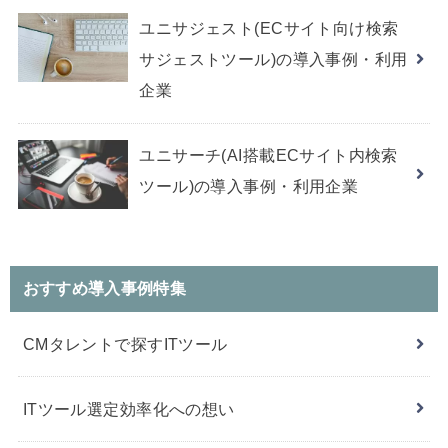
ユニサジェスト(ECサイト向け検索
サジェストツール)の導入事例・利用
企業
ユニサーチ(AI搭載ECサイト内検索
ツール)の導入事例・利用企業
おすすめ導入事例特集
CMタレントで探すITツール
ITツール選定効率化への想い