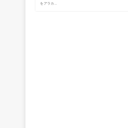
をアラカ...