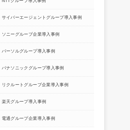
NTTグループ導入事例
サイバーエージェントグループ導入事例
ソニーグループ企業導入事例
パーソルグループ導入事例
パナソニックグループ導入事例
リクルートグループ企業導入事例
楽天グループ導入事例
電通グループ企業導入事例