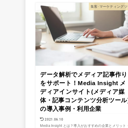
集客･マーケティングツ
データ解析でメディア記事作り
をサポート！Media Insight メ
ディアインサイト(メディア媒
体・記事コンテンツ分析ツール
の導入事例・利用企業
2021.06.10
Media Insight とは？導入がおすすめの企業とメリット