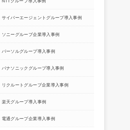
NTTグループ導入事例
サイバーエージェントグループ導入事例
ソニーグループ企業導入事例
パーソルグループ導入事例
パナソニックグループ導入事例
リクルートグループ企業導入事例
楽天グループ導入事例
電通グループ企業導入事例