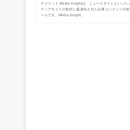
デメリット Media Insightは、ニュースサイトといった
ディアサイトの制作に最適化された記事コンテンツ分析
ールです。Media Insight...