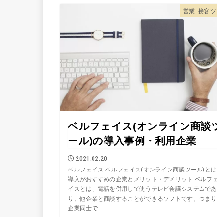
営業･接客ツ
ベルフェイス(オンライン商談
ール)の導入事例・利用企業
2021.02.20
ベルフェイス ベルフェイス(オンライン商談ツール)と
導入がおすすめの企業とメリット・デメリット ベルフ
イスとは、電話を併用して使うテレビ会議システムであ
り、他企業と商談することができるソフトです。つまり
企業同士で...