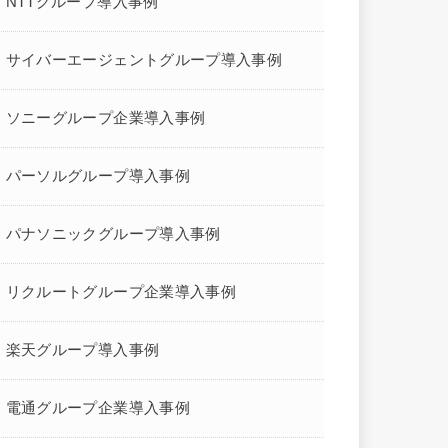
NTTグループ導入事例
サイバーエージェントグループ導入事例
ソニーグループ企業導入事例
パーソルグループ導入事例
パナソニックグループ導入事例
リクルートグループ企業導入事例
楽天グループ導入事例
電通グループ企業導入事例