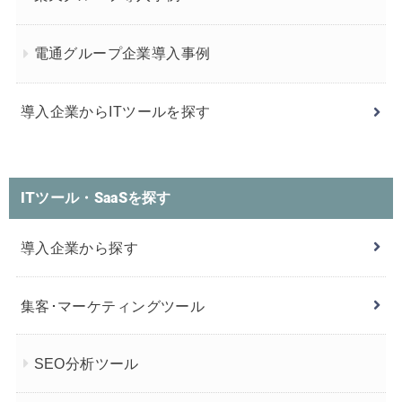
電通グループ企業導入事例
導入企業からITツールを探す
ITツール・SaaSを探す
導入企業から探す
集客･マーケティングツール
SEO分析ツール