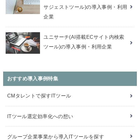
サジェストツール)の導入事例・利用
企業
ユニサーチ(AI搭載ECサイト内検索
ツール)の導入事例・利用企業
おすすめ導入事例特集
CMタレントで探すITツール
ITツール選定効率化への想い
グループ企業事業から導入ITツールを探す