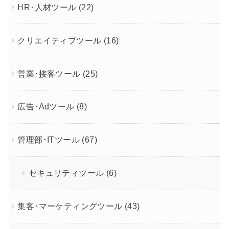
HR･人材ツール
(22)
クリエイティブツール
(16)
営業･接客ツール
(25)
広告･Adツール
(8)
管理部･ITツール
(67)
セキュリティツール
(6)
集客･マーケティングツール
(43)