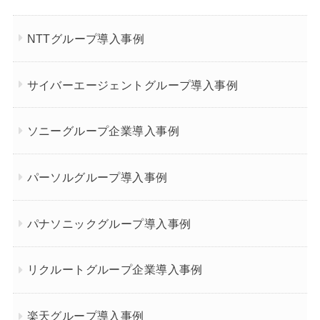
NTTグループ導入事例
サイバーエージェントグループ導入事例
ソニーグループ企業導入事例
パーソルグループ導入事例
パナソニックグループ導入事例
リクルートグループ企業導入事例
楽天グループ導入事例