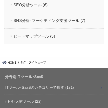
SEO分析ツール
(6)
SNS分析･マーケティング支援ツール
(7)
ヒートマップツール
(5)
タグ : ブイキューブ
HOME
分野別ITツール･SaaS
ITツール･SaaSのカテゴリーで探す
(181)
HR･人材ツール
(22)