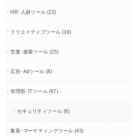
HR･人材ツール
(22)
クリエイティブツール
(16)
営業･接客ツール
(25)
広告･Adツール
(8)
管理部･ITツール
(67)
セキュリティツール
(6)
集客･マーケティングツール
(43)