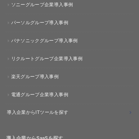
ソニーグループ企業導入事例
パーソルグループ導入事例
パナソニックグループ導入事例
リクルートグループ企業導入事例
楽天グループ導入事例
電通グループ企業導入事例
導入企業からITツールを探す
導入企業からSaaSを探す