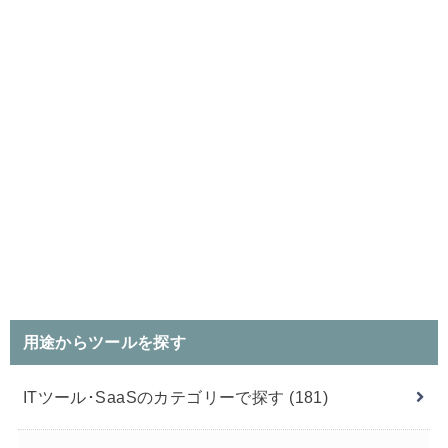
用途からツールを探す
ITツール･SaaSのカテゴリーで探す
(181)