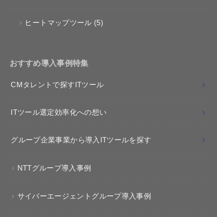
ヒートマップツール
(5)
おすすめ導入事例特集
CMタレントで探すITツール
ITツール選定効率化への想い
グループ企業事業から導入ITツールを探す
NTTグループ導入事例
サイバーエージェントグループ導入事例