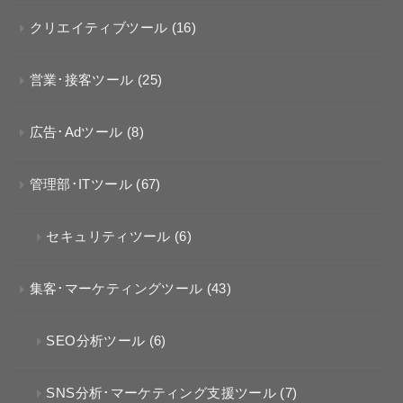
クリエイティブツール
(16)
営業･接客ツール
(25)
広告･Adツール
(8)
管理部･ITツール
(67)
セキュリティツール
(6)
集客･マーケティングツール
(43)
SEO分析ツール
(6)
SNS分析･マーケティング支援ツール
(7)