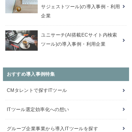
サジェストツール)の導入事例・利用
企業
ユニサーチ(AI搭載ECサイト内検索
ツール)の導入事例・利用企業
おすすめ導入事例特集
CMタレントで探すITツール
ITツール選定効率化への想い
グループ企業事業から導入ITツールを探す