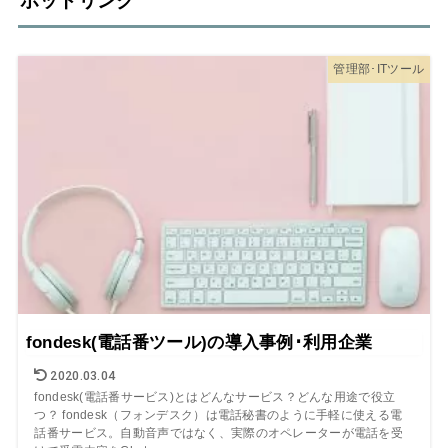
ホットリンク
管理部･ITツール
fondesk(電話番ツール)の導入事例･利用企業
2020.03.04
fondesk(電話番サービス)とはどんなサービス？どんな用途で役立
つ？ fondesk（フォンデスク）は電話秘書のように手軽に使える電
話番サービス。自動音声ではなく、実際のオペレーターが電話を受