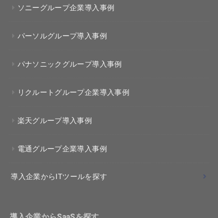
ソニーグループ企業導入事例
パーソルグループ導入事例
パナソニックグループ導入事例
リクルートグループ企業導入事例
楽天グループ導入事例
電通グループ企業導入事例
導入企業からITツールを探す
導入企業からSaaSを探す