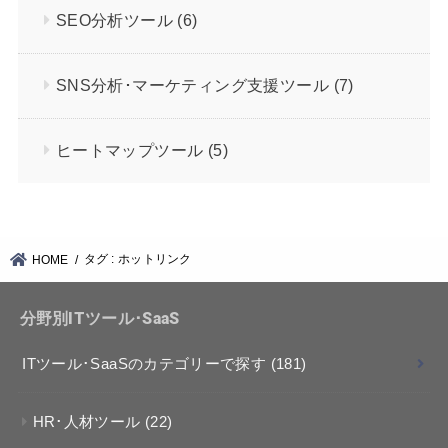
SEO分析ツール
(6)
SNS分析･マーケティング支援ツール
(7)
ヒートマップツール
(5)
タグ : ホットリンク
HOME
分野別ITツール･SaaS
ITツール･SaaSのカテゴリーで探す
(181)
HR･人材ツール
(22)