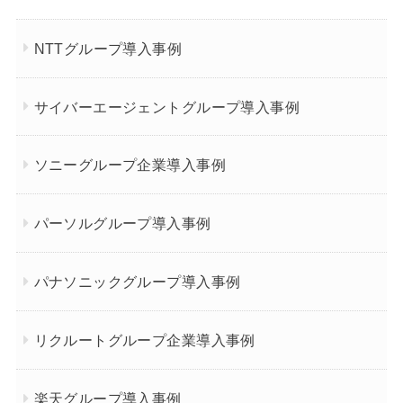
NTTグループ導入事例
サイバーエージェントグループ導入事例
ソニーグループ企業導入事例
パーソルグループ導入事例
パナソニックグループ導入事例
リクルートグループ企業導入事例
楽天グループ導入事例