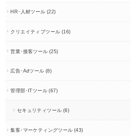
HR･人材ツール
(22)
クリエイティブツール
(16)
営業･接客ツール
(25)
広告･Adツール
(8)
管理部･ITツール
(67)
セキュリティツール
(6)
集客･マーケティングツール
(43)