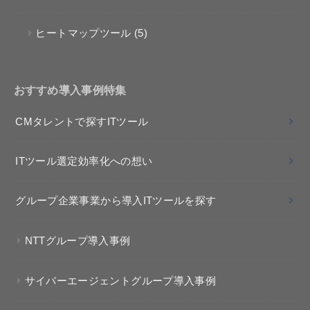
ヒートマップツール
(5)
おすすめ導入事例特集
CMタレントで探すITツール
ITツール選定効率化への想い
グループ企業事業から導入ITツールを探す
NTTグループ導入事例
サイバーエージェントグループ導入事例