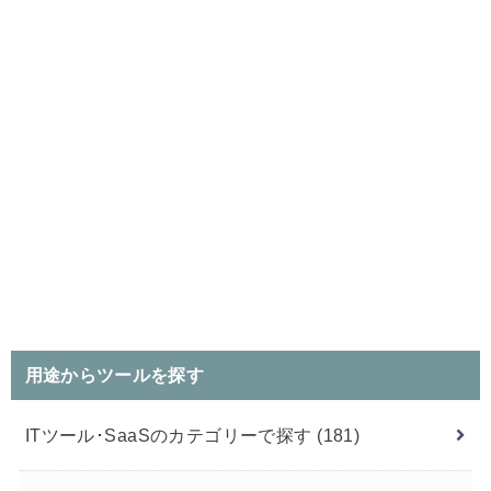
用途からツールを探す
ITツール･SaaSのカテゴリーで探す
(181)