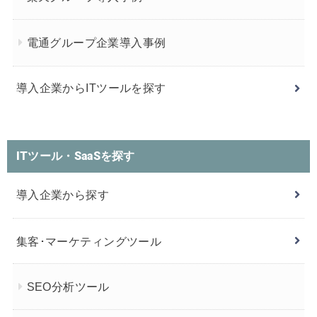
電通グループ企業導入事例
導入企業からITツールを探す
ITツール・SaaSを探す
導入企業から探す
集客･マーケティングツール
SEO分析ツール