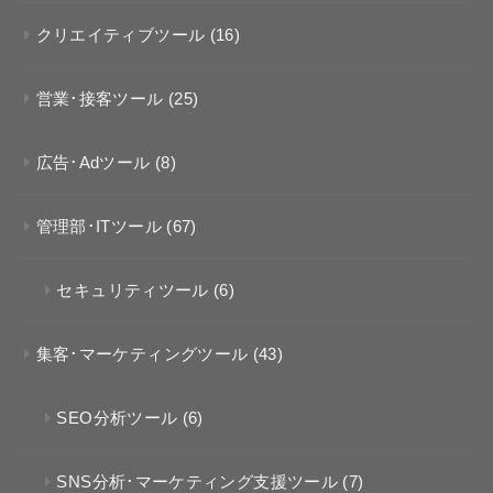
クリエイティブツール
(16)
営業･接客ツール
(25)
広告･Adツール
(8)
管理部･ITツール
(67)
セキュリティツール
(6)
集客･マーケティングツール
(43)
SEO分析ツール
(6)
SNS分析･マーケティング支援ツール
(7)