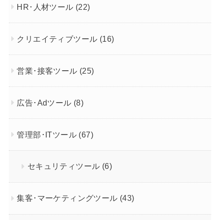
HR･人材ツール
(22)
クリエイティブツール
(16)
営業･接客ツール
(25)
広告･Adツール
(8)
管理部･ITツール
(67)
セキュリティツール
(6)
集客･マーケティングツール
(43)