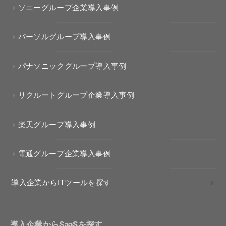
ソニーグループ企業導入事例
パーソルグループ導入事例
パナソニックグループ導入事例
リクルートグループ企業導入事例
楽天グループ導入事例
電通グループ企業導入事例
導入企業からITツールを探す
導入企業からSaaSを探す