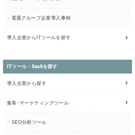
電通グループ企業導入事例
導入企業からITツールを探す
ITツール・SaaSを探す
導入企業から探す
集客･マーケティングツール
SEO分析ツール