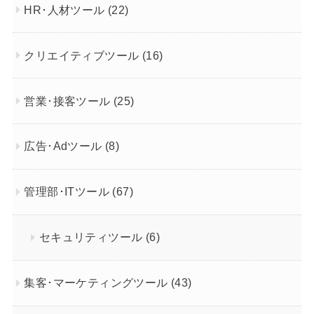
HR･人材ツール
(22)
クリエイティブツール
(16)
営業･接客ツール
(25)
広告･Adツール
(8)
管理部･ITツール
(67)
セキュリティツール
(6)
集客･マーケティングツール
(43)