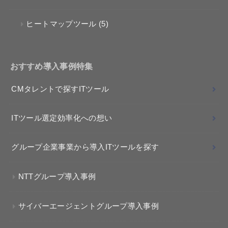
ヒートマップツール
(5)
おすすめ導入事例特集
CMタレントで探すITツール
ITツール選定効率化への想い
グループ企業事業から導入ITツールを探す
NTTグループ導入事例
サイバーエージェントグループ導入事例