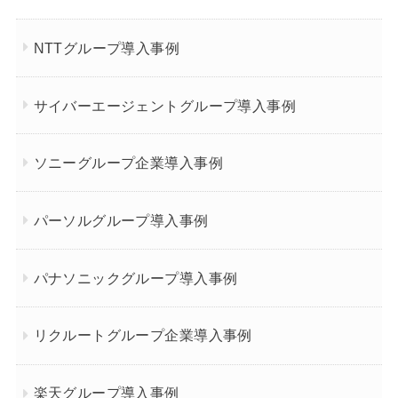
NTTグループ導入事例
サイバーエージェントグループ導入事例
ソニーグループ企業導入事例
パーソルグループ導入事例
パナソニックグループ導入事例
リクルートグループ企業導入事例
楽天グループ導入事例