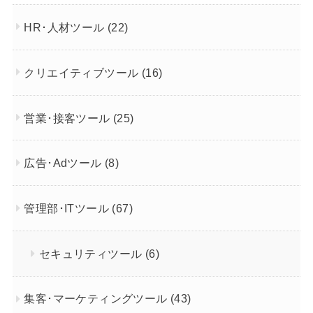
HR･人材ツール
(22)
クリエイティブツール
(16)
営業･接客ツール
(25)
広告･Adツール
(8)
管理部･ITツール
(67)
セキュリティツール
(6)
集客･マーケティングツール
(43)