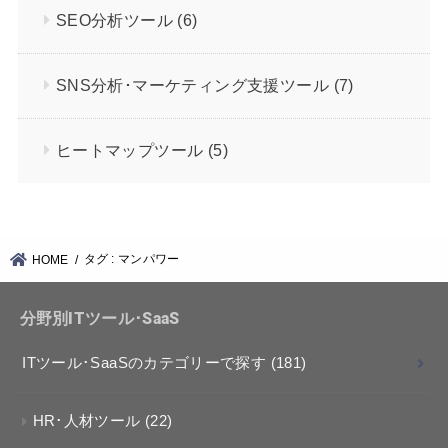
SEO分析ツール
(6)
SNS分析･マーケティング支援ツール
(7)
ヒートマップツール
(5)
タグ : マンパワー
HOME
分野別ITツール･SaaS
ITツール･SaaSのカテゴリーで探す
(181)
HR･人材ツール
(22)