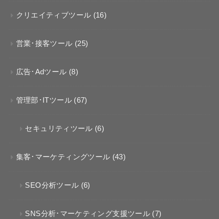
クリエイティブツール
(16)
営業･接客ツール
(25)
広告･Adツール
(8)
管理部･ITツール
(67)
セキュリティツール
(6)
集客･マーケティングツール
(43)
SEO分析ツール
(6)
SNS分析･マーケティング支援ツール
(7)