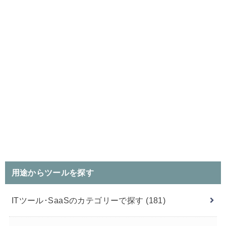
用途からツールを探す
ITツール･SaaSのカテゴリーで探す
(181)