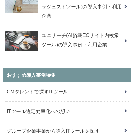
サジェストツール)の導入事例・利用
企業
ユニサーチ(AI搭載ECサイト内検索
ツール)の導入事例・利用企業
おすすめ導入事例特集
CMタレントで探すITツール
ITツール選定効率化への想い
グループ企業事業から導入ITツールを探す