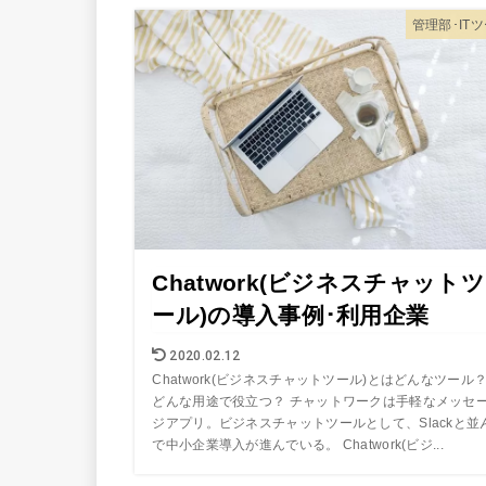
管理部･IT
Chatwork(ビジネスチャットツ
ール)の導入事例･利用企業
2020.02.12
Chatwork(ビジネスチャットツール)とはどんなツール
どんな用途で役立つ？ チャットワークは手軽なメッセ
ジアプリ。ビジネスチャットツールとして、Slackと並
で中小企業導入が進んでいる。 Chatwork(ビジ...