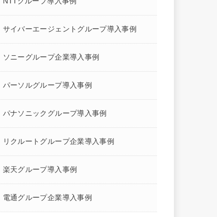
NTTグループ導入事例
サイバーエージェントグループ導入事例
ソニーグループ企業導入事例
パーソルグループ導入事例
パナソニックグループ導入事例
リクルートグループ企業導入事例
楽天グループ導入事例
電通グループ企業導入事例