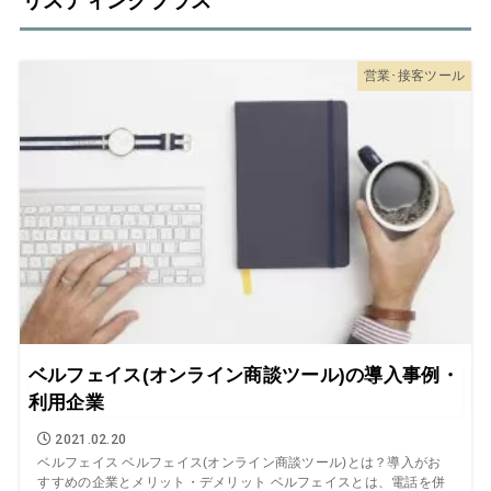
リスティングプラス
営業･接客ツール
ベルフェイス(オンライン商談ツール)の導入事例・
利用企業
2021.02.20
ベルフェイス ベルフェイス(オンライン商談ツール)とは？導入がお
すすめの企業とメリット・デメリット ベルフェイスとは、電話を併