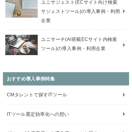
ユニサジェスト(ECサイト向け検索
サジェストツール)の導入事例・利用
企業
ユニサーチ(AI搭載ECサイト内検索
ツール)の導入事例・利用企業
おすすめ導入事例特集
CMタレントで探すITツール
ITツール選定効率化への想い