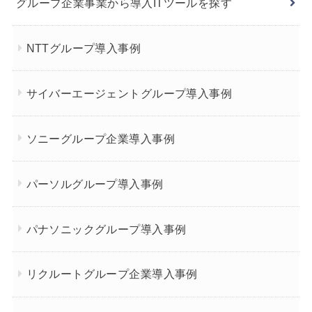
グループ企業事業から導入ITツールを探す
NTTグループ導入事例
サイバーエージェントグループ導入事例
ソニーグループ企業導入事例
パーソルグループ導入事例
パナソニックグループ導入事例
リクルートグループ企業導入事例