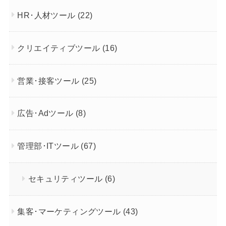
HR･人材ツール
(22)
クリエイティブツール
(16)
営業･接客ツール
(25)
広告･Adツール
(8)
管理部･ITツール
(67)
セキュリティツール
(6)
集客･マーケティングツール
(43)