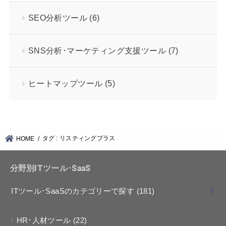
SEO分析ツール
(6)
SNS分析･マーケティング支援ツール
(7)
ヒートマップツール
(5)
タグ : リスティングプラス
HOME
分野別ITツール･SaaS
ITツール･SaaSのカテゴリーで探す
(181)
HR･人材ツール
(22)