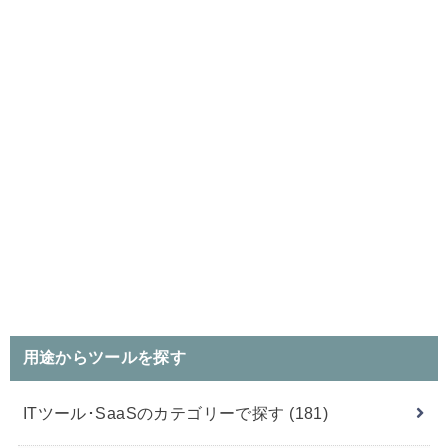
用途からツールを探す
ITツール･SaaSのカテゴリーで探す
(181)