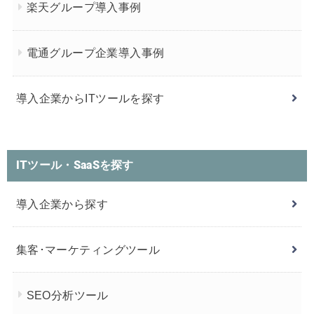
楽天グループ導入事例
電通グループ企業導入事例
導入企業からITツールを探す
ITツール・SaaSを探す
導入企業から探す
集客･マーケティングツール
SEO分析ツール