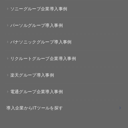
ソニーグループ企業導入事例
パーソルグループ導入事例
パナソニックグループ導入事例
リクルートグループ企業導入事例
楽天グループ導入事例
電通グループ企業導入事例
導入企業からITツールを探す