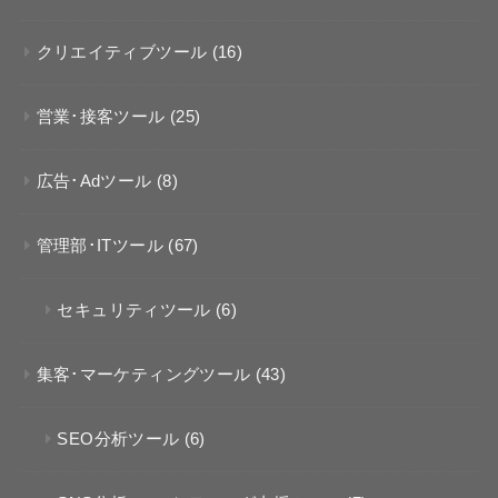
クリエイティブツール
(16)
営業･接客ツール
(25)
広告･Adツール
(8)
管理部･ITツール
(67)
セキュリティツール
(6)
集客･マーケティングツール
(43)
SEO分析ツール
(6)