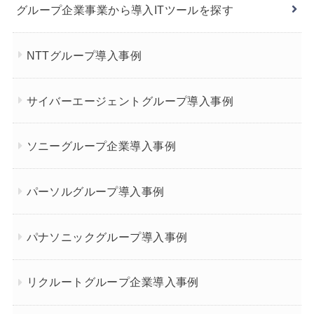
グループ企業事業から導入ITツールを探す
NTTグループ導入事例
サイバーエージェントグループ導入事例
ソニーグループ企業導入事例
パーソルグループ導入事例
パナソニックグループ導入事例
リクルートグループ企業導入事例