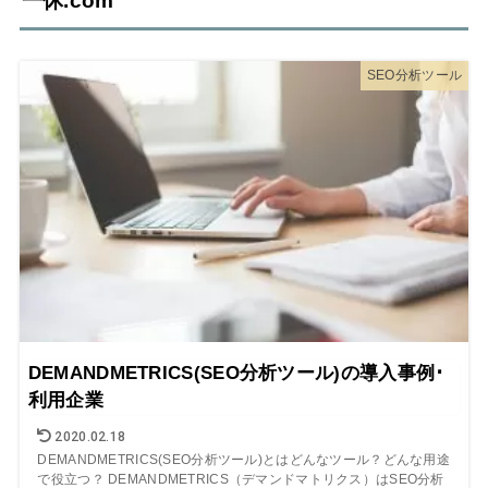
一休.com
SEO分析ツール
DEMANDMETRICS(SEO分析ツール)の導入事例･
利用企業
2020.02.18
DEMANDMETRICS(SEO分析ツール)とはどんなツール？どんな用途
で役立つ？ DEMANDMETRICS（デマンドマトリクス）はSEO分析