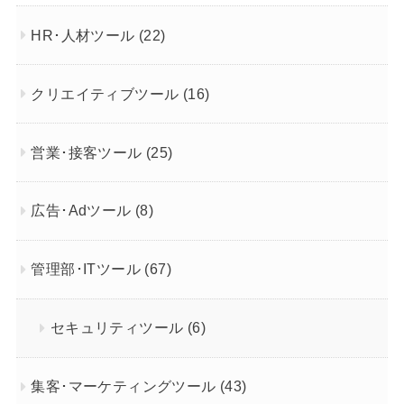
HR･人材ツール
(22)
クリエイティブツール
(16)
営業･接客ツール
(25)
広告･Adツール
(8)
管理部･ITツール
(67)
セキュリティツール
(6)
集客･マーケティングツール
(43)