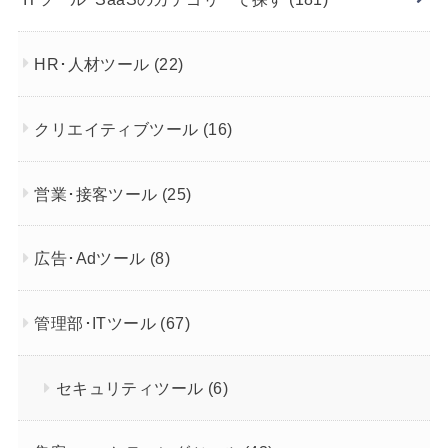
HR･人材ツール
(22)
クリエイティブツール
(16)
営業･接客ツール
(25)
広告･Adツール
(8)
管理部･ITツール
(67)
セキュリティツール
(6)