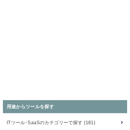
用途からツールを探す
ITツール･SaaSのカテゴリーで探す
(181)