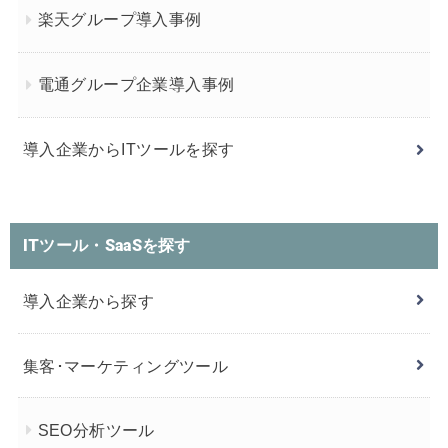
楽天グループ導入事例
電通グループ企業導入事例
導入企業からITツールを探す
ITツール・SaaSを探す
導入企業から探す
集客･マーケティングツール
SEO分析ツール