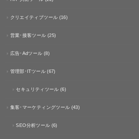
クリエイティブツール
(16)
営業･接客ツール
(25)
広告･Adツール
(8)
管理部･ITツール
(67)
セキュリティツール
(6)
集客･マーケティングツール
(43)
SEO分析ツール
(6)