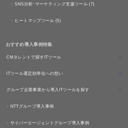
SNS分析･マーケティング支援ツール
(7)
ヒートマップツール
(5)
おすすめ導入事例特集
CMタレントで探すITツール
ITツール選定効率化への想い
グループ企業事業から導入ITツールを探す
NTTグループ導入事例
サイバーエージェントグループ導入事例