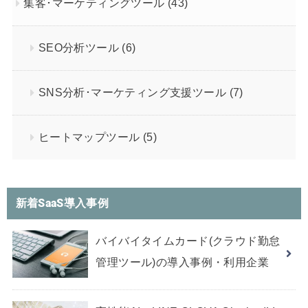
集客･マーケティングツール
(43)
SEO分析ツール
(6)
SNS分析･マーケティング支援ツール
(7)
ヒートマップツール
(5)
新着SaaS導入事例
バイバイタイムカード(クラウド勤怠
管理ツール)の導入事例・利用企業