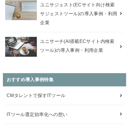
ユニサジェスト(ECサイト向け検索
サジェストツール)の導入事例・利用
企業
ユニサーチ(AI搭載ECサイト内検索
ツール)の導入事例・利用企業
おすすめ導入事例特集
CMタレントで探すITツール
ITツール選定効率化への想い