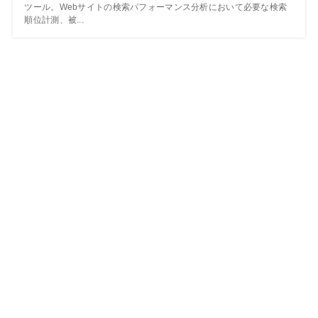
ツール。Webサイトの検索パフォーマンス分析において必要な検索
順位計測、被...