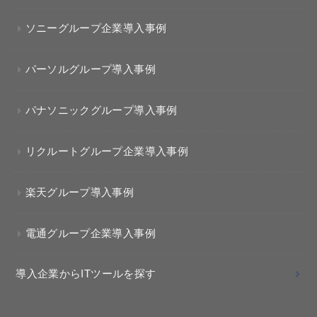
ソニーグループ企業導入事例
パーソルグループ導入事例
パナソニックグループ導入事例
リクルートグループ企業導入事例
楽天グループ導入事例
電通グループ企業導入事例
導入企業からITツールを探す