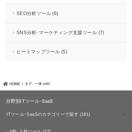
SEO分析ツール
(6)
SNS分析･マーケティング支援ツール
(7)
ヒートマップツール
(5)
タグ : 一休.com
HOME
分野別ITツール･SaaS
ITツール･SaaSのカテゴリーで探す
(181)
HR･人材ツール
(22)