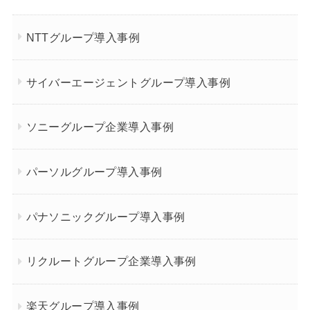
NTTグループ導入事例
サイバーエージェントグループ導入事例
ソニーグループ企業導入事例
パーソルグループ導入事例
パナソニックグループ導入事例
リクルートグループ企業導入事例
楽天グループ導入事例