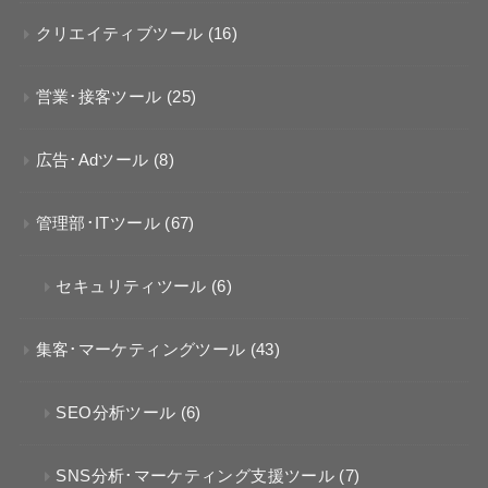
クリエイティブツール
(16)
営業･接客ツール
(25)
広告･Adツール
(8)
管理部･ITツール
(67)
セキュリティツール
(6)
集客･マーケティングツール
(43)
SEO分析ツール
(6)
SNS分析･マーケティング支援ツール
(7)