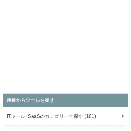
用途からツールを探す
ITツール･SaaSのカテゴリーで探す
(181)