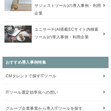
サジェストツール)の導入事例・利用
企業
ユニサーチ(AI搭載ECサイト内検索
ツール)の導入事例・利用企業
おすすめ導入事例特集
CMタレントで探すITツール
ITツール選定効率化への想い
グループ企業事業から導入ITツールを探す