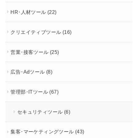
HR･人材ツール
(22)
クリエイティブツール
(16)
営業･接客ツール
(25)
広告･Adツール
(8)
管理部･ITツール
(67)
セキュリティツール
(6)
集客･マーケティングツール
(43)