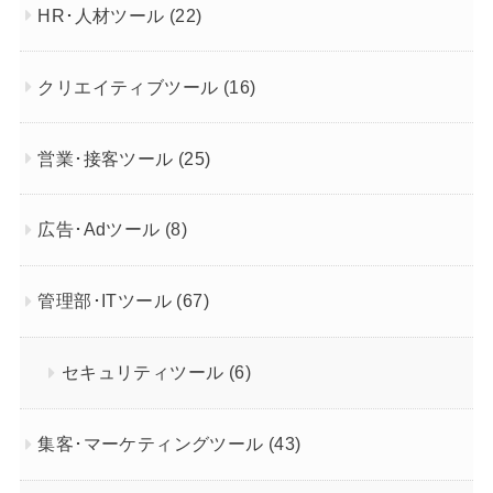
HR･人材ツール
(22)
クリエイティブツール
(16)
営業･接客ツール
(25)
広告･Adツール
(8)
管理部･ITツール
(67)
セキュリティツール
(6)
集客･マーケティングツール
(43)