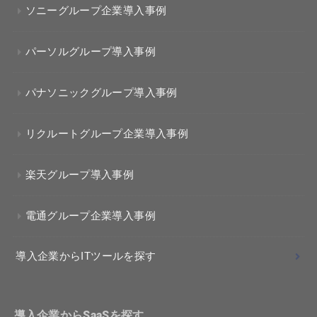
ソニーグループ企業導入事例
パーソルグループ導入事例
パナソニックグループ導入事例
リクルートグループ企業導入事例
楽天グループ導入事例
電通グループ企業導入事例
導入企業からITツールを探す
導入企業からSaaSを探す