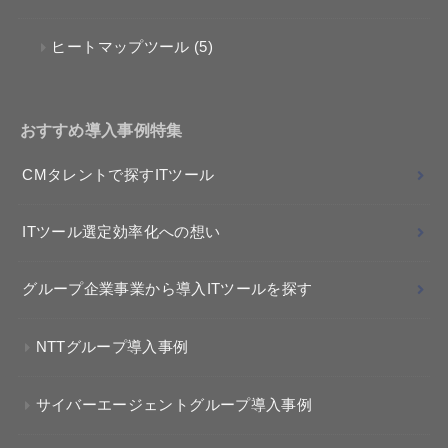
ヒートマップツール
(5)
おすすめ導入事例特集
CMタレントで探すITツール
ITツール選定効率化への想い
グループ企業事業から導入ITツールを探す
NTTグループ導入事例
サイバーエージェントグループ導入事例