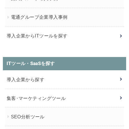
電通グループ企業導入事例
導入企業からITツールを探す
ITツール・SaaSを探す
導入企業から探す
集客･マーケティングツール
SEO分析ツール