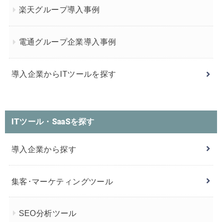
楽天グループ導入事例
電通グループ企業導入事例
導入企業からITツールを探す
ITツール・SaaSを探す
導入企業から探す
集客･マーケティングツール
SEO分析ツール