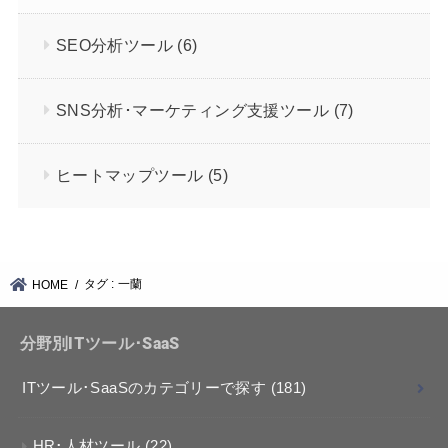
SEO分析ツール
(6)
SNS分析･マーケティング支援ツール
(7)
ヒートマップツール
(5)
タグ : 一蘭
HOME
分野別ITツール･SaaS
ITツール･SaaSのカテゴリーで探す
(181)
HR･人材ツール
(22)