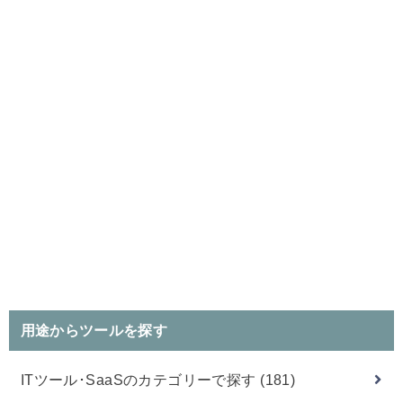
用途からツールを探す
ITツール･SaaSのカテゴリーで探す
(181)