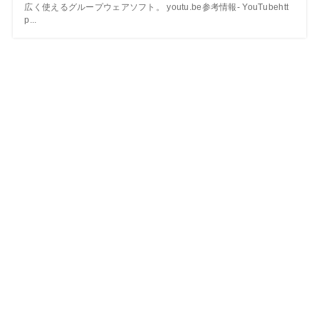
広く使えるグループウェアソフト。 youtu.be参考情報- YouTubehtt
p...