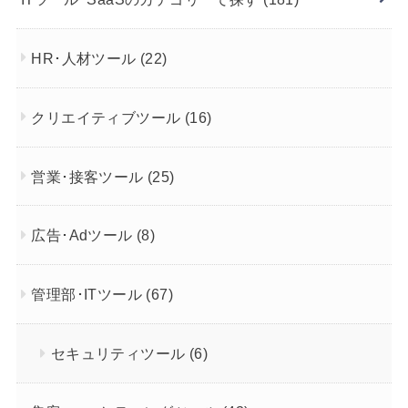
HR･人材ツール
(22)
クリエイティブツール
(16)
営業･接客ツール
(25)
広告･Adツール
(8)
管理部･ITツール
(67)
セキュリティツール
(6)