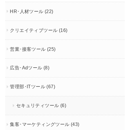
HR･人材ツール
(22)
クリエイティブツール
(16)
営業･接客ツール
(25)
広告･Adツール
(8)
管理部･ITツール
(67)
セキュリティツール
(6)
集客･マーケティングツール
(43)