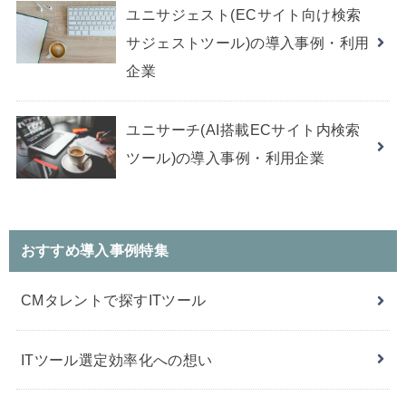
ユニサジェスト(ECサイト向け検索
サジェストツール)の導入事例・利用
企業
ユニサーチ(AI搭載ECサイト内検索
ツール)の導入事例・利用企業
おすすめ導入事例特集
CMタレントで探すITツール
ITツール選定効率化への想い