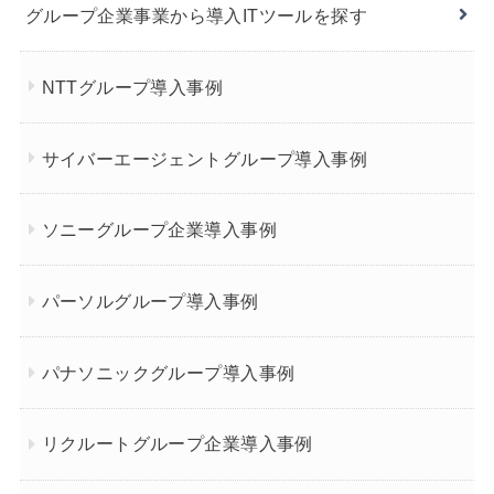
グループ企業事業から導入ITツールを探す
NTTグループ導入事例
サイバーエージェントグループ導入事例
ソニーグループ企業導入事例
パーソルグループ導入事例
パナソニックグループ導入事例
リクルートグループ企業導入事例