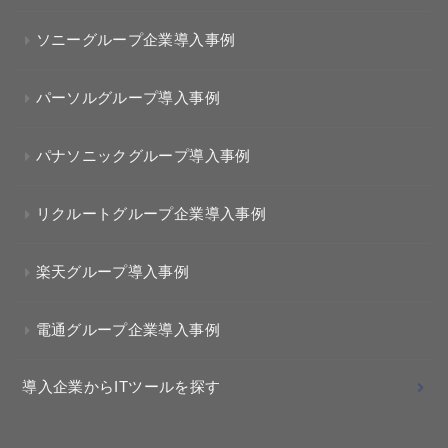
ソニーグループ企業導入事例
パーソルグループ導入事例
パナソニックグループ導入事例
リクルートグループ企業導入事例
楽天グループ導入事例
電通グループ企業導入事例
導入企業からITツールを探す