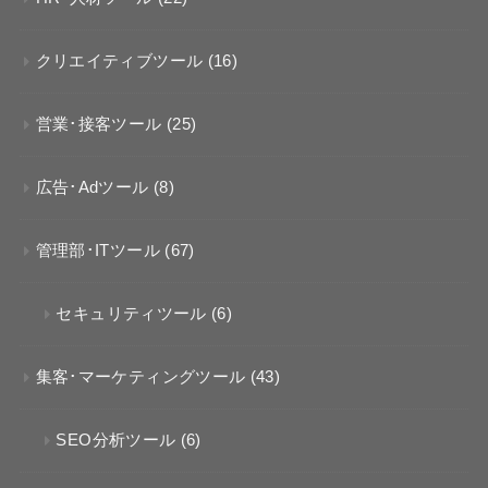
クリエイティブツール
(16)
営業･接客ツール
(25)
広告･Adツール
(8)
管理部･ITツール
(67)
セキュリティツール
(6)
集客･マーケティングツール
(43)
SEO分析ツール
(6)