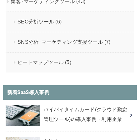
集客･マーケティングツール
(43)
SEO分析ツール
(6)
SNS分析･マーケティング支援ツール
(7)
ヒートマップツール
(5)
新着SaaS導入事例
バイバイタイムカード(クラウド勤怠
管理ツール)の導入事例・利用企業