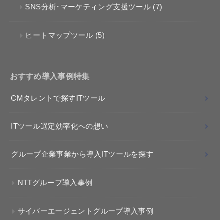
SNS分析･マーケティング支援ツール
(7)
ヒートマップツール
(5)
おすすめ導入事例特集
CMタレントで探すITツール
ITツール選定効率化への想い
グループ企業事業から導入ITツールを探す
NTTグループ導入事例
サイバーエージェントグループ導入事例