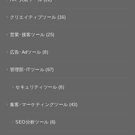
クリエイティブツール
(16)
営業･接客ツール
(25)
広告･Adツール
(8)
管理部･ITツール
(67)
セキュリティツール
(6)
集客･マーケティングツール
(43)
SEO分析ツール
(6)