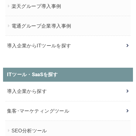
楽天グループ導入事例
電通グループ企業導入事例
導入企業からITツールを探す
ITツール・SaaSを探す
導入企業から探す
集客･マーケティングツール
SEO分析ツール