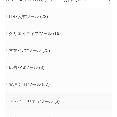
HR･人材ツール
(22)
クリエイティブツール
(16)
営業･接客ツール
(25)
広告･Adツール
(8)
管理部･ITツール
(67)
セキュリティツール
(6)