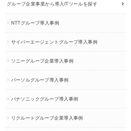
グループ企業事業から導入ITツールを探す
NTTグループ導入事例
サイバーエージェントグループ導入事例
ソニーグループ企業導入事例
パーソルグループ導入事例
パナソニックグループ導入事例
リクルートグループ企業導入事例