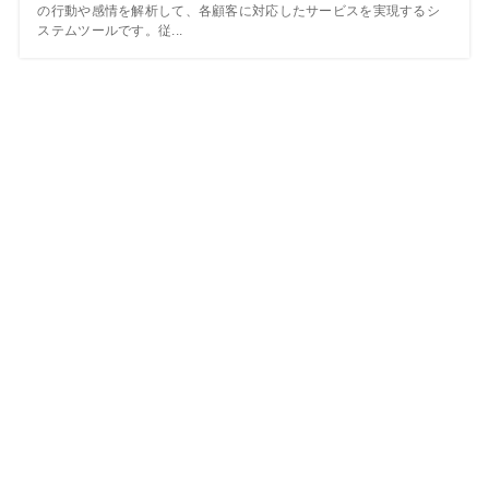
の行動や感情を解析して、各顧客に対応したサービスを実現するシ
ステムツールです。従...