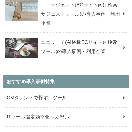
ユニサジェスト(ECサイト向け検索
サジェストツール)の導入事例・利用
企業
ユニサーチ(AI搭載ECサイト内検索
ツール)の導入事例・利用企業
おすすめ導入事例特集
CMタレントで探すITツール
ITツール選定効率化への想い