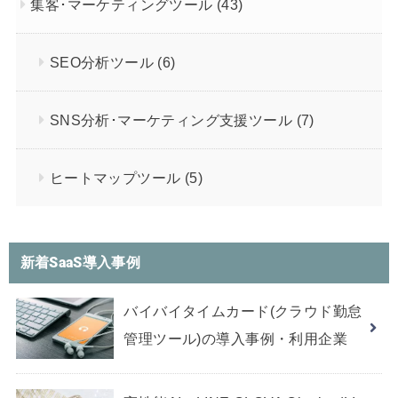
集客･マーケティングツール
(43)
SEO分析ツール
(6)
SNS分析･マーケティング支援ツール
(7)
ヒートマップツール
(5)
新着SaaS導入事例
バイバイタイムカード(クラウド勤怠
管理ツール)の導入事例・利用企業