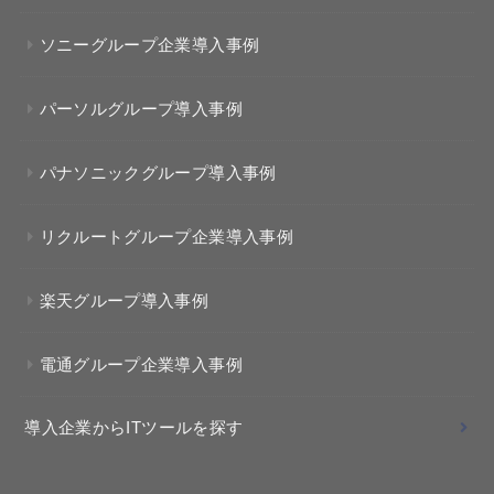
ソニーグループ企業導入事例
パーソルグループ導入事例
パナソニックグループ導入事例
リクルートグループ企業導入事例
楽天グループ導入事例
電通グループ企業導入事例
導入企業からITツールを探す