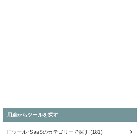
用途からツールを探す
ITツール･SaaSのカテゴリーで探す
(181)