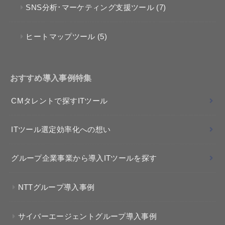
SNS分析･マーケティング支援ツール
(7)
ヒートマップツール
(5)
おすすめ導入事例特集
CMタレントで探すITツール
ITツール選定効率化への想い
グループ企業事業から導入ITツールを探す
NTTグループ導入事例
サイバーエージェントグループ導入事例