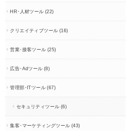
HR･人材ツール
(22)
クリエイティブツール
(16)
営業･接客ツール
(25)
広告･Adツール
(8)
管理部･ITツール
(67)
セキュリティツール
(6)
集客･マーケティングツール
(43)