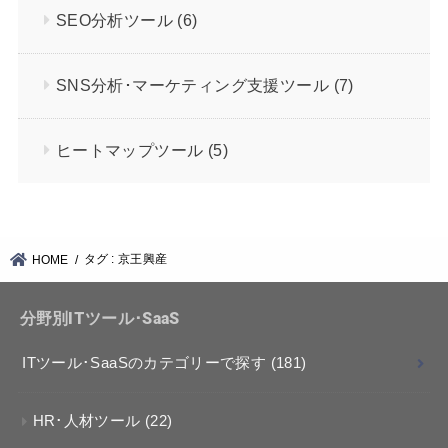
SEO分析ツール
(6)
SNS分析･マーケティング支援ツール
(7)
ヒートマップツール
(5)
タグ : 京王興産
HOME
分野別ITツール･SaaS
ITツール･SaaSのカテゴリーで探す
(181)
HR･人材ツール
(22)