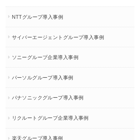
NTTグループ導入事例
サイバーエージェントグループ導入事例
ソニーグループ企業導入事例
パーソルグループ導入事例
パナソニックグループ導入事例
リクルートグループ企業導入事例
楽天グループ導入事例