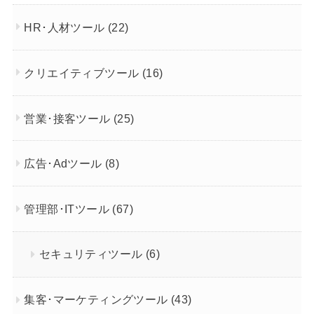
HR･人材ツール
(22)
クリエイティブツール
(16)
営業･接客ツール
(25)
広告･Adツール
(8)
管理部･ITツール
(67)
セキュリティツール
(6)
集客･マーケティングツール
(43)