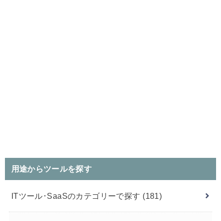
用途からツールを探す
ITツール･SaaSのカテゴリーで探す
(181)