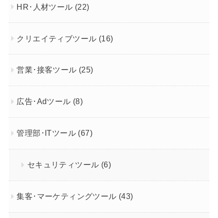
HR･人材ツール
(22)
クリエイティブツール
(16)
営業･接客ツール
(25)
広告･Adツール
(8)
管理部･ITツール
(67)
セキュリティツール
(6)
集客･マーケティングツール
(43)