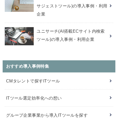
サジェストツール)の導入事例・利用
企業
ユニサーチ(AI搭載ECサイト内検索
ツール)の導入事例・利用企業
おすすめ導入事例特集
CMタレントで探すITツール
ITツール選定効率化への想い
グループ企業事業から導入ITツールを探す