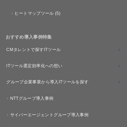
ヒートマップツール
(5)
おすすめ導入事例特集
CMタレントで探すITツール
ITツール選定効率化への想い
グループ企業事業から導入ITツールを探す
NTTグループ導入事例
サイバーエージェントグループ導入事例