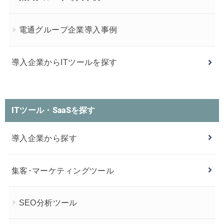
電通グループ企業導入事例
導入企業からITツールを探す
ITツール・SaaSを探す
導入企業から探す
集客･マーケティングツール
SEO分析ツール