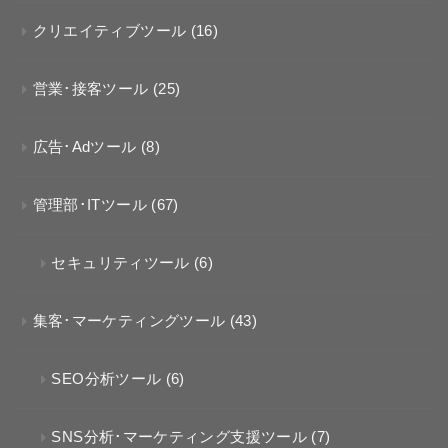
クリエイティブツール
(16)
営業･接客ツール
(25)
広告･Adツール
(8)
管理部･ITツール
(67)
セキュリティツール
(6)
集客･マーケティングツール
(43)
SEO分析ツール
(6)
SNS分析･マーケティング支援ツール
(7)