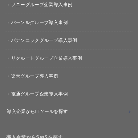
ソニーグループ企業導入事例
パーソルグループ導入事例
パナソニックグループ導入事例
リクルートグループ企業導入事例
楽天グループ導入事例
電通グループ企業導入事例
導入企業からITツールを探す
導入企業からSaaSを探す