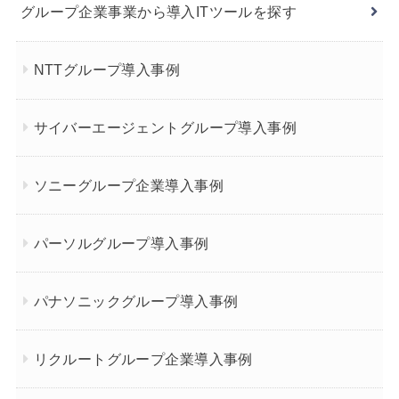
グループ企業事業から導入ITツールを探す
NTTグループ導入事例
サイバーエージェントグループ導入事例
ソニーグループ企業導入事例
パーソルグループ導入事例
パナソニックグループ導入事例
リクルートグループ企業導入事例