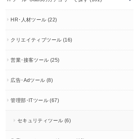
HR･人材ツール
(22)
クリエイティブツール
(16)
営業･接客ツール
(25)
広告･Adツール
(8)
管理部･ITツール
(67)
セキュリティツール
(6)