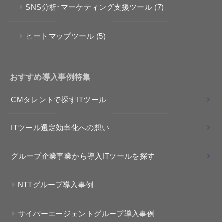
SNS分析･マーケティング支援ツール
(7)
ヒートマップツール
(5)
おすすめ導入事例特集
CMタレントで探すITツール
ITツール選定効率化への想い
グループ企業事業から導入ITツールを探す
NTTグループ導入事例
サイバーエージェントグループ導入事例