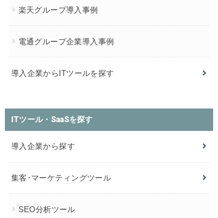
楽天グループ導入事例
電通グループ企業導入事例
導入企業からITツールを探す
ITツール・SaaSを探す
導入企業から探す
集客･マーケティングツール
SEO分析ツール