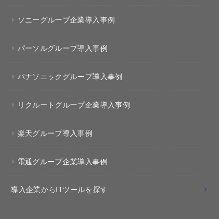
ソニーグループ企業導入事例
パーソルグループ導入事例
パナソニックグループ導入事例
リクルートグループ企業導入事例
楽天グループ導入事例
電通グループ企業導入事例
導入企業からITツールを探す