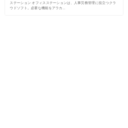
ステーション オフィスステーションは、人事労務管理に役立つクラ
ウドソフト。必要な機能をアラカ...