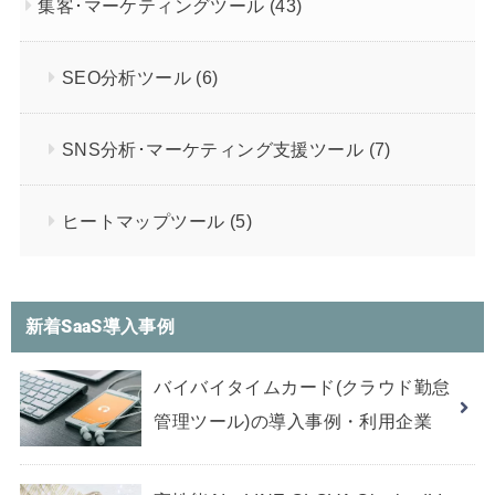
集客･マーケティングツール
(43)
SEO分析ツール
(6)
SNS分析･マーケティング支援ツール
(7)
ヒートマップツール
(5)
新着SaaS導入事例
バイバイタイムカード(クラウド勤怠
管理ツール)の導入事例・利用企業