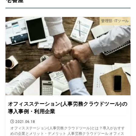
壱番屋
管理部･ITツール
オフィスステーション(人事労務クラウドツール)の
導入事例・利用企業
2021.06.18
オフィスステーション(人事労務クラウドツール)とは？導入がおすす
めの企業とメリット・デメリット 人事労務クラウドツール オフィス