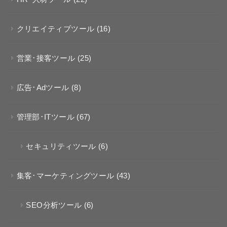
クリエイティブツール
(16)
営業･接客ツール
(25)
広告･Adツール
(8)
管理部･ITツール
(67)
セキュリティツール
(6)
集客･マーケティングツール
(43)
SEO分析ツール
(6)