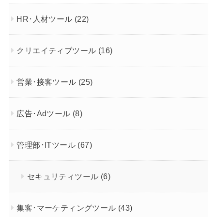
HR･人材ツール
(22)
クリエイティブツール
(16)
営業･接客ツール
(25)
広告･Adツール
(8)
管理部･ITツール
(67)
セキュリティツール
(6)
集客･マーケティングツール
(43)