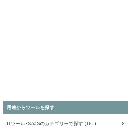
用途からツールを探す
ITツール･SaaSのカテゴリーで探す
(181)