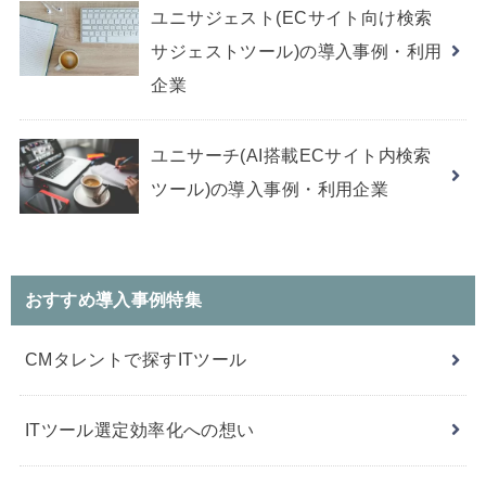
ユニサジェスト(ECサイト向け検索
サジェストツール)の導入事例・利用
企業
ユニサーチ(AI搭載ECサイト内検索
ツール)の導入事例・利用企業
おすすめ導入事例特集
CMタレントで探すITツール
ITツール選定効率化への想い