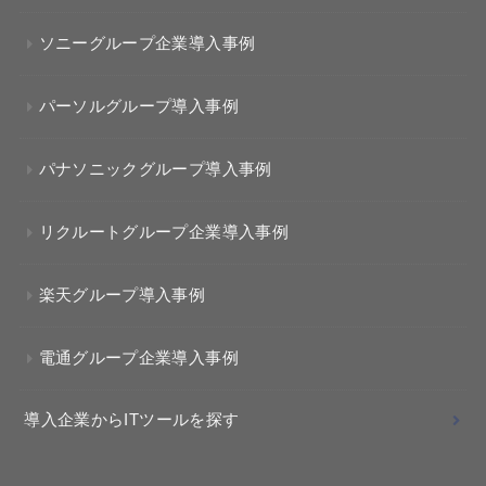
ソニーグループ企業導入事例
パーソルグループ導入事例
パナソニックグループ導入事例
リクルートグループ企業導入事例
楽天グループ導入事例
電通グループ企業導入事例
導入企業からITツールを探す