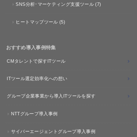
SNS分析･マーケティング支援ツール
(7)
ヒートマップツール
(5)
おすすめ導入事例特集
CMタレントで探すITツール
ITツール選定効率化への想い
グループ企業事業から導入ITツールを探す
NTTグループ導入事例
サイバーエージェントグループ導入事例