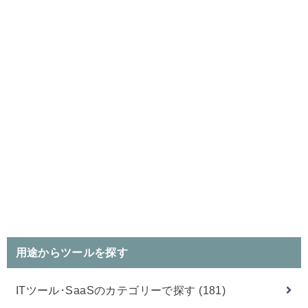
用途からツールを探す
ITツール･SaaSのカテゴリーで探す
(181)