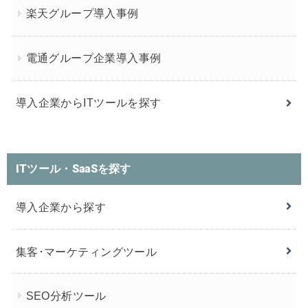
楽天グループ導入事例
電通グループ企業導入事例
導入企業からITツールを探す
ITツール・SaaSを探す
導入企業から探す
集客･マーケティングツール
SEO分析ツール