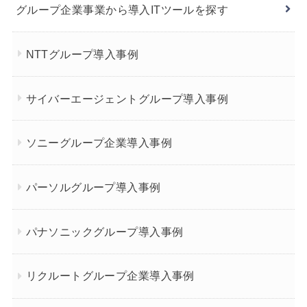
グループ企業事業から導入ITツールを探す
NTTグループ導入事例
サイバーエージェントグループ導入事例
ソニーグループ企業導入事例
パーソルグループ導入事例
パナソニックグループ導入事例
リクルートグループ企業導入事例