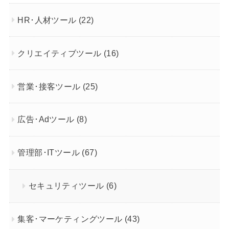
HR･人材ツール
(22)
クリエイティブツール
(16)
営業･接客ツール
(25)
広告･Adツール
(8)
管理部･ITツール
(67)
セキュリティツール
(6)
集客･マーケティングツール
(43)