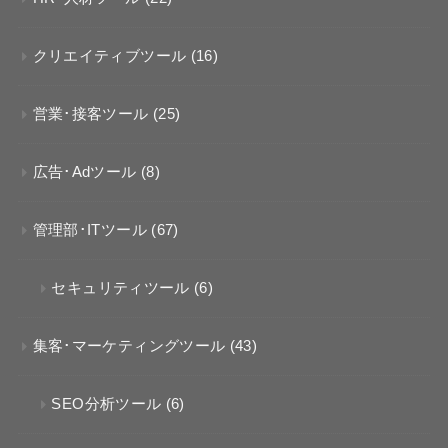
クリエイティブツール
(16)
営業･接客ツール
(25)
広告･Adツール
(8)
管理部･ITツール
(67)
セキュリティツール
(6)
集客･マーケティングツール
(43)
SEO分析ツール
(6)