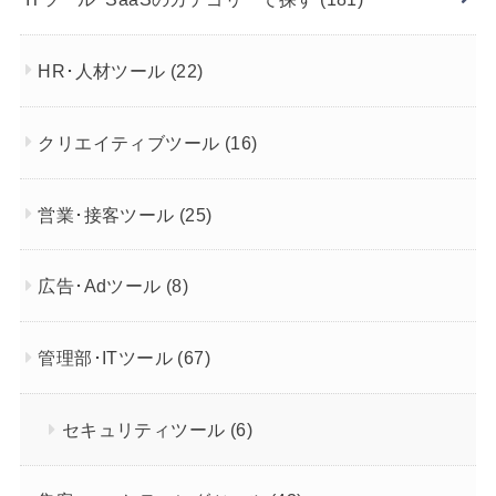
HR･人材ツール
(22)
クリエイティブツール
(16)
営業･接客ツール
(25)
広告･Adツール
(8)
管理部･ITツール
(67)
セキュリティツール
(6)