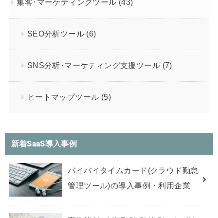
集客･マーケティングツール
(43)
SEO分析ツール
(6)
SNS分析･マーケティング支援ツール
(7)
ヒートマップツール
(5)
新着SaaS導入事例
バイバイタイムカード(クラウド勤怠
管理ツール)の導入事例・利用企業