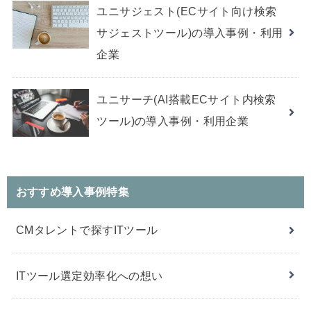
ユニサジェスト(ECサイト向け検索
サジェストツール)の導入事例・利用
企業
ユニサーチ(AI搭載ECサイト内検索
ツール)の導入事例・利用企業
おすすめ導入事例特集
CMタレントで探すITツール
ITツール選定効率化への想い