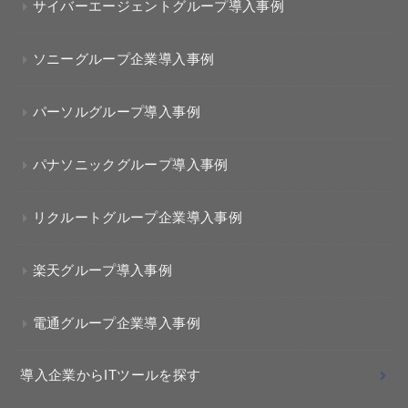
サイバーエージェントグループ導入事例
ソニーグループ企業導入事例
パーソルグループ導入事例
パナソニックグループ導入事例
リクルートグループ企業導入事例
楽天グループ導入事例
電通グループ企業導入事例
導入企業からITツールを探す