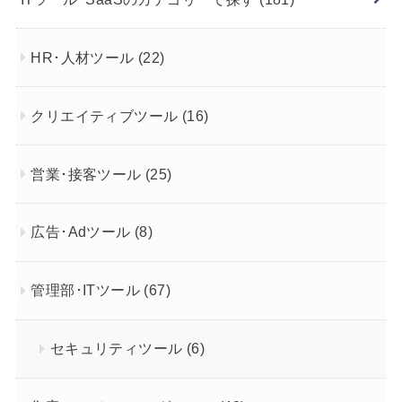
HR･人材ツール
(22)
クリエイティブツール
(16)
営業･接客ツール
(25)
広告･Adツール
(8)
管理部･ITツール
(67)
セキュリティツール
(6)