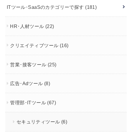
ITツール･SaaSのカテゴリーで探す
(181)
HR･人材ツール
(22)
クリエイティブツール
(16)
営業･接客ツール
(25)
広告･Adツール
(8)
管理部･ITツール
(67)
セキュリティツール
(6)