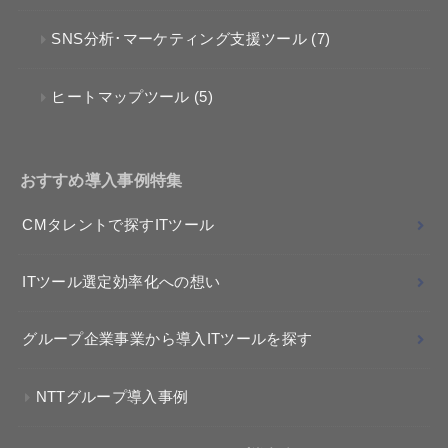
SNS分析･マーケティング支援ツール
(7)
ヒートマップツール
(5)
おすすめ導入事例特集
CMタレントで探すITツール
ITツール選定効率化への想い
グループ企業事業から導入ITツールを探す
NTTグループ導入事例