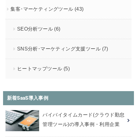
集客･マーケティングツール
(43)
SEO分析ツール
(6)
SNS分析･マーケティング支援ツール
(7)
ヒートマップツール
(5)
新着SaaS導入事例
バイバイタイムカード(クラウド勤怠
管理ツール)の導入事例・利用企業