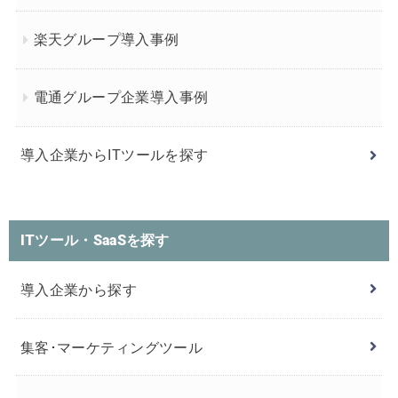
楽天グループ導入事例
電通グループ企業導入事例
導入企業からITツールを探す
ITツール・SaaSを探す
導入企業から探す
集客･マーケティングツール