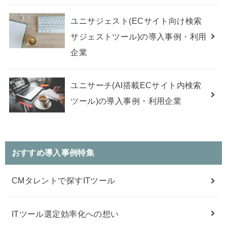
ユニサジェスト(ECサイト向け検索
サジェストツール)の導入事例・利用
企業
ユニサーチ(AI搭載ECサイト内検索
ツール)の導入事例・利用企業
おすすめ導入事例特集
CMタレントで探すITツール
ITツール選定効率化への想い