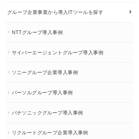
グループ企業事業から導入ITツールを探す
NTTグループ導入事例
サイバーエージェントグループ導入事例
ソニーグループ企業導入事例
パーソルグループ導入事例
パナソニックグループ導入事例
リクルートグループ企業導入事例