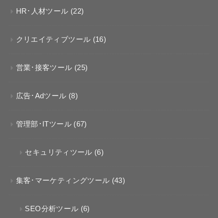
HR･人材ツール
(22)
クリエイティブツール
(16)
営業･接客ツール
(25)
広告･Adツール
(8)
管理部･ITツール
(67)
セキュリティツール
(6)
集客･マーケティングツール
(43)
SEO分析ツール
(6)