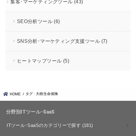
集客･マーケティングツール
(43)
SEO分析ツール
(6)
SNS分析･マーケティング支援ツール
(7)
ヒートマップツール
(5)
タグ : 大樹生命保険
HOME
分野別ITツール･SaaS
ITツール･SaaSのカテゴリーで探す
(181)