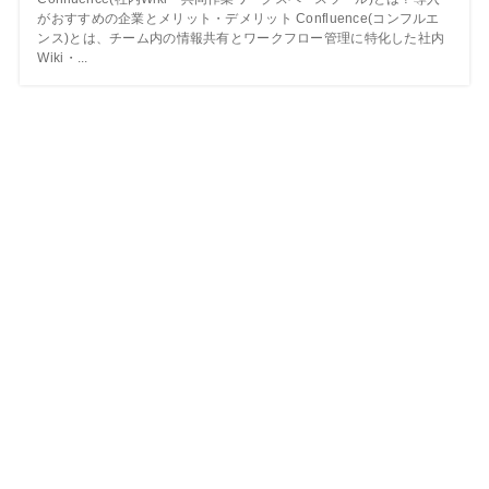
がおすすめの企業とメリット・デメリット Confluence(コンフルエ
ンス)とは、チーム内の情報共有とワークフロー管理に特化した社内
Wiki・...