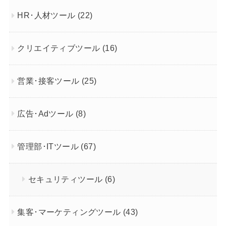
HR･人材ツール
(22)
クリエイティブツール
(16)
営業･接客ツール
(25)
広告･Adツール
(8)
管理部･ITツール
(67)
セキュリティツール
(6)
集客･マーケティングツール
(43)