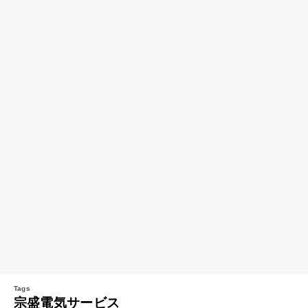
宗盛電気サービス