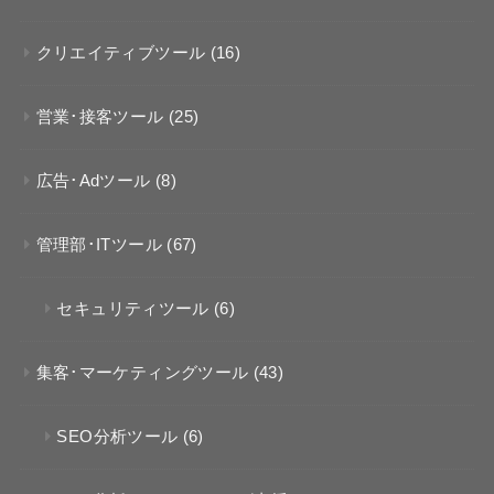
クリエイティブツール
(16)
営業･接客ツール
(25)
広告･Adツール
(8)
管理部･ITツール
(67)
セキュリティツール
(6)
集客･マーケティングツール
(43)
SEO分析ツール
(6)