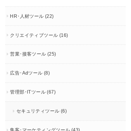
HR･人材ツール
(22)
クリエイティブツール
(16)
営業･接客ツール
(25)
広告･Adツール
(8)
管理部･ITツール
(67)
セキュリティツール
(6)
集客･マーケティングツール
(43)