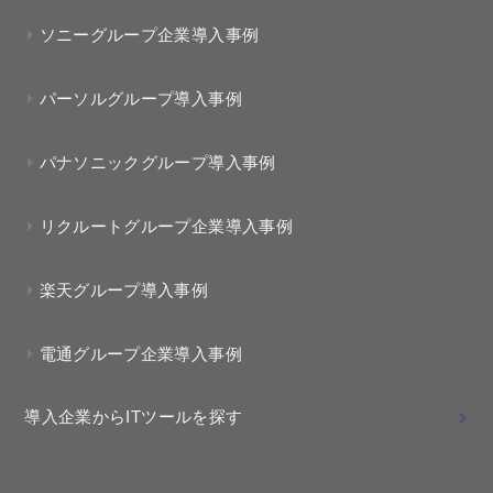
ソニーグループ企業導入事例
パーソルグループ導入事例
パナソニックグループ導入事例
リクルートグループ企業導入事例
楽天グループ導入事例
電通グループ企業導入事例
導入企業からITツールを探す