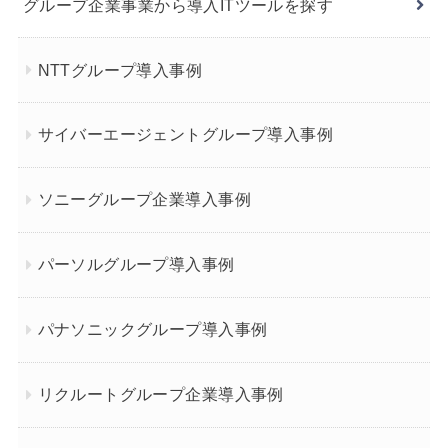
グループ企業事業から導入ITツールを探す
NTTグループ導入事例
サイバーエージェントグループ導入事例
ソニーグループ企業導入事例
パーソルグループ導入事例
パナソニックグループ導入事例
リクルートグループ企業導入事例