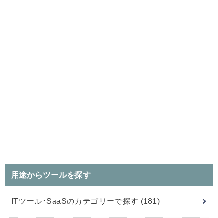
用途からツールを探す
ITツール･SaaSのカテゴリーで探す
(181)