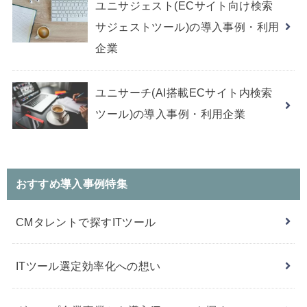
ユニサジェスト(ECサイト向け検索
サジェストツール)の導入事例・利用
企業
ユニサーチ(AI搭載ECサイト内検索
ツール)の導入事例・利用企業
おすすめ導入事例特集
CMタレントで探すITツール
ITツール選定効率化への想い